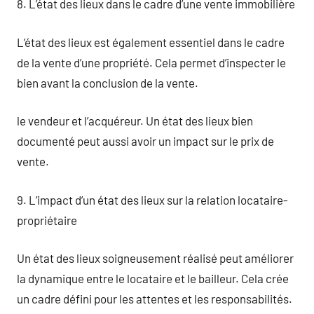
8. L’état des lieux dans le cadre d’une vente immobilière
L’état des lieux est également essentiel dans le cadre
de la vente d’une propriété. Cela permet d’inspecter le
bien avant la conclusion de la vente.
le vendeur et l’acquéreur. Un état des lieux bien
documenté peut aussi avoir un impact sur le prix de
vente.
9. L’impact d’un état des lieux sur la relation locataire-
propriétaire
Un état des lieux soigneusement réalisé peut améliorer
la dynamique entre le locataire et le bailleur. Cela crée
un cadre défini pour les attentes et les responsabilités.