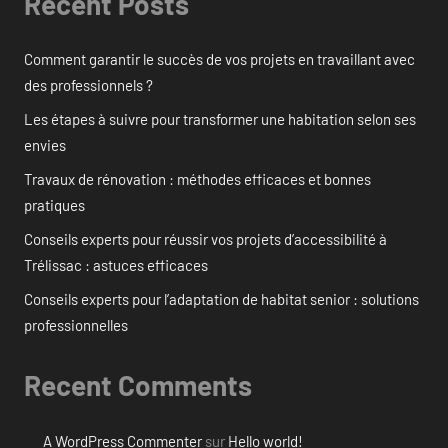
Recent Posts
Comment garantir le succès de vos projets en travaillant avec
des professionnels ?
Les étapes à suivre pour transformer une habitation selon ses
envies
Travaux de rénovation : méthodes efficaces et bonnes
pratiques
Conseils experts pour réussir vos projets d’accessibilité à
Trélissac : astuces efficaces
Conseils experts pour l’adaptation de habitat senior : solutions
professionnelles
Recent Comments
A WordPress Commenter
sur
Hello world!