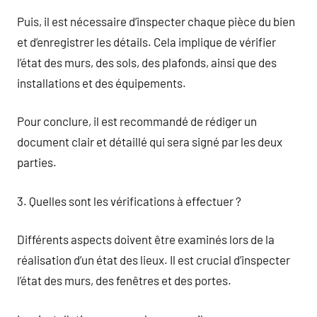
Puis, il est nécessaire d’inspecter chaque pièce du bien
et d’enregistrer les détails. Cela implique de vérifier
l’état des murs, des sols, des plafonds, ainsi que des
installations et des équipements.
Pour conclure, il est recommandé de rédiger un
document clair et détaillé qui sera signé par les deux
parties.
3. Quelles sont les vérifications à effectuer ?
Différents aspects doivent être examinés lors de la
réalisation d’un état des lieux. Il est crucial d’inspecter
l’état des murs, des fenêtres et des portes.