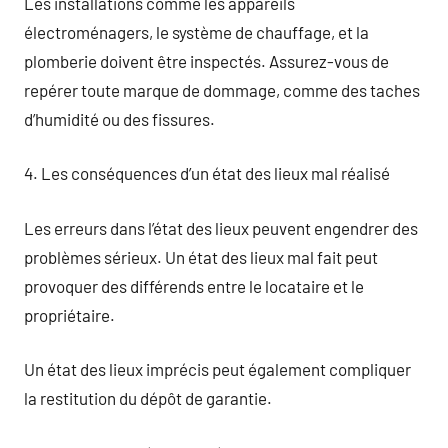
Les installations comme les appareils
électroménagers, le système de chauffage, et la
plomberie doivent être inspectés. Assurez-vous de
repérer toute marque de dommage, comme des taches
d’humidité ou des fissures.
4. Les conséquences d’un état des lieux mal réalisé
Les erreurs dans l’état des lieux peuvent engendrer des
problèmes sérieux. Un état des lieux mal fait peut
provoquer des différends entre le locataire et le
propriétaire.
Un état des lieux imprécis peut également compliquer
la restitution du dépôt de garantie.