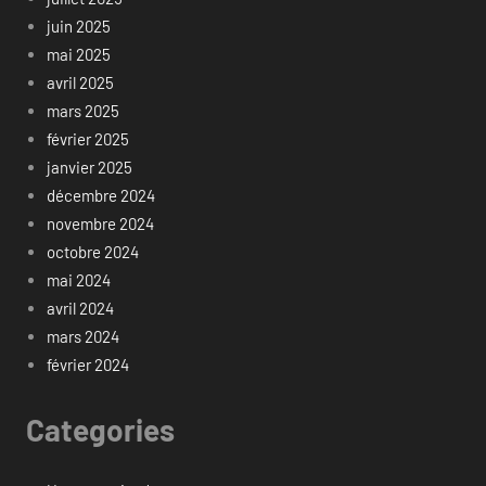
juin 2025
mai 2025
avril 2025
mars 2025
février 2025
janvier 2025
décembre 2024
novembre 2024
octobre 2024
mai 2024
avril 2024
mars 2024
février 2024
Categories