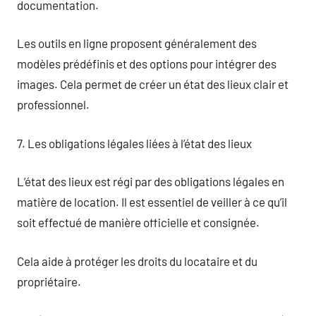
documentation.
Les outils en ligne proposent généralement des
modèles prédéfinis et des options pour intégrer des
images. Cela permet de créer un état des lieux clair et
professionnel.
7. Les obligations légales liées à l’état des lieux
L’état des lieux est régi par des obligations légales en
matière de location. Il est essentiel de veiller à ce qu’il
soit effectué de manière officielle et consignée.
Cela aide à protéger les droits du locataire et du
propriétaire.