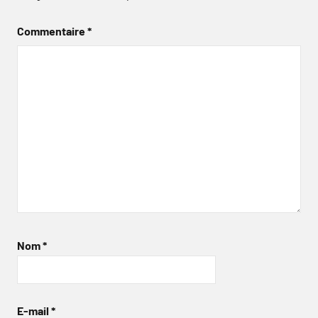
Commentaire
*
Nom
*
E-mail
*