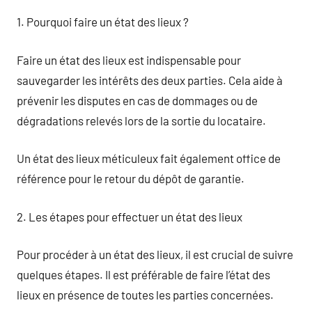
1. Pourquoi faire un état des lieux ?
Faire un état des lieux est indispensable pour
sauvegarder les intérêts des deux parties. Cela aide à
prévenir les disputes en cas de dommages ou de
dégradations relevés lors de la sortie du locataire.
Un état des lieux méticuleux fait également office de
référence pour le retour du dépôt de garantie.
2. Les étapes pour effectuer un état des lieux
Pour procéder à un état des lieux, il est crucial de suivre
quelques étapes. Il est préférable de faire l’état des
lieux en présence de toutes les parties concernées.