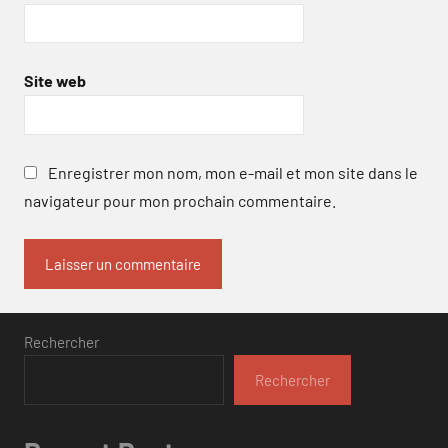
Site web
Enregistrer mon nom, mon e-mail et mon site dans le
navigateur pour mon prochain commentaire.
Rechercher
Rechercher