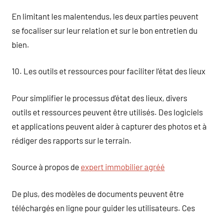
En limitant les malentendus, les deux parties peuvent
se focaliser sur leur relation et sur le bon entretien du
bien.
10. Les outils et ressources pour faciliter l’état des lieux
Pour simplifier le processus d’état des lieux, divers
outils et ressources peuvent être utilisés. Des logiciels
et applications peuvent aider à capturer des photos et à
rédiger des rapports sur le terrain.
Source à propos de
expert immobilier agréé
De plus, des modèles de documents peuvent être
téléchargés en ligne pour guider les utilisateurs. Ces