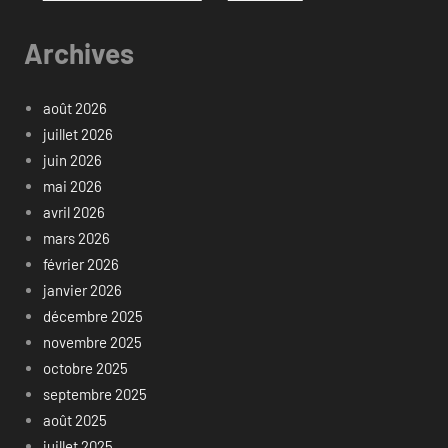
Archives
août 2026
juillet 2026
juin 2026
mai 2026
avril 2026
mars 2026
février 2026
janvier 2026
décembre 2025
novembre 2025
octobre 2025
septembre 2025
août 2025
juillet 2025