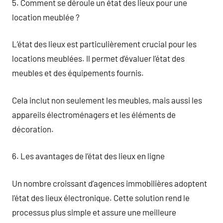
5. Comment se déroule un état des lieux pour une
location meublée ?
L’état des lieux est particulièrement crucial pour les
locations meublées. Il permet d’évaluer l’état des
meubles et des équipements fournis.
Cela inclut non seulement les meubles, mais aussi les
appareils électroménagers et les éléments de
décoration.
6. Les avantages de l’état des lieux en ligne
Un nombre croissant d’agences immobilières adoptent
l’état des lieux électronique. Cette solution rend le
processus plus simple et assure une meilleure