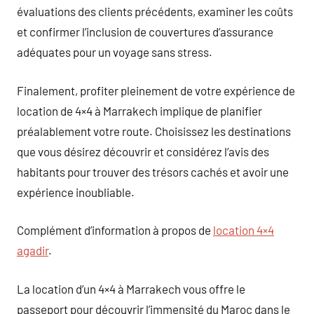
évaluations des clients précédents, examiner les coûts
et confirmer l’inclusion de couvertures d’assurance
adéquates pour un voyage sans stress.
Finalement, profiter pleinement de votre expérience de
location de 4×4 à Marrakech implique de planifier
préalablement votre route. Choisissez les destinations
que vous désirez découvrir et considérez l’avis des
habitants pour trouver des trésors cachés et avoir une
expérience inoubliable.
Complément d’information à propos de
location 4×4
agadir
.
La location d’un 4×4 à Marrakech vous offre le
passeport pour découvrir l’immensité du Maroc dans le