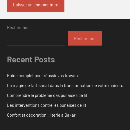
Rechercher
Rechercher
Recent Posts
Guide complet pour réussir vos travaux.
La magie de l’artisanat dans la transformation de votre maison.
Comprendre le problème des punaises de lit
Les interventions contre les punaises de lit
Confort et décoration : literie à Dakar