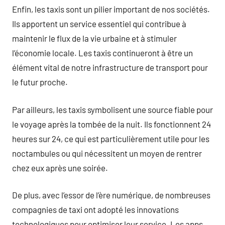
Enfin, les taxis sont un pilier important de nos sociétés.
Ils apportent un service essentiel qui contribue à
maintenir le flux de la vie urbaine et à stimuler
l’économie locale. Les taxis continueront à être un
élément vital de notre infrastructure de transport pour
le futur proche.
Par ailleurs, les taxis symbolisent une source fiable pour
le voyage après la tombée de la nuit. Ils fonctionnent 24
heures sur 24, ce qui est particulièrement utile pour les
noctambules ou qui nécessitent un moyen de rentrer
chez eux après une soirée.
De plus, avec l’essor de l’ère numérique, de nombreuses
compagnies de taxi ont adopté les innovations
technologiques pour optimiser leur service. Les apps