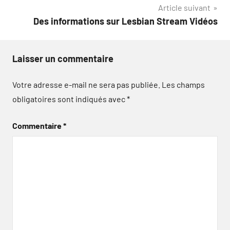
Article suivant
l’article
Des informations sur Lesbian Stream Vidéos
Laisser un commentaire
Votre adresse e-mail ne sera pas publiée.
Les champs
obligatoires sont indiqués avec
*
Commentaire
*