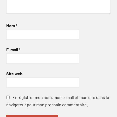
Nom
*
E-mail
*
Site web
Enregistrer mon nom, mon e-mail et mon site dans le
navigateur pour mon prochain commentaire.