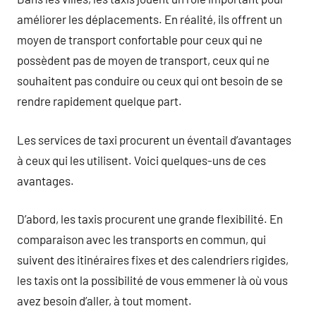
améliorer les déplacements. En réalité, ils offrent un
moyen de transport confortable pour ceux qui ne
possèdent pas de moyen de transport, ceux qui ne
souhaitent pas conduire ou ceux qui ont besoin de se
rendre rapidement quelque part.
Les services de taxi procurent un éventail d’avantages
à ceux qui les utilisent. Voici quelques-uns de ces
avantages.
D’abord, les taxis procurent une grande flexibilité. En
comparaison avec les transports en commun, qui
suivent des itinéraires fixes et des calendriers rigides,
les taxis ont la possibilité de vous emmener là où vous
avez besoin d’aller, à tout moment.