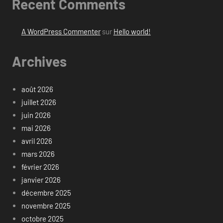
Recent Comments
A WordPress Commenter
sur
Hello world!
Archives
août 2026
juillet 2026
juin 2026
mai 2026
avril 2026
mars 2026
février 2026
janvier 2026
décembre 2025
novembre 2025
octobre 2025