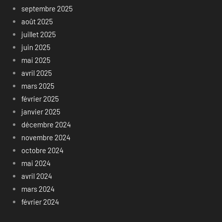
septembre 2025
août 2025
juillet 2025
juin 2025
mai 2025
avril 2025
mars 2025
février 2025
janvier 2025
décembre 2024
novembre 2024
octobre 2024
mai 2024
avril 2024
mars 2024
février 2024