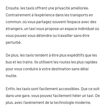
Ensuite, les taxis offrent une privacité améliorée.
Contrairement à l’expérience dans les transports en
commun, où vous partagez souvent l’espace avec des
étrangers, un taxi vous propose un espace individuel où
vous pouvez vous détendre ou travailler sans être
perturbé.
De plus, les taxis tendent à être plus expéditifs que les
bus et les trains. Ils utilisent les routes les plus rapides
pour vous conduire à votre destination sans délai
inutile.
Enfin, les taxis sont facilement accessibles. Que ce soit
dans une gare, vous pouvez facilement héler un taxi. De
plus, avec l’avènement de la technologie moderne,