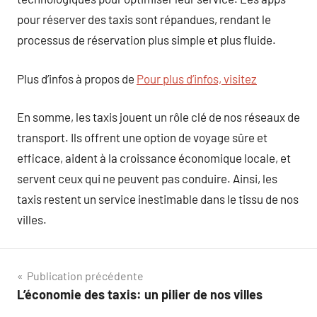
pour réserver des taxis sont répandues, rendant le
processus de réservation plus simple et plus fluide.
Plus d’infos à propos de
Pour plus d’infos, visitez
En somme, les taxis jouent un rôle clé de nos réseaux de
transport. Ils offrent une option de voyage sûre et
efficace, aident à la croissance économique locale, et
servent ceux qui ne peuvent pas conduire. Ainsi, les
taxis restent un service inestimable dans le tissu de nos
villes.
Navigation
Publication précédente
L’économie des taxis: un pilier de nos villes
de