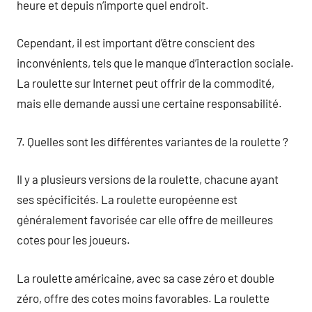
heure et depuis n’importe quel endroit.
Cependant, il est important d’être conscient des
inconvénients, tels que le manque d’interaction sociale.
La roulette sur Internet peut offrir de la commodité,
mais elle demande aussi une certaine responsabilité.
7. Quelles sont les différentes variantes de la roulette ?
Il y a plusieurs versions de la roulette, chacune ayant
ses spécificités. La roulette européenne est
généralement favorisée car elle offre de meilleures
cotes pour les joueurs.
La roulette américaine, avec sa case zéro et double
zéro, offre des cotes moins favorables. La roulette