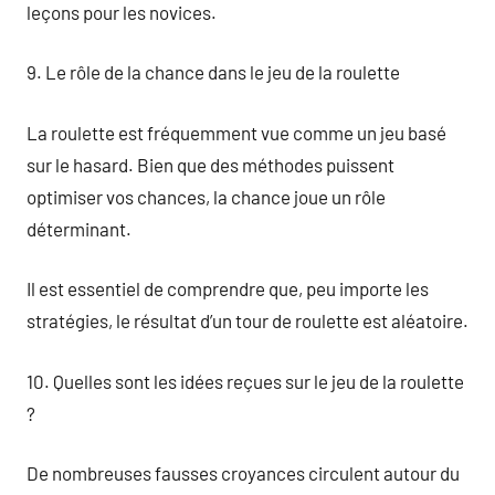
leçons pour les novices.
9. Le rôle de la chance dans le jeu de la roulette
La roulette est fréquemment vue comme un jeu basé
sur le hasard. Bien que des méthodes puissent
optimiser vos chances, la chance joue un rôle
déterminant.
Il est essentiel de comprendre que, peu importe les
stratégies, le résultat d’un tour de roulette est aléatoire.
10. Quelles sont les idées reçues sur le jeu de la roulette
?
De nombreuses fausses croyances circulent autour du