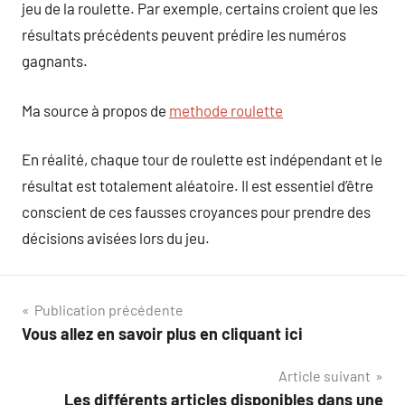
jeu de la roulette. Par exemple, certains croient que les
résultats précédents peuvent prédire les numéros
gagnants.
Ma source à propos de
methode roulette
En réalité, chaque tour de roulette est indépendant et le
résultat est totalement aléatoire. Il est essentiel d’être
conscient de ces fausses croyances pour prendre des
décisions avisées lors du jeu.
Navigation
Publication précédente
Vous allez en savoir plus en cliquant ici
de
Article suivant
l’article
Les différents articles disponibles dans une