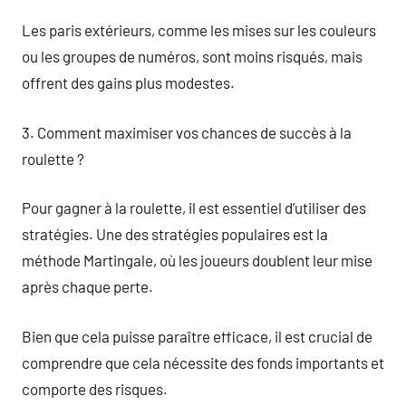
Les paris extérieurs, comme les mises sur les couleurs
ou les groupes de numéros, sont moins risqués, mais
offrent des gains plus modestes.
3. Comment maximiser vos chances de succès à la
roulette ?
Pour gagner à la roulette, il est essentiel d’utiliser des
stratégies. Une des stratégies populaires est la
méthode Martingale, où les joueurs doublent leur mise
après chaque perte.
Bien que cela puisse paraître efficace, il est crucial de
comprendre que cela nécessite des fonds importants et
comporte des risques.