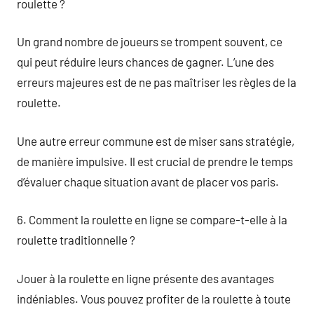
roulette ?
Un grand nombre de joueurs se trompent souvent, ce
qui peut réduire leurs chances de gagner. L’une des
erreurs majeures est de ne pas maîtriser les règles de la
roulette.
Une autre erreur commune est de miser sans stratégie,
de manière impulsive. Il est crucial de prendre le temps
d’évaluer chaque situation avant de placer vos paris.
6. Comment la roulette en ligne se compare-t-elle à la
roulette traditionnelle ?
Jouer à la roulette en ligne présente des avantages
indéniables. Vous pouvez profiter de la roulette à toute