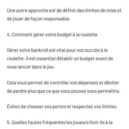
Une autre approche est de définir des limites de mise et
de jouer de façon responsable.
4. Comment gérer votre budget à la roulette
Gérer votre bankroll est vital pour vos succès à la
roulette. Il est essentiel d’établir un budget avant de
vous lancer dans le jeu.
Cela vous permet de contrôler vos dépenses et d’éviter
de perdre plus que ce que vous pouvez vous permettre.
Évitez de chasser vos pertes et respectez vos limites.
5. Quelles fautes fréquentes les joueurs font-ils à la