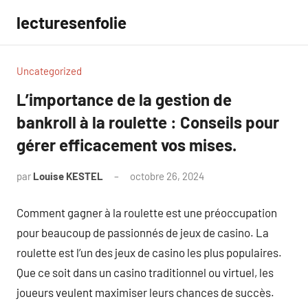
Aller
lecturesenfolie
au
contenu
Uncategorized
L’importance de la gestion de
bankroll à la roulette : Conseils pour
gérer efficacement vos mises.
par
Louise KESTEL
octobre 26, 2024
Aucun
commentaire
Comment gagner à la roulette est une préoccupation
pour beaucoup de passionnés de jeux de casino. La
roulette est l’un des jeux de casino les plus populaires.
Que ce soit dans un casino traditionnel ou virtuel, les
joueurs veulent maximiser leurs chances de succès.