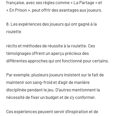
française, avec ses règles comme « La Partage » et
« En Prison », peut offrir des avantages aux joueurs.
8. Les expériences des joueurs qui ont gagné à la
roulette
récits et méthodes de réussite à la roulette. Ces
témoignages offrent un aperçu précieux des
différentes approches qui ont fonctionné pour certains.
Par exemple, plusieurs joueurs insistent sur le fait de
maintenir son sang-froid et d’agir de manière
disciplinée pendant le jeu. D’autres mentionnent la
nécessité de fixer un budget et de s’y conformer.
Ces expériences peuvent servir d’inspiration et de