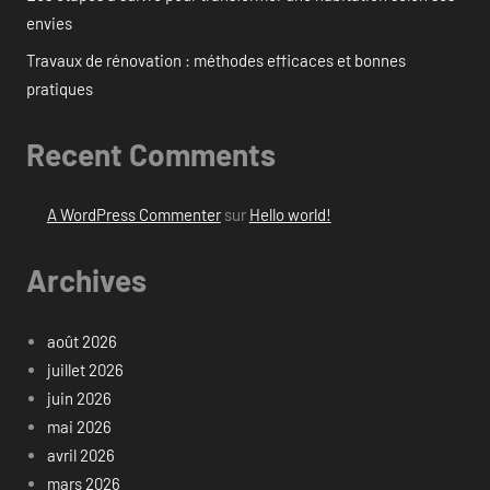
envies
Travaux de rénovation : méthodes efficaces et bonnes
pratiques
Recent Comments
A WordPress Commenter
sur
Hello world!
Archives
août 2026
juillet 2026
juin 2026
mai 2026
avril 2026
mars 2026