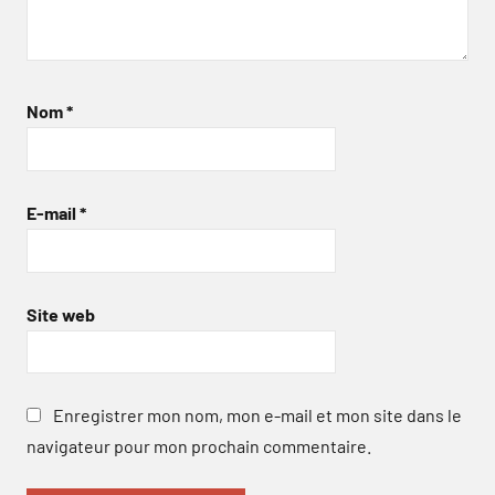
Nom
*
E-mail
*
Site web
Enregistrer mon nom, mon e-mail et mon site dans le
navigateur pour mon prochain commentaire.