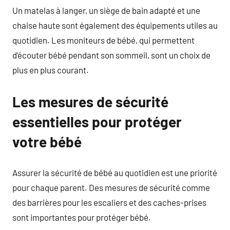
Un matelas à langer, un siège de bain adapté et une
chaise haute sont également des équipements utiles au
quotidien. Les moniteurs de bébé, qui permettent
d’écouter bébé pendant son sommeil, sont un choix de
plus en plus courant.
Les mesures de sécurité
essentielles pour protéger
votre bébé
Assurer la sécurité de bébé au quotidien est une priorité
pour chaque parent. Des mesures de sécurité comme
des barrières pour les escaliers et des caches-prises
sont importantes pour protéger bébé.