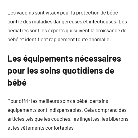
Les vaccins sont vitaux pour la protection de bébé
contre des maladies dangereuses et infectieuses. Les
pédiatres sont les experts qui suivent la croissance de
bébé et identifient rapidement toute anomalie.
Les équipements nécessaires
pour les soins quotidiens de
bébé
Pour offrir les meilleurs soins à bébé, certains
équipements sont indispensables. Cela comprend des
articles tels que les couches, les lingettes, les biberons,
et les vêtements confortables.