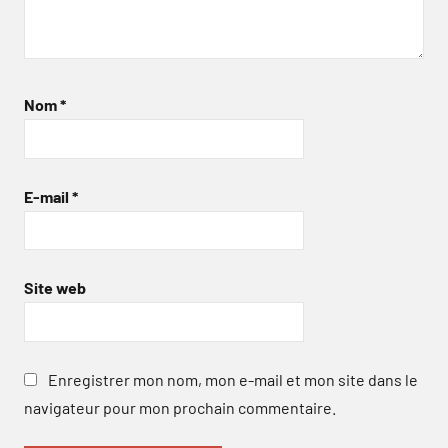
Nom
*
E-mail
*
Site web
Enregistrer mon nom, mon e-mail et mon site dans le
navigateur pour mon prochain commentaire.