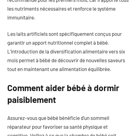
les nutriments nécessaires et renforce le système
immunitaire.
Les laits artificiels sont spécifiquement conçus pour
garantir un apport nutritionnel complet à bébé.
L’introduction de la diversification alimentaire vers six
mois permet à bébé de découvrir de nouvelles saveurs
tout en maintenant une alimentation équilibrée.
Comment aider bébé à dormir
paisiblement
Assurez-vous que bébé bénéficie d’un sommeil
réparateur pour favoriser sa santé physique et
cognitive. Veillez à ce que la chambre de bébé soit