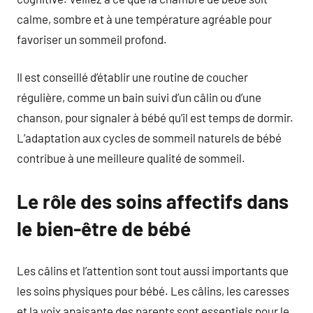
calme, sombre et à une température agréable pour
favoriser un sommeil profond.
Il est conseillé d’établir une routine de coucher
régulière, comme un bain suivi d’un câlin ou d’une
chanson, pour signaler à bébé qu’il est temps de dormir.
L’adaptation aux cycles de sommeil naturels de bébé
contribue à une meilleure qualité de sommeil.
Le rôle des soins affectifs dans
le bien-être de bébé
Les câlins et l’attention sont tout aussi importants que
les soins physiques pour bébé. Les câlins, les caresses
et la voix apaisante des parents sont essentiels pour le