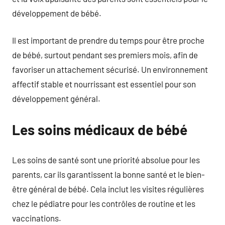
développement de bébé.
Il est important de prendre du temps pour être proche
de bébé, surtout pendant ses premiers mois, afin de
favoriser un attachement sécurisé. Un environnement
affectif stable et nourrissant est essentiel pour son
développement général.
Les soins médicaux de bébé
Les soins de santé sont une priorité absolue pour les
parents, car ils garantissent la bonne santé et le bien-
être général de bébé. Cela inclut les visites régulières
chez le pédiatre pour les contrôles de routine et les
vaccinations.