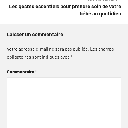
Les gestes essentiels pour prendre soin de votre
bébé au quotidien
Laisser un commentaire
Votre adresse e-mail ne sera pas publiée.
Les champs
obligatoires sont indiqués avec
*
Commentaire
*