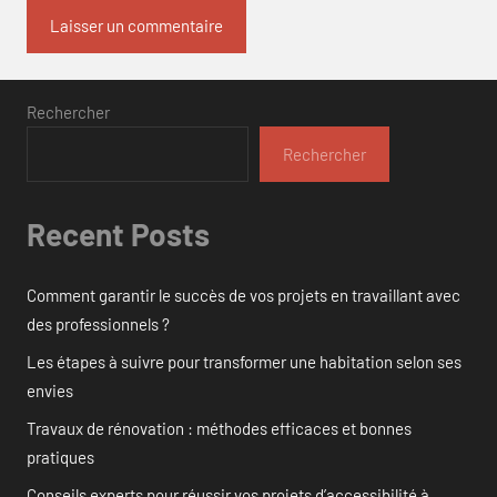
Rechercher
Rechercher
Recent Posts
Comment garantir le succès de vos projets en travaillant avec
des professionnels ?
Les étapes à suivre pour transformer une habitation selon ses
envies
Travaux de rénovation : méthodes efficaces et bonnes
pratiques
Conseils experts pour réussir vos projets d’accessibilité à