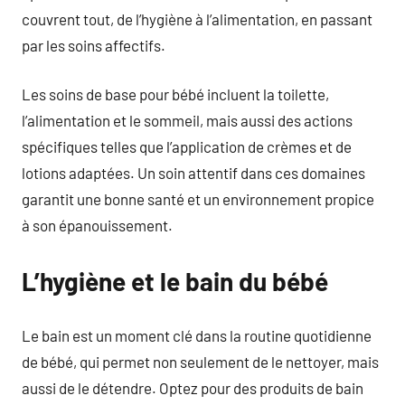
couvrent tout, de l’hygiène à l’alimentation, en passant
par les soins affectifs.
Les soins de base pour bébé incluent la toilette,
l’alimentation et le sommeil, mais aussi des actions
spécifiques telles que l’application de crèmes et de
lotions adaptées. Un soin attentif dans ces domaines
garantit une bonne santé et un environnement propice
à son épanouissement.
L’hygiène et le bain du bébé
Le bain est un moment clé dans la routine quotidienne
de bébé, qui permet non seulement de le nettoyer, mais
aussi de le détendre. Optez pour des produits de bain