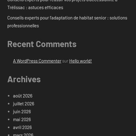
Trélissac : astuces efficaces
Conseils experts pour l’adaptation de habitat senior : solutions
professionnelles
Recent Comments
A WordPress Commenter
sur
Hello world!
Archives
août 2026
juillet 2026
juin 2026
mai 2026
avril 2026
mars 2026