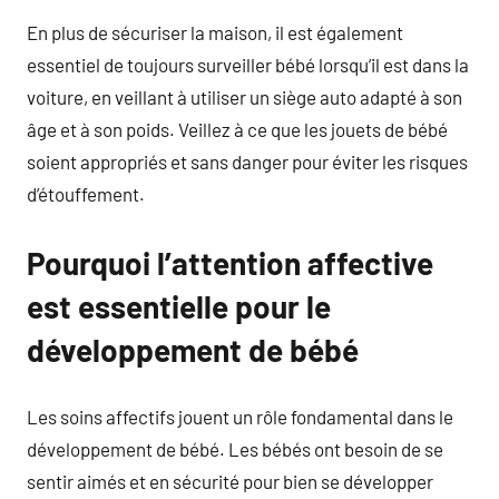
En plus de sécuriser la maison, il est également
essentiel de toujours surveiller bébé lorsqu’il est dans la
voiture, en veillant à utiliser un siège auto adapté à son
âge et à son poids. Veillez à ce que les jouets de bébé
soient appropriés et sans danger pour éviter les risques
d’étouffement.
Pourquoi l’attention affective
est essentielle pour le
développement de bébé
Les soins affectifs jouent un rôle fondamental dans le
développement de bébé. Les bébés ont besoin de se
sentir aimés et en sécurité pour bien se développer