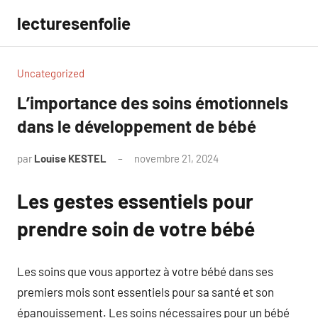
Aller
lecturesenfolie
au
contenu
Uncategorized
L’importance des soins émotionnels
dans le développement de bébé
par
Louise KESTEL
novembre 21, 2024
Aucun
commentaire
Les gestes essentiels pour
prendre soin de votre bébé
Les soins que vous apportez à votre bébé dans ses
premiers mois sont essentiels pour sa santé et son
épanouissement. Les soins nécessaires pour un bébé