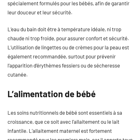
spécialement formulés pour les bébés, afin de garantir
leur douceur et leur sécurité.
L’eau du bain doit être à température idéale, ni trop
chaude ni trop froide, pour assurer confort et sécurité.
L’utilisation de lingettes ou de crèmes pour la peau est
également recommandée, surtout pour prévenir
l’apparition d’érythèmes fessiers ou de sécheresse
cutanée.
L’alimentation de bébé
Les soins nutritionnels de bébé sont essentiels à sa
croissance, que ce soit avec l’allaitement ou le lait
infantile. L’allaitement maternel est fortement
recommandé pour les premiers mois, car il apporte tous