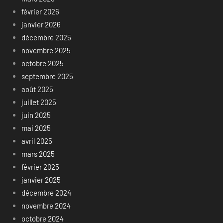
février 2026
janvier 2026
décembre 2025
novembre 2025
octobre 2025
septembre 2025
août 2025
juillet 2025
juin 2025
mai 2025
avril 2025
mars 2025
février 2025
janvier 2025
décembre 2024
novembre 2024
octobre 2024