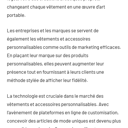
changeant chaque vêtement en une œuvre d’art
portable.
Les entreprises et les marques se servent de
également les vêtements et accessoires
personnalisables comme outils de marketing efficaces.
En plaçant leur marque sur des produits
personnalisables, elles peuvent augmenter leur
présence tout en fournissant à leurs clients une
méthode stylée de afficher leur fidélité.
La technologie est cruciale dans le marché des
vêtements et accessoires personnalisables. Avec
l’avènement de plateformes en ligne de customisation,
concevoir des articles de mode uniques est devenu plus