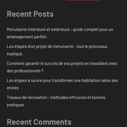
Recent Posts
Menuiserie intérieure et extérieure : guide complet pour un
aménagement parfait.
Les étapes d’un projet de menuiserie : tout le processus
expliqué.
Comment garantir le succès de vos projets en travaillant avec
des professionnels ?
Les étapes à suivre pour transformer une habitation selon ses
envies
Travaux de rénovation : méthodes efficaces et bonnes
pratiques
Recent Comments