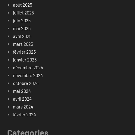
août 2025
juillet 2025
juin 2025
mai 2025
avril 2025
mars 2025
février 2025
janvier 2025
décembre 2024
novembre 2024
octobre 2024
mai 2024
avril 2024
mars 2024
février 2024
Categories