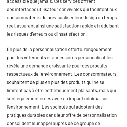
accessible que jamais. Ces services offrent
des interfaces utilisateur conviviales qui facilitent aux
consommateurs de prévisualiser leur design en temps
réel, assurant ainsi une satisfaction rapide et réduisant
les risques d’erreurs ou d’insatisfaction.
En plus de la personnalisation offerte, l’engouement
pour les vêtements et accessoires personnalisables
révèle une demande croissante pour des produits
respectueux de l’environnement. Les consommateurs
souhaitent de plus en plus des produits qui ne se
limitent pas à être esthétiquement plaisants, mais qui
sont également créés avec un impact minimal sur
l’environnement. Les sociétés qui adoptent des
pratiques durables dans leur offre de personnalisation
consolident leur appel auprès de ce groupe de