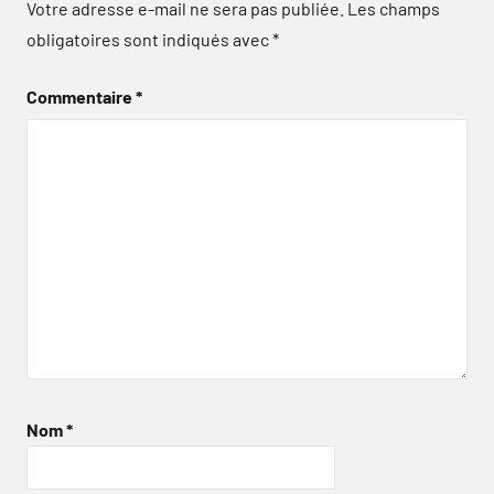
Votre adresse e-mail ne sera pas publiée.
Les champs
obligatoires sont indiqués avec
*
Commentaire
*
Nom
*