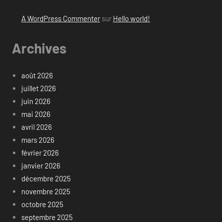
A WordPress Commenter
sur
Hello world!
Archives
août 2026
juillet 2026
juin 2026
mai 2026
avril 2026
mars 2026
février 2026
janvier 2026
décembre 2025
novembre 2025
octobre 2025
septembre 2025