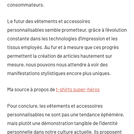
consommateurs.
Le futur des vêtements et accessoires
personnalisables semble prometteur, grâce à l’évolution
constante dans les technologies d’impression et les
tissus employés. Au fur et à mesure que ces progrès
permettent la création de articles hautement sur
mesure, nous pouvons nous attendre à voir des
manifestations stylistiques encore plus uniques.
Ma source à propos de
t-shirts super-héros
Pour conclure, les vêtements et accessoires
personnalisables ne sont pas une tendance éphémère,
mais plutôt une démonstration tangible de l’identité
personnelle dans notre culture actuelle. Ils proposent