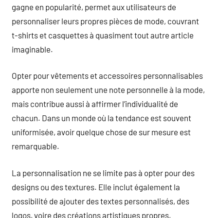
gagne en popularité, permet aux utilisateurs de
personnaliser leurs propres pièces de mode, couvrant
t-shirts et casquettes à quasiment tout autre article
imaginable.
Opter pour vêtements et accessoires personnalisables
apporte non seulement une note personnelle à la mode,
mais contribue aussi à affirmer l’individualité de
chacun. Dans un monde où la tendance est souvent
uniformisée, avoir quelque chose de sur mesure est
remarquable.
La personnalisation ne se limite pas à opter pour des
designs ou des textures. Elle inclut également la
possibilité de ajouter des textes personnalisés, des
logos, voire des créations artistiques propres,