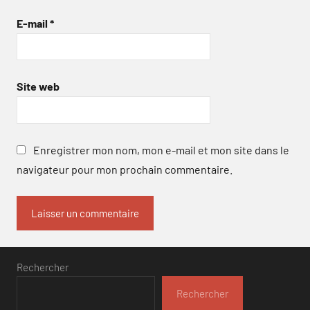
E-mail
*
Site web
Enregistrer mon nom, mon e-mail et mon site dans le
navigateur pour mon prochain commentaire.
Rechercher
Rechercher