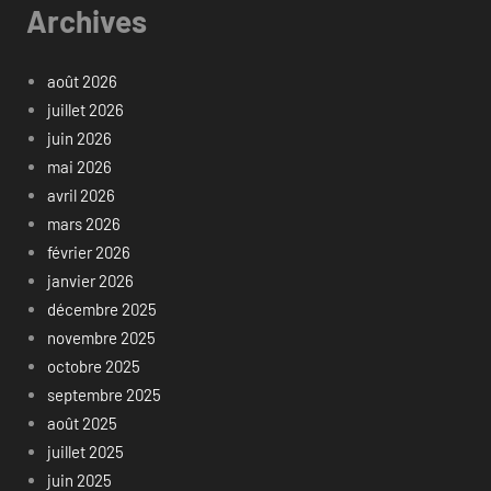
Archives
août 2026
juillet 2026
juin 2026
mai 2026
avril 2026
mars 2026
février 2026
janvier 2026
décembre 2025
novembre 2025
octobre 2025
septembre 2025
août 2025
juillet 2025
juin 2025