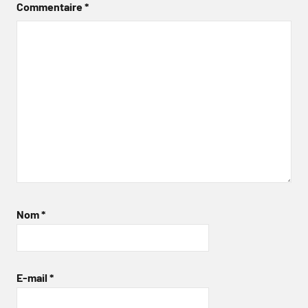
Commentaire
*
Nom
*
E-mail
*