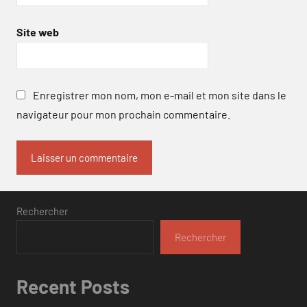
Site web
Enregistrer mon nom, mon e-mail et mon site dans le
navigateur pour mon prochain commentaire.
Rechercher
Rechercher
Recent Posts