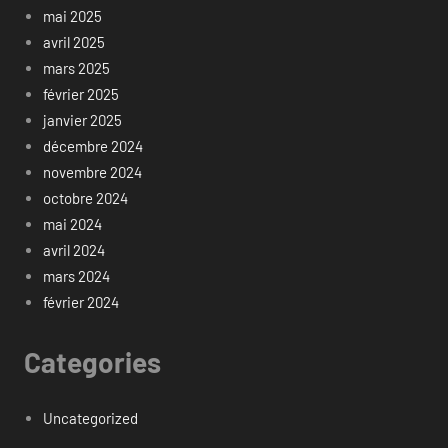
mai 2025
avril 2025
mars 2025
février 2025
janvier 2025
décembre 2024
novembre 2024
octobre 2024
mai 2024
avril 2024
mars 2024
février 2024
Categories
Uncategorized