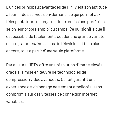
L’un des principaux avantages de l’IPTV est son aptitude
à fournir des services on-demand, ce qui permet aux
téléspectateurs de regarder leurs émissions préférées
selon leur propre emploi du temps. Ce qui signifie que il
est possible de facilement accéder une grande variété
de programmes, émissions de télévision et bien plus
encore, tout à partir d’une seule plateforme.
Par ailleurs, l’IPTV offre une résolution d’image élevée,
grâce à la mise en œuvre de technologies de
compression vidéo avancées. Ce fait garantit une
expérience de visionnage nettement améliorée, sans
compromis sur des vitesses de connexion internet
variables.