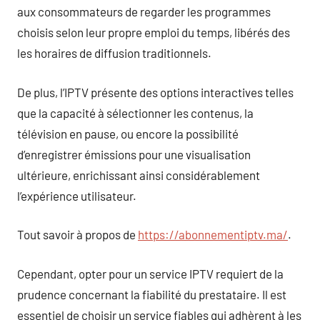
aux consommateurs de regarder les programmes
choisis selon leur propre emploi du temps, libérés des
les horaires de diffusion traditionnels.
De plus, l’IPTV présente des options interactives telles
que la capacité à sélectionner les contenus, la
télévision en pause, ou encore la possibilité
d’enregistrer émissions pour une visualisation
ultérieure, enrichissant ainsi considérablement
l’expérience utilisateur.
Tout savoir à propos de
https://abonnementiptv.ma/
.
Cependant, opter pour un service IPTV requiert de la
prudence concernant la fiabilité du prestataire. Il est
essentiel de choisir un service fiables qui adhèrent à les