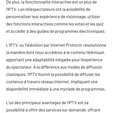
De plus, la fonctionnalité interactive est un plus de
l’IPTV. Les téléspectateurs ont la possibilité de
personnaliser leur expérience de visionnage, utiliser
des fonctions interactives comme les votes et les quiz
et accéder à des guides de programmes électroniques.
L’IPTV, ou Télévision par Internet Protocol, révolutionne
la manière dont nous accédons à le contenu télévisuel,
apportant une adaptabilité inégalée pour l’expérience
du spectateur. À la différence aux modes de diffusion
classiques, l’IPTV fournit la possibilité de diffuser les
contenus à travers réseau Internet, impliquant une
disponibilité immédiate à une myriade de programmes.
L’un des principaux avantages de l’IPTV est sa
possibilité à offrir des services sur demande, offrant