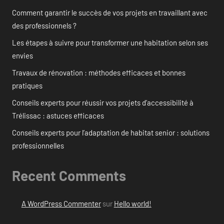
Comment garantir le succès de vos projets en travaillant avec
des professionnels ?
Les étapes à suivre pour transformer une habitation selon ses
envies
Travaux de rénovation : méthodes efficaces et bonnes
pratiques
Conseils experts pour réussir vos projets d’accessibilité à
Trélissac : astuces efficaces
Conseils experts pour l’adaptation de habitat senior : solutions
professionnelles
Recent Comments
A WordPress Commenter
sur
Hello world!