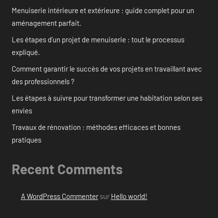
Menuiserie intérieure et extérieure : guide complet pour un
aménagement parfait.
Les étapes d’un projet de menuiserie : tout le processus
expliqué.
Comment garantir le succès de vos projets en travaillant avec
des professionnels ?
Les étapes à suivre pour transformer une habitation selon ses
envies
Travaux de rénovation : méthodes efficaces et bonnes
pratiques
Recent Comments
A WordPress Commenter
sur
Hello world!