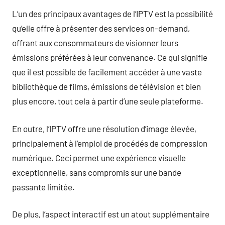
L’un des principaux avantages de l’IPTV est la possibilité
qu’elle offre à présenter des services on-demand,
offrant aux consommateurs de visionner leurs
émissions préférées à leur convenance. Ce qui signifie
que il est possible de facilement accéder à une vaste
bibliothèque de films, émissions de télévision et bien
plus encore, tout cela à partir d’une seule plateforme.
En outre, l’IPTV offre une résolution d’image élevée,
principalement à l’emploi de procédés de compression
numérique. Ceci permet une expérience visuelle
exceptionnelle, sans compromis sur une bande
passante limitée.
De plus, l’aspect interactif est un atout supplémentaire