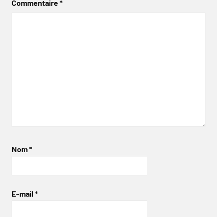
Commentaire
*
Nom
*
E-mail
*