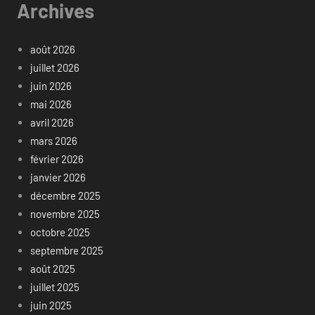
Archives
août 2026
juillet 2026
juin 2026
mai 2026
avril 2026
mars 2026
février 2026
janvier 2026
décembre 2025
novembre 2025
octobre 2025
septembre 2025
août 2025
juillet 2025
juin 2025