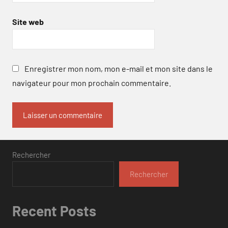
Site web
Enregistrer mon nom, mon e-mail et mon site dans le
navigateur pour mon prochain commentaire.
Rechercher
Rechercher
Recent Posts