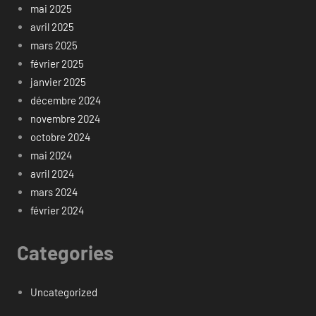
mai 2025
avril 2025
mars 2025
février 2025
janvier 2025
décembre 2024
novembre 2024
octobre 2024
mai 2024
avril 2024
mars 2024
février 2024
Categories
Uncategorized