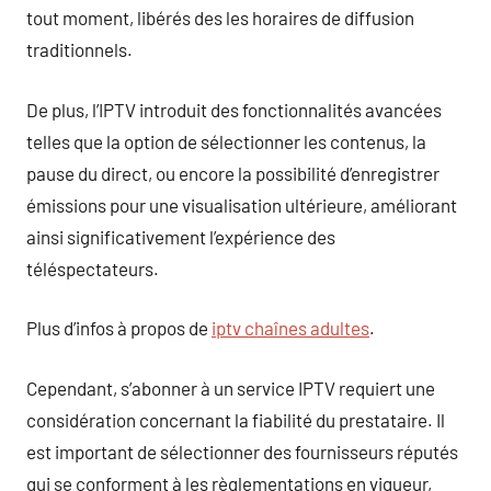
tout moment, libérés des les horaires de diffusion
traditionnels.
De plus, l’IPTV introduit des fonctionnalités avancées
telles que la option de sélectionner les contenus, la
pause du direct, ou encore la possibilité d’enregistrer
émissions pour une visualisation ultérieure, améliorant
ainsi significativement l’expérience des
téléspectateurs.
Plus d’infos à propos de
iptv chaînes adultes
.
Cependant, s’abonner à un service IPTV requiert une
considération concernant la fiabilité du prestataire. Il
est important de sélectionner des fournisseurs réputés
qui se conforment à les règlementations en vigueur,