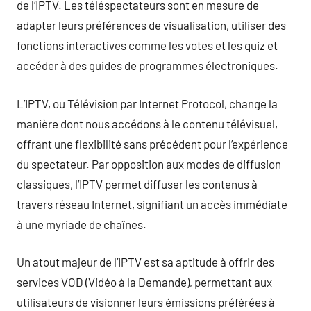
de l’IPTV. Les téléspectateurs sont en mesure de
adapter leurs préférences de visualisation, utiliser des
fonctions interactives comme les votes et les quiz et
accéder à des guides de programmes électroniques.
L’IPTV, ou Télévision par Internet Protocol, change la
manière dont nous accédons à le contenu télévisuel,
offrant une flexibilité sans précédent pour l’expérience
du spectateur. Par opposition aux modes de diffusion
classiques, l’IPTV permet diffuser les contenus à
travers réseau Internet, signifiant un accès immédiate
à une myriade de chaînes.
Un atout majeur de l’IPTV est sa aptitude à offrir des
services VOD (Vidéo à la Demande), permettant aux
utilisateurs de visionner leurs émissions préférées à