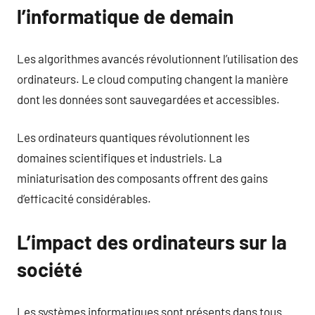
l’informatique de demain
Les algorithmes avancés révolutionnent l’utilisation des
ordinateurs. Le cloud computing changent la manière
dont les données sont sauvegardées et accessibles.
Les ordinateurs quantiques révolutionnent les
domaines scientifiques et industriels. La
miniaturisation des composants offrent des gains
d’efficacité considérables.
L’impact des ordinateurs sur la
société
Les systèmes informatiques sont présents dans tous