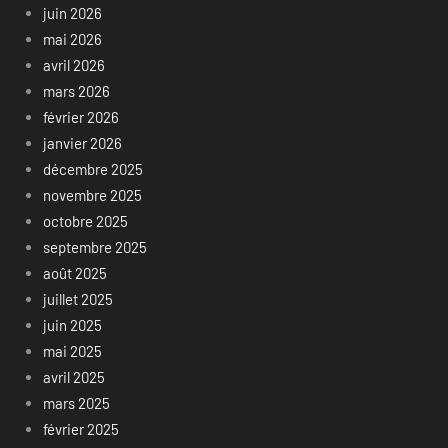
juin 2026
mai 2026
avril 2026
mars 2026
février 2026
janvier 2026
décembre 2025
novembre 2025
octobre 2025
septembre 2025
août 2025
juillet 2025
juin 2025
mai 2025
avril 2025
mars 2025
février 2025