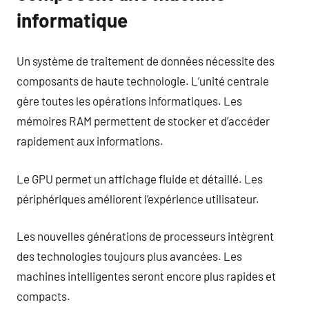
informatique
Un système de traitement de données nécessite des
composants de haute technologie. L’unité centrale
gère toutes les opérations informatiques. Les
mémoires RAM permettent de stocker et d’accéder
rapidement aux informations.
Le GPU permet un affichage fluide et détaillé. Les
périphériques améliorent l’expérience utilisateur.
Les nouvelles générations de processeurs intègrent
des technologies toujours plus avancées. Les
machines intelligentes seront encore plus rapides et
compacts.