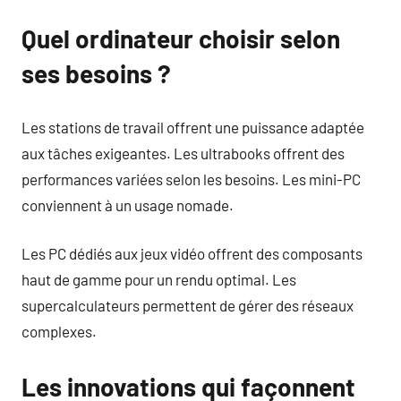
Quel ordinateur choisir selon
ses besoins ?
Les stations de travail offrent une puissance adaptée
aux tâches exigeantes. Les ultrabooks offrent des
performances variées selon les besoins. Les mini-PC
conviennent à un usage nomade.
Les PC dédiés aux jeux vidéo offrent des composants
haut de gamme pour un rendu optimal. Les
supercalculateurs permettent de gérer des réseaux
complexes.
Les innovations qui façonnent