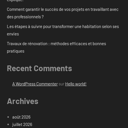
Comment garantir le succès de vos projets en travaillant avec
des professionnels ?
Les étapes à suivre pour transformer une habitation selon ses
envies
Travaux de rénovation : méthodes efficaces et bonnes
pratiques
Recent Comments
A WordPress Commenter
sur
Hello world!
Archives
août 2026
juillet 2026