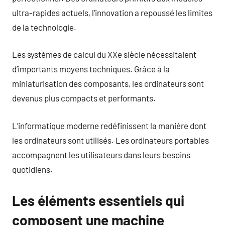
ultra-rapides actuels, l’innovation a repoussé les limites
de la technologie.
Les systèmes de calcul du XXe siècle nécessitaient
d’importants moyens techniques. Grâce à la
miniaturisation des composants, les ordinateurs sont
devenus plus compacts et performants.
L’informatique moderne redéfinissent la manière dont
les ordinateurs sont utilisés. Les ordinateurs portables
accompagnent les utilisateurs dans leurs besoins
quotidiens.
Les éléments essentiels qui
composent une machine