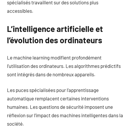
spécialisés travaillent sur des solutions plus
accessibles.
L’intelligence artificielle et
l’évolution des ordinateurs
Le machine learning modifient profondément
l’utilisation des ordinateurs. Les algorithmes prédictifs
sont intégrés dans de nombreux appareils.
Les puces spécialisées pour l’apprentissage
automatique remplacent certaines interventions
humaines. Les questions de sécurité imposent une
réflexion sur l’impact des machines intelligentes dans la
société.