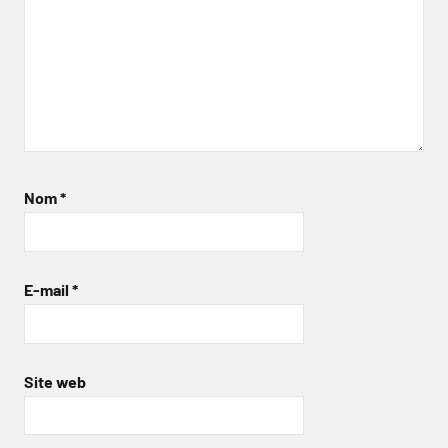
Nom
*
E-mail
*
Site web