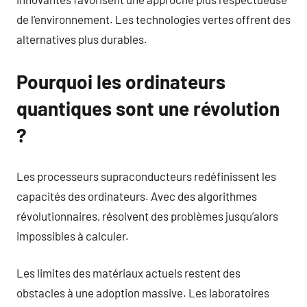
de l’environnement. Les technologies vertes offrent des
alternatives plus durables.
Pourquoi les ordinateurs
quantiques sont une révolution
?
Les processeurs supraconducteurs redéfinissent les
capacités des ordinateurs. Avec des algorithmes
révolutionnaires, résolvent des problèmes jusqu’alors
impossibles à calculer.
Les limites des matériaux actuels restent des
obstacles à une adoption massive. Les laboratoires