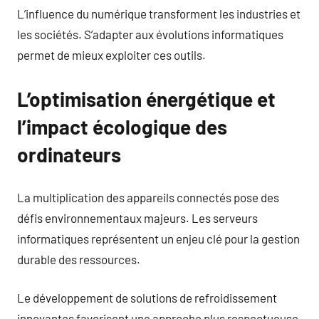
L’influence du numérique transforment les industries et
les sociétés. S’adapter aux évolutions informatiques
permet de mieux exploiter ces outils.
L’optimisation énergétique et
l’impact écologique des
ordinateurs
La multiplication des appareils connectés pose des
défis environnementaux majeurs. Les serveurs
informatiques représentent un enjeu clé pour la gestion
durable des ressources.
Le développement de solutions de refroidissement
innovantes favorisent une approche plus respectueuse