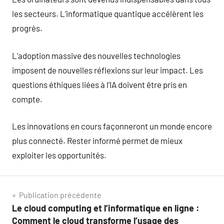
les secteurs. L’informatique quantique accélèrent les
progrès.
L’adoption massive des nouvelles technologies
imposent de nouvelles réflexions sur leur impact. Les
questions éthiques liées à l’IA doivent être pris en
compte.
Les innovations en cours façonneront un monde encore
plus connecté. Rester informé permet de mieux
exploiter les opportunités.
Navigation
Publication précédente
Le cloud computing et l’informatique en ligne :
de
Comment le cloud transforme l’usage des