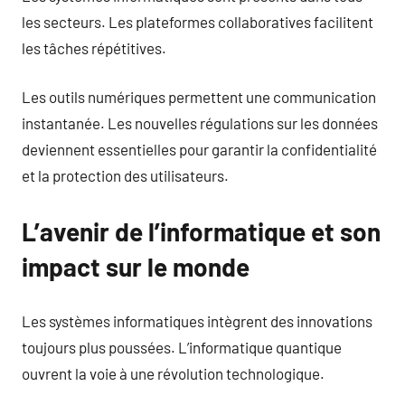
les secteurs. Les plateformes collaboratives facilitent
les tâches répétitives.
Les outils numériques permettent une communication
instantanée. Les nouvelles régulations sur les données
deviennent essentielles pour garantir la confidentialité
et la protection des utilisateurs.
L’avenir de l’informatique et son
impact sur le monde
Les systèmes informatiques intègrent des innovations
toujours plus poussées. L’informatique quantique
ouvrent la voie à une révolution technologique.