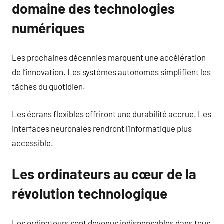
domaine des technologies
numériques
Les prochaines décennies marquent une accélération
de l’innovation. Les systèmes autonomes simplifient les
tâches du quotidien.
Les écrans flexibles offriront une durabilité accrue. Les
interfaces neuronales rendront l’informatique plus
accessible.
Les ordinateurs au cœur de la
révolution technologique
Les ordinateurs sont devenus indispensables dans tous