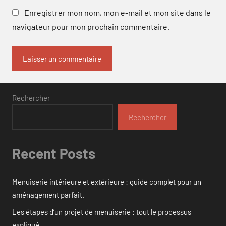
Enregistrer mon nom, mon e-mail et mon site dans le
navigateur pour mon prochain commentaire.
Rechercher
Rechercher
Recent Posts
Menuiserie intérieure et extérieure : guide complet pour un
aménagement parfait.
Les étapes d’un projet de menuiserie : tout le processus
expliqué.