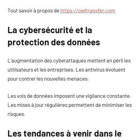
Tout savoir à propos de
https://owltransfer.com
La cybersécurité et la
protection des données
L’augmentation des cyberattaques mettent en péril les
utilisateurs et les entreprises. Les antivirus évoluent
pour contrer les nouvelles menaces.
Les vols de données imposent une vigilance constante.
Les mises à jour régulières permettent de minimiser les
risques.
Les tendances à venir dans le