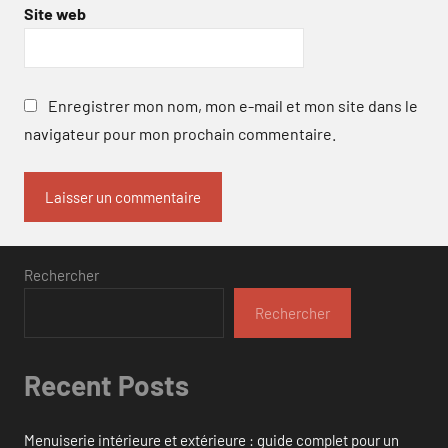
Site web
Enregistrer mon nom, mon e-mail et mon site dans le
navigateur pour mon prochain commentaire.
Rechercher
Rechercher
Recent Posts
Menuiserie intérieure et extérieure : guide complet pour un