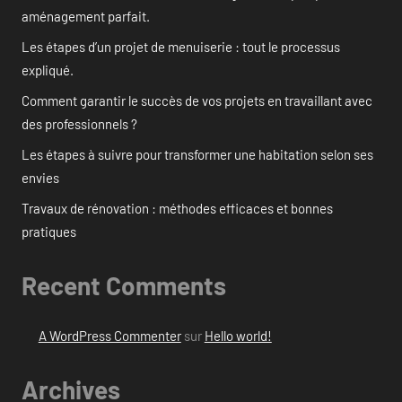
aménagement parfait.
Les étapes d’un projet de menuiserie : tout le processus
expliqué.
Comment garantir le succès de vos projets en travaillant avec
des professionnels ?
Les étapes à suivre pour transformer une habitation selon ses
envies
Travaux de rénovation : méthodes efficaces et bonnes
pratiques
Recent Comments
A WordPress Commenter
sur
Hello world!
Archives