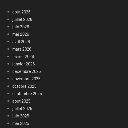
août 2026
juillet 2026
juin 2026
mai 2026
avril 2026
mars 2026
février 2026
janvier 2026
décembre 2025
novembre 2025
octobre 2025
septembre 2025
août 2025
juillet 2025
juin 2025
mai 2025