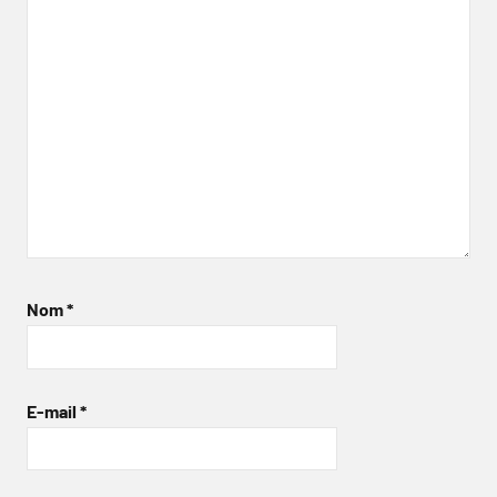
Nom
*
E-mail
*