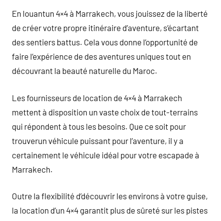
En louantun 4×4 à Marrakech, vous jouissez de la liberté
de créer votre propre itinéraire d’aventure, s’écartant
des sentiers battus. Cela vous donne l’opportunité de
faire l’expérience de des aventures uniques tout en
découvrant la beauté naturelle du Maroc.
Les fournisseurs de location de 4×4 à Marrakech
mettent à disposition un vaste choix de tout-terrains
qui répondent à tous les besoins. Que ce soit pour
trouverun véhicule puissant pour l’aventure, il y a
certainement le véhicule idéal pour votre escapade à
Marrakech.
Outre la flexibilité d’découvrir les environs à votre guise,
la location d’un 4×4 garantit plus de sûreté sur les pistes