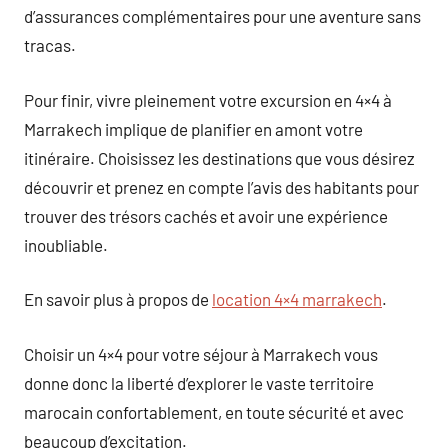
d’assurances complémentaires pour une aventure sans
tracas.
Pour finir, vivre pleinement votre excursion en 4×4 à
Marrakech implique de planifier en amont votre
itinéraire. Choisissez les destinations que vous désirez
découvrir et prenez en compte l’avis des habitants pour
trouver des trésors cachés et avoir une expérience
inoubliable.
En savoir plus à propos de
location 4×4 marrakech
.
Choisir un 4×4 pour votre séjour à Marrakech vous
donne donc la liberté d’explorer le vaste territoire
marocain confortablement, en toute sécurité et avec
beaucoup d’excitation.