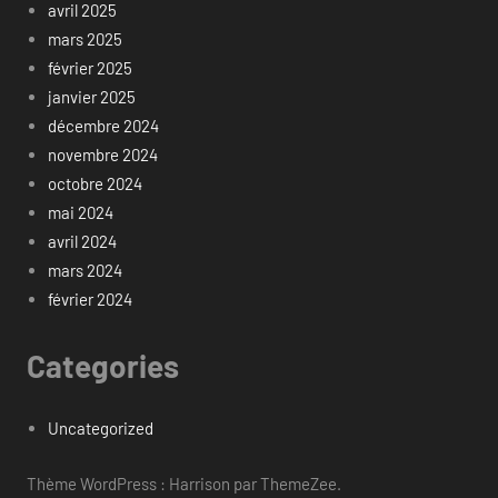
avril 2025
mars 2025
février 2025
janvier 2025
décembre 2024
novembre 2024
octobre 2024
mai 2024
avril 2024
mars 2024
février 2024
Categories
Uncategorized
Thème WordPress : Harrison par ThemeZee.