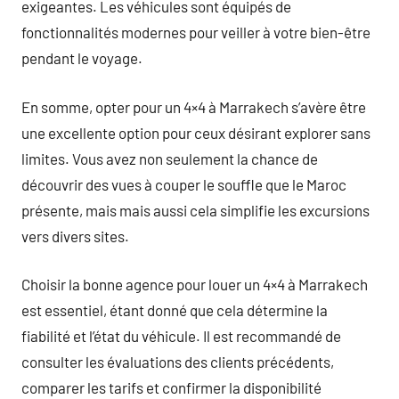
exigeantes. Les véhicules sont équipés de
fonctionnalités modernes pour veiller à votre bien-être
pendant le voyage.
En somme, opter pour un 4×4 à Marrakech s’avère être
une excellente option pour ceux désirant explorer sans
limites. Vous avez non seulement la chance de
découvrir des vues à couper le souffle que le Maroc
présente, mais mais aussi cela simplifie les excursions
vers divers sites.
Choisir la bonne agence pour louer un 4×4 à Marrakech
est essentiel, étant donné que cela détermine la
fiabilité et l’état du véhicule. Il est recommandé de
consulter les évaluations des clients précédents,
comparer les tarifs et confirmer la disponibilité