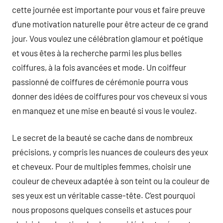
cette journée est importante pour vous et faire preuve
d’une motivation naturelle pour être acteur de ce grand
jour. Vous voulez une célébration glamour et poétique
et vous êtes à la recherche parmi les plus belles
coiffures, à la fois avancées et mode. Un coiffeur
passionné de coiffures de cérémonie pourra vous
donner des idées de coiffures pour vos cheveux si vous
en manquez et une mise en beauté si vous le voulez.
Le secret de la beauté se cache dans de nombreux
précisions, y compris les nuances de couleurs des yeux
et cheveux. Pour de multiples femmes, choisir une
couleur de cheveux adaptée à son teint ou la couleur de
ses yeux est un véritable casse-tête. C’est pourquoi
nous proposons quelques conseils et astuces pour