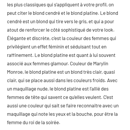
les plus classiques qui s’appliquent à votre profil, on
peut citer le blond cendré et le blond platine. Le blond
cendré est un blond qui tire vers le gris, et qui a pour
atout de renforcer le côté sophistiqué de votre look.
Élégante et discrète, c’est la couleur des femmes qui
privilégient un effet féminin et séduisant tout en
raffinement. Le blond platine est quant à lui souvent
associé aux femmes glamour. Couleur de Marylin
Monroe, le blond platine est un blond très clair, quasi
clair, qui se place aussi dans les couleurs froids. Avec
un maquillage nude, le blond platine est l’allié des
femmes de tête qui savent ce qu’elles veulent. C’est
aussi une couleur qui sait se faire reconnaitre avec un
maquillage qui note les yeux et la bouche, pour être la
femme du roi de la soirée.