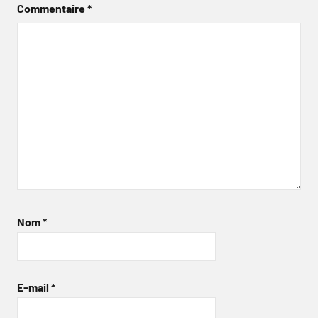
Commentaire
*
Nom
*
E-mail
*