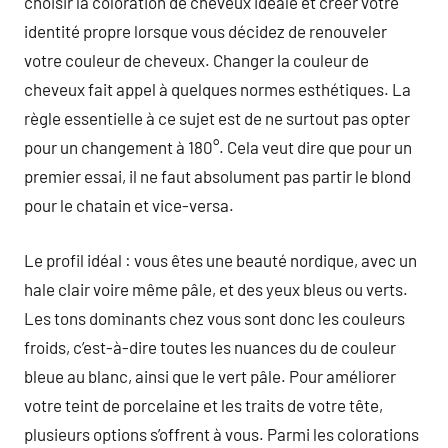
choisir la coloration de cheveux idéale et créer votre
identité propre lorsque vous décidez de renouveler
votre couleur de cheveux. Changer la couleur de
cheveux fait appel à quelques normes esthétiques. La
règle essentielle à ce sujet est de ne surtout pas opter
pour un changement à 180°. Cela veut dire que pour un
premier essai, il ne faut absolument pas partir le blond
pour le chatain et vice-versa.
Le profil idéal : vous êtes une beauté nordique, avec un
hale clair voire même pâle, et des yeux bleus ou verts.
Les tons dominants chez vous sont donc les couleurs
froids, c’est-à-dire toutes les nuances du de couleur
bleue au blanc, ainsi que le vert pâle. Pour améliorer
votre teint de porcelaine et les traits de votre tête,
plusieurs options s’offrent à vous. Parmi les colorations