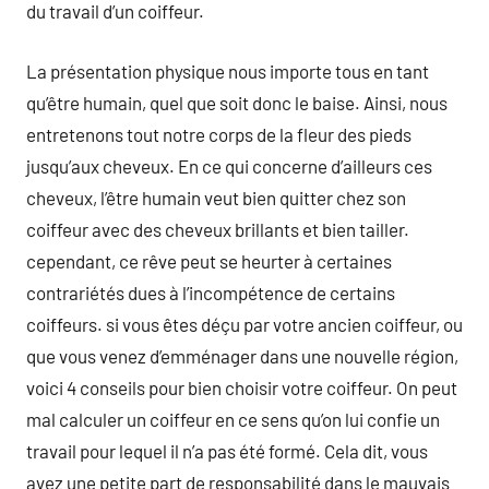
du travail d’un coiffeur.
La présentation physique nous importe tous en tant
qu’être humain, quel que soit donc le baise. Ainsi, nous
entretenons tout notre corps de la fleur des pieds
jusqu’aux cheveux. En ce qui concerne d’ailleurs ces
cheveux, l’être humain veut bien quitter chez son
coiffeur avec des cheveux brillants et bien tailler.
cependant, ce rêve peut se heurter à certaines
contrariétés dues à l’incompétence de certains
coiffeurs. si vous êtes déçu par votre ancien coiffeur, ou
que vous venez d’emménager dans une nouvelle région,
voici 4 conseils pour bien choisir votre coiffeur. On peut
mal calculer un coiffeur en ce sens qu’on lui confie un
travail pour lequel il n’a pas été formé. Cela dit, vous
avez une petite part de responsabilité dans le mauvais