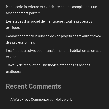
Menuiserie intérieure et extérieure : guide complet pour un
aménagement parfait.
Les étapes d’un projet de menuiserie : tout le processus
expliqué.
Comment garantir le succès de vos projets en travaillant avec
des professionnels ?
Les étapes à suivre pour transformer une habitation selon ses
envies
Travaux de rénovation : méthodes efficaces et bonnes
pratiques
Recent Comments
A WordPress Commenter
sur
Hello world!