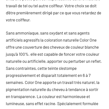
travail de tel ou tel autre coiffeur. Votre choix se doit
d’être premièrement dirigé par ce que vous retardez de
votre coiffeur.
Sans ammoniaque, sans oxydant et sans agents
artificiels agressifs la coloration naturelle Color One
offre une couverture des cheveux de couleur blanche
jusqu’à 100%. elle est capable de foncer votre couleur
naturelle ou artificielle, apporter ou perturber un reflet.
Sans contraintes, cette teinte s’estompe
progressivement et disparait totalement en 6 à 7
semaines. Color One apporte un travail trés naturel, la
pigmentation naturelle du cheveu à tendance à sortir
en transparence. La couleur est harmonieuse et
lumineuse, sans effet racine. Spécialement formulée