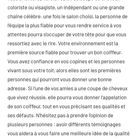
coloriste ou visagiste, un indépendant ou une grande
chaîne célèbre. une fois le salon choisi, la personne de
l’équipe la plus fiable pour vous rendre service à vos
attentes pourra s’occuper de votre tête pour que vous
ressortiez avec le rire. Votre environnement est la
première source fiable pour trouver un bon coiffeur.
Vous avez confiance en vos copines et les personnes
vivant sous votre toit, alors elles sont les premières
personnes qui pourront vous donner une bonne
adresse. Si l’une de vos amies a une coupe de cheveux
que vivez réussie, elle pourra vous donner l’appelation
de son coiffeur, tout en vous précisant ses qualités et
ses défauts. N’hésitez pas à prendre l’opinion de
plusieurs personnes : avoir différents témoignages
vous aidera à vous faire une meilleure idée de la qualité