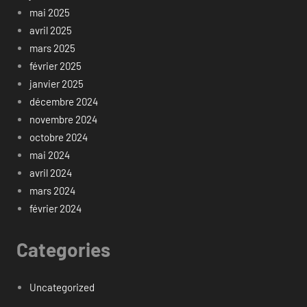
mai 2025
avril 2025
mars 2025
février 2025
janvier 2025
décembre 2024
novembre 2024
octobre 2024
mai 2024
avril 2024
mars 2024
février 2024
Categories
Uncategorized