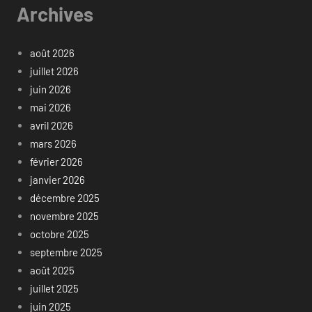
Archives
août 2026
juillet 2026
juin 2026
mai 2026
avril 2026
mars 2026
février 2026
janvier 2026
décembre 2025
novembre 2025
octobre 2025
septembre 2025
août 2025
juillet 2025
juin 2025