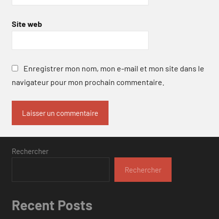
Site web
Enregistrer mon nom, mon e-mail et mon site dans le
navigateur pour mon prochain commentaire.
Rechercher
Rechercher
Recent Posts