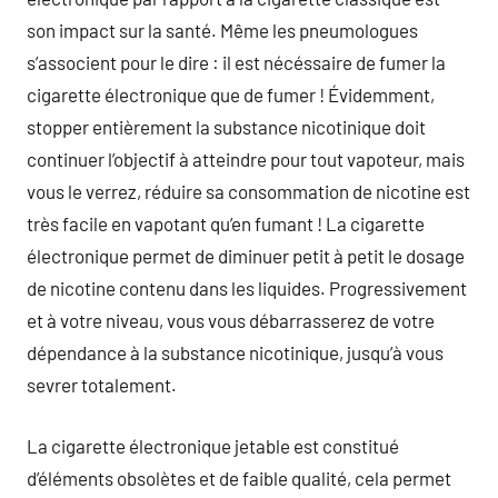
son impact sur la santé. Même les pneumologues
s’associent pour le dire : il est nécéssaire de fumer la
cigarette électronique que de fumer ! Évidemment,
stopper entièrement la substance nicotinique doit
continuer l’objectif à atteindre pour tout vapoteur, mais
vous le verrez, réduire sa consommation de nicotine est
très facile en vapotant qu’en fumant ! La cigarette
électronique permet de diminuer petit à petit le dosage
de nicotine contenu dans les liquides. Progressivement
et à votre niveau, vous vous débarrasserez de votre
dépendance à la substance nicotinique, jusqu’à vous
sevrer totalement.
La cigarette électronique jetable est constitué
d’éléments obsolètes et de faible qualité, cela permet