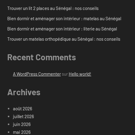
Trouver un lit 2 places au Sénégal : nos conseils
Bien dormir et aménager son intérieur : matelas au Sénégal
Bien dormir et aménager son intérieur : literie au Sénégal
Trouver un matelas orthopédique au Sénégal : nos conseils
Recent Comments
A WordPress Commenter
sur
Hello world!
Archives
août 2026
juillet 2026
juin 2026
mai 2026