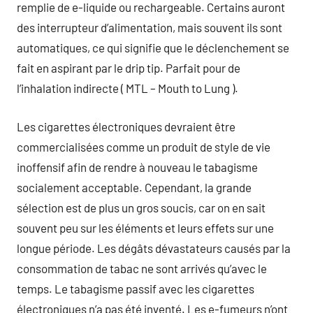
remplie de e-liquide ou rechargeable. Certains auront
des interrupteur d’alimentation, mais souvent ils sont
automatiques, ce qui signifie que le déclenchement se
fait en aspirant par le drip tip. Parfait pour de
l’inhalation indirecte ( MTL – Mouth to Lung ).
Les cigarettes électroniques devraient être
commercialisées comme un produit de style de vie
inoffensif afin de rendre à nouveau le tabagisme
socialement acceptable. Cependant, la grande
sélection est de plus un gros soucis, car on en sait
souvent peu sur les éléments et leurs effets sur une
longue période. Les dégâts dévastateurs causés par la
consommation de tabac ne sont arrivés qu’avec le
temps. Le tabagisme passif avec les cigarettes
électroniques n’a pas été inventé. Les e-fumeurs n’ont