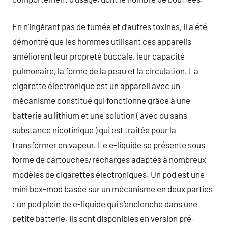
En n’ingérant pas de fumée et d’autres toxines, il a été
démontré que les hommes utilisant ces appareils
améliorent leur propreté buccale, leur capacité
pulmonaire, la forme de la peau et la circulation. La
cigarette électronique est un appareil avec un
mécanisme constitué qui fonctionne grâce à une
batterie au lithium et une solution ( avec ou sans
substance nicotinique ) qui est traitée pour la
transformer en vapeur. Le e-liquide se présente sous
forme de cartouches/recharges adaptés à nombreux
modèles de cigarettes électroniques. Un pod est une
mini box-mod basée sur un mécanisme en deux parties
: un pod plein de e-liquide qui s’enclenche dans une
petite batterie. Ils sont disponibles en version pré-