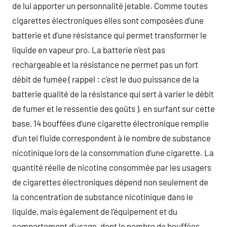
de lui apporter un personnalité jetable. Comme toutes
cigarettes électroniques elles sont composées d’une
batterie et d’une résistance qui permet transformer le
liquide en vapeur pro. La batterie n’est pas
rechargeable et la résistance ne permet pas un fort
débit de fumée ( rappel : c’est le duo puissance de la
batterie qualité de la résistance qui sert à varier le débit
de fumer et le ressentie des goûts ). en surfant sur cette
base, 14 bouffées d’une cigarette électronique remplie
d’un tel fluide correspondent à le nombre de substance
nicotinique lors de la consommation d’une cigarette. La
quantité réelle de nicotine consommée par les usagers
de cigarettes électroniques dépend non seulement de
la concentration de substance nicotinique dans le
liquide, mais également de l’équipement et du
comportement d’usage, dont le nombre de bouffées.