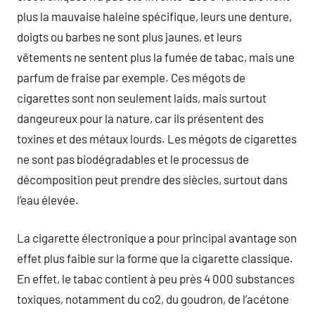
plus la mauvaise haleine spécifique, leurs une denture,
doigts ou barbes ne sont plus jaunes, et leurs
vêtements ne sentent plus la fumée de tabac, mais une
parfum de fraise par exemple. Ces mégots de
cigarettes sont non seulement laids, mais surtout
dangeureux pour la nature, car ils présentent des
toxines et des métaux lourds. Les mégots de cigarettes
ne sont pas biodégradables et le processus de
décomposition peut prendre des siècles, surtout dans
l’eau élevée.
La cigarette électronique a pour principal avantage son
effet plus faible sur la forme que la cigarette classique.
En effet, le tabac contient à peu près 4 000 substances
toxiques, notamment du co2, du goudron, de l’acétone