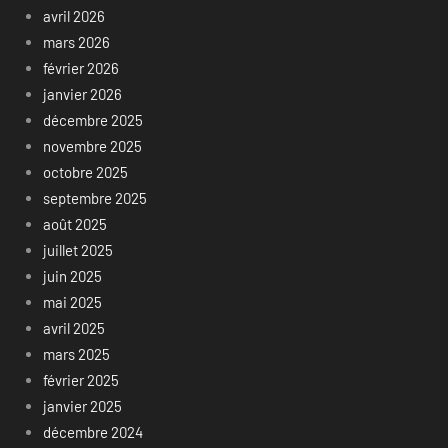
avril 2026
mars 2026
février 2026
janvier 2026
décembre 2025
novembre 2025
octobre 2025
septembre 2025
août 2025
juillet 2025
juin 2025
mai 2025
avril 2025
mars 2025
février 2025
janvier 2025
décembre 2024