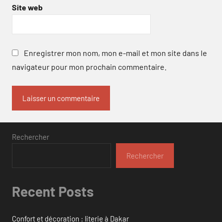
Site web
Enregistrer mon nom, mon e-mail et mon site dans le
navigateur pour mon prochain commentaire.
Rechercher
Rechercher
Recent Posts
Confort et décoration : literie à Dakar