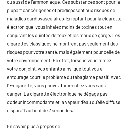
ou aussi de l’ammoniaque. Ces substances sont pour la
plupart cancérigènes et prédisposent aux risques de
maladies cardiovasculaires. En optant pour la cigarette
électronique, vous inhalez moins de toxines tout en
conjurant les quintes de toux et les maux de gorge. Les
cigarettes classiques ne montrent pas seulement des
risques pour votre santé, mais également pour celle de
votre environnement. En effet, lorsque vous fumez,
votre conjoint, vos enfants ainsi que tout votre
entourage court le problème du tabagisme passif. Avec
l’e-cigarette, vous pouvez fumer chez vous sans
danger. La cigarette électronique ne dégage pas
d’odeur incommodante et la vapeur d’eau qu’elle diffuse
disparaît au bout de 7 secondes.
En savoir plus à propos de