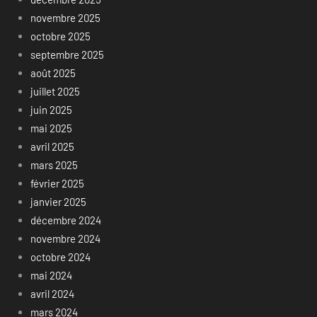
novembre 2025
octobre 2025
septembre 2025
août 2025
juillet 2025
juin 2025
mai 2025
avril 2025
mars 2025
février 2025
janvier 2025
décembre 2024
novembre 2024
octobre 2024
mai 2024
avril 2024
mars 2024