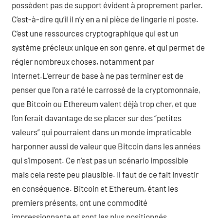
possèdent pas de support évident à proprement parler.
C’est-à-dire qu’il il n’y en a ni pièce de lingerie ni poste.
C’est une ressources cryptographique qui est un
système précieux unique en son genre, et qui permet de
régler nombreux choses, notamment par
Internet.L’erreur de base à ne pas terminer est de
penser que l’on a raté le carrossé de la cryptomonnaie,
que Bitcoin ou Ethereum valent déjà trop cher, et que
l’on ferait davantage de se placer sur des “petites
valeurs” qui pourraient dans un monde impraticable
harponner aussi de valeur que Bitcoin dans les années
qui s’imposent. Ce n’est pas un scénario impossible
mais cela reste peu plausible. Il faut de ce fait investir
en conséquence. Bitcoin et Ethereum, étant les
premiers présents, ont une commodité
impressionnante et sont les plus positionnés