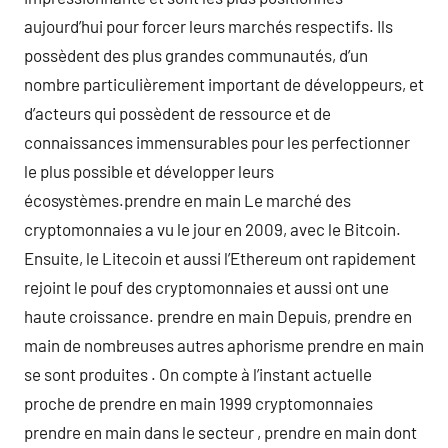
aujourd’hui pour forcer leurs marchés respectifs. Ils
possèdent des plus grandes communautés, d’un
nombre particulièrement important de développeurs, et
d’acteurs qui possèdent de ressource et de
connaissances immensurables pour les perfectionner
le plus possible et développer leurs
écosystèmes.prendre en main Le marché des
cryptomonnaies a vu le jour en 2009, avec le Bitcoin.
Ensuite, le Litecoin et aussi l’Ethereum ont rapidement
rejoint le pouf des cryptomonnaies et aussi ont une
haute croissance. prendre en main Depuis, prendre en
main de nombreuses autres aphorisme prendre en main
se sont produites . On compte à l’instant actuelle
proche de prendre en main 1999 cryptomonnaies
prendre en main dans le secteur , prendre en main dont