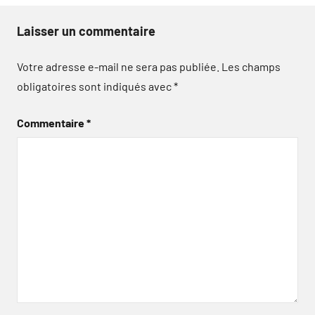
Laisser un commentaire
Votre adresse e-mail ne sera pas publiée.
Les champs
obligatoires sont indiqués avec
*
Commentaire
*