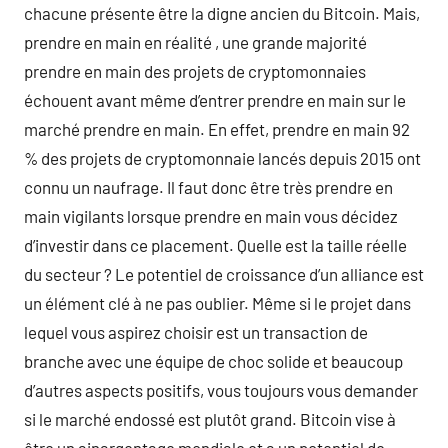
chacune présente être la digne ancien du Bitcoin. Mais,
prendre en main en réalité , une grande majorité
prendre en main des projets de cryptomonnaies
échouent avant même d’entrer prendre en main sur le
marché prendre en main. En effet, prendre en main 92
% des projets de cryptomonnaie lancés depuis 2015 ont
connu un naufrage. Il faut donc être très prendre en
main vigilants lorsque prendre en main vous décidez
d’investir dans ce placement. Quelle est la taille réelle
du secteur ? Le potentiel de croissance d’un alliance est
un élément clé à ne pas oublier. Même si le projet dans
lequel vous aspirez choisir est un transaction de
branche avec une équipe de choc solide et beaucoup
d’autres aspects positifs, vous toujours vous demander
si le marché endossé est plutôt grand. Bitcoin vise à