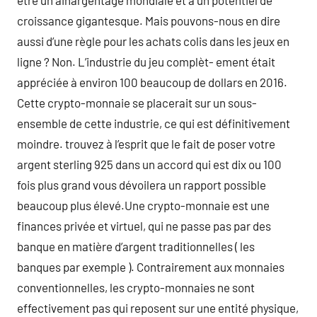
être un ainargentage mondiale et a un potentiel de
croissance gigantesque. Mais pouvons-nous en dire
aussi d’une règle pour les achats colis dans les jeux en
ligne ? Non. L’industrie du jeu complèt- ement était
appréciée à environ 100 beaucoup de dollars en 2016.
Cette crypto-monnaie se placerait sur un sous-
ensemble de cette industrie, ce qui est définitivement
moindre. trouvez à l’esprit que le fait de poser votre
argent sterling 925 dans un accord qui est dix ou 100
fois plus grand vous dévoilera un rapport possible
beaucoup plus élevé.Une crypto-monnaie est une
finances privée et virtuel, qui ne passe pas par des
banque en matière d’argent traditionnelles ( les
banques par exemple ). Contrairement aux monnaies
conventionnelles, les crypto-monnaies ne sont
effectivement pas qui reposent sur une entité physique,