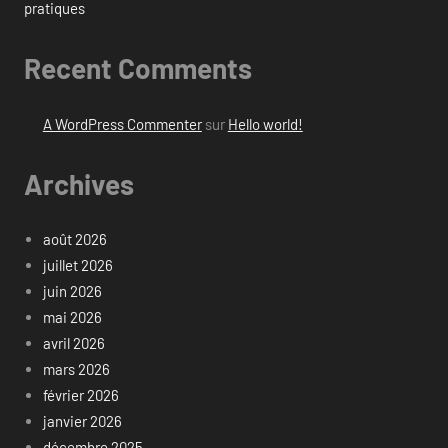
pratiques
Recent Comments
A WordPress Commenter
sur
Hello world!
Archives
août 2026
juillet 2026
juin 2026
mai 2026
avril 2026
mars 2026
février 2026
janvier 2026
décembre 2025