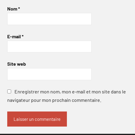
Nom
*
E-mail
*
Site web
Enregistrer mon nom, mon e-mail et mon site dans le
navigateur pour mon prochain commentaire.