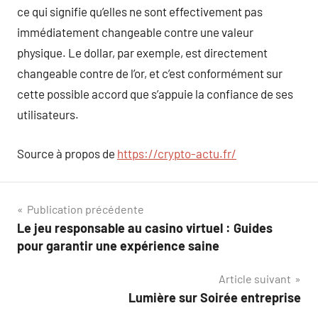
ce qui signifie qu’elles ne sont effectivement pas
immédiatement changeable contre une valeur
physique. Le dollar, par exemple, est directement
changeable contre de l’or, et c’est conformément sur
cette possible accord que s’appuie la confiance de ses
utilisateurs.
Source à propos de
https://crypto-actu.fr/
Navigation
Publication précédente
Le jeu responsable au casino virtuel : Guides
de
pour garantir une expérience saine
l’article
Article suivant
Lumière sur Soirée entreprise