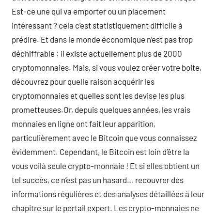
Est-ce une qui va emporter ou un placement
intéressant ? cela c’est statistiquement difficile à
prédire. Et dans le monde économique n’est pas trop
déchiffrable : il existe actuellement plus de 2000
cryptomonnaies. Mais, si vous voulez créer votre boite,
découvrez pour quelle raison acquérir les
cryptomonnaies et quelles sont les devise les plus
prometteuses.Or, depuis quelques années, les vrais
monnaies en ligne ont fait leur apparition,
particulièrement avec le Bitcoin que vous connaissez
évidemment. Cependant, le Bitcoin est loin d’être la
vous voilà seule crypto-monnaie ! Et si elles obtient un
tel succès, ce n’est pas un hasard… recouvrer des
informations régulières et des analyses détaillées à leur
chapitre sur le portail expert. Les crypto-monnaies ne