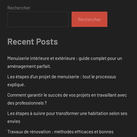
Rechercher
Rechercher
Recent Posts
Menuiserie intérieure et extérieure : guide complet pour un
aménagement parfait.
Les étapes d’un projet de menuiserie : tout le processus
expliqué.
Comment garantir le succès de vos projets en travaillant avec
des professionnels ?
Les étapes à suivre pour transformer une habitation selon ses
envies
Travaux de rénovation : méthodes efficaces et bonnes