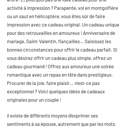
activité à impression ? Parapente, vol en montgolfière
ou un saut en hélicoptère, vous êtes sûr de faire
impression avec ce cadeau original. Un cadeau unique
pour des retrouvailles en amoureux ! Anniversaire de
mariage, Saint-Valentin, fiançailles… Saisissez les
bonnes circonstances pour offrir le cadeau parfait. Si
vous désirez offrir un cadeau plus simple, offrez un
cadeau gourmand ! Offrez aux amoureux une soirée
romantique avec un repas en tête dans prestigieux.
Procurer de la joie, faire plaisir… n’est-ce pas
exceptionnel ? Voici quelques idées de cadeaux
originales pour un couple !
il existe de différents moyens d’exprimer ses
sentiments à sa épouse, autrement que par les mots.