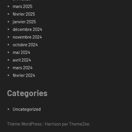
mars 2025
février 2025
janvier 2025
décembre 2024
novembre 2024
octobre 2024
mai 2024
avril 2024
mars 2024
février 2024
Categories
Uncategorized
Thème WordPress : Harrison par ThemeZee.