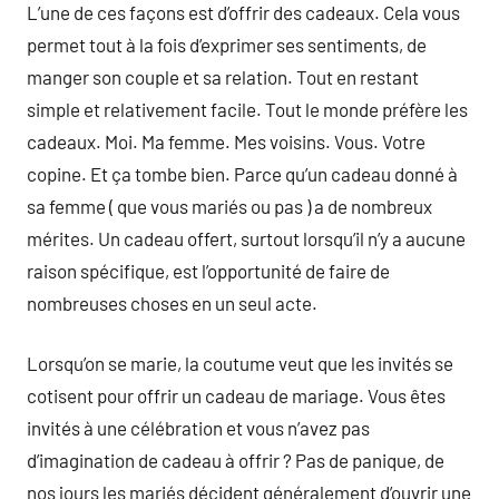
L’une de ces façons est d’offrir des cadeaux. Cela vous
permet tout à la fois d’exprimer ses sentiments, de
manger son couple et sa relation. Tout en restant
simple et relativement facile. Tout le monde préfère les
cadeaux. Moi. Ma femme. Mes voisins. Vous. Votre
copine. Et ça tombe bien. Parce qu’un cadeau donné à
sa femme ( que vous mariés ou pas ) a de nombreux
mérites. Un cadeau offert, surtout lorsqu’il n’y a aucune
raison spécifique, est l’opportunité de faire de
nombreuses choses en un seul acte.
Lorsqu’on se marie, la coutume veut que les invités se
cotisent pour offrir un cadeau de mariage. Vous êtes
invités à une célébration et vous n’avez pas
d’imagination de cadeau à offrir ? Pas de panique, de
nos jours les mariés décident généralement d’ouvrir une