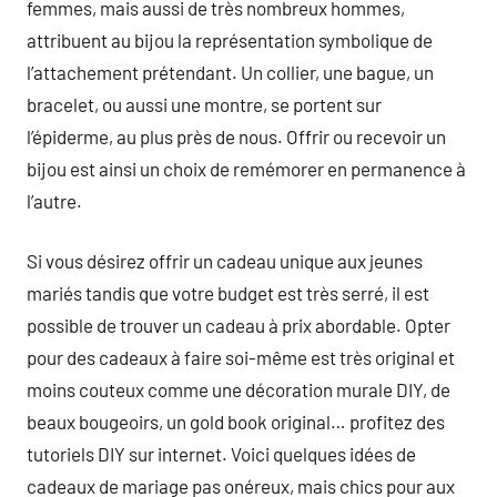
femmes, mais aussi de très nombreux hommes,
attribuent au bijou la représentation symbolique de
l’attachement prétendant. Un collier, une bague, un
bracelet, ou aussi une montre, se portent sur
l’épiderme, au plus près de nous. Offrir ou recevoir un
bijou est ainsi un choix de remémorer en permanence à
l’autre.
Si vous désirez offrir un cadeau unique aux jeunes
mariés tandis que votre budget est très serré, il est
possible de trouver un cadeau à prix abordable. Opter
pour des cadeaux à faire soi-même est très original et
moins couteux comme une décoration murale DIY, de
beaux bougeoirs, un gold book original… profitez des
tutoriels DIY sur internet. Voici quelques idées de
cadeaux de mariage pas onéreux, mais chics pour aux