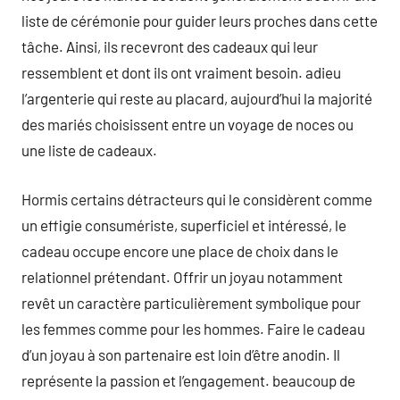
liste de cérémonie pour guider leurs proches dans cette
tâche. Ainsi, ils recevront des cadeaux qui leur
ressemblent et dont ils ont vraiment besoin. adieu
l’argenterie qui reste au placard, aujourd’hui la majorité
des mariés choisissent entre un voyage de noces ou
une liste de cadeaux.
Hormis certains détracteurs qui le considèrent comme
un effigie consumériste, superficiel et intéressé, le
cadeau occupe encore une place de choix dans le
relationnel prétendant. Offrir un joyau notamment
revêt un caractère particulièrement symbolique pour
les femmes comme pour les hommes. Faire le cadeau
d’un joyau à son partenaire est loin d’être anodin. Il
représente la passion et l’engagement. beaucoup de