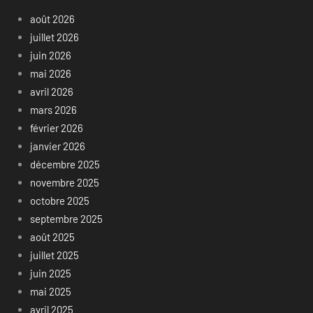
août 2026
juillet 2026
juin 2026
mai 2026
avril 2026
mars 2026
février 2026
janvier 2026
décembre 2025
novembre 2025
octobre 2025
septembre 2025
août 2025
juillet 2025
juin 2025
mai 2025
avril 2025