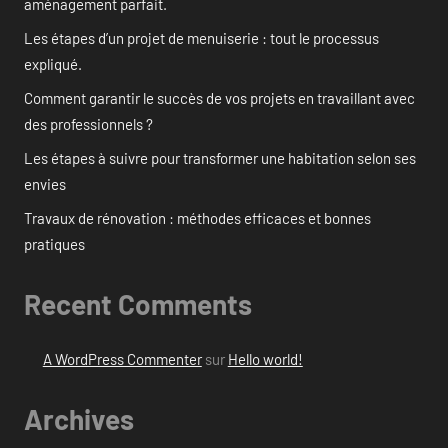
aménagement parfait.
Les étapes d’un projet de menuiserie : tout le processus
expliqué.
Comment garantir le succès de vos projets en travaillant avec
des professionnels ?
Les étapes à suivre pour transformer une habitation selon ses
envies
Travaux de rénovation : méthodes efficaces et bonnes
pratiques
Recent Comments
A WordPress Commenter
sur
Hello world!
Archives