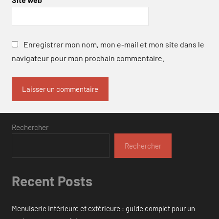
Enregistrer mon nom, mon e-mail et mon site dans le
navigateur pour mon prochain commentaire.
Rechercher
Rechercher
Recent Posts
Menuiserie intérieure et extérieure : guide complet pour un