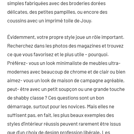
simples fabriquées avec des broderies dorées
délicates, des petites pampilles, ou encore des
coussins avec un imprimé toile de Jouy.
Évidemment, votre propre style joue un rôle important.
Recherchez dans les photos des magazines et trouvez
ce que vous favorisez et le plus utile – pourquoi.
Préférez- vous un look minimaliste de meubles ultra-
modernes avec beaucoup de chrome et de clair ou bien
aimez- vous un look de maison de campagne agréable,
peut- être avec un petit soupçon ou une grande touche
de shabby classe ? Ces questions sont un bon
démarrage, surtout pour les novices. Mais elles ne
suffisent pas, en fait, les plus beaux exemples des
styles d’intérieur réussis peuvent rarement être issus
que d’un choix de design profession libérale. Les