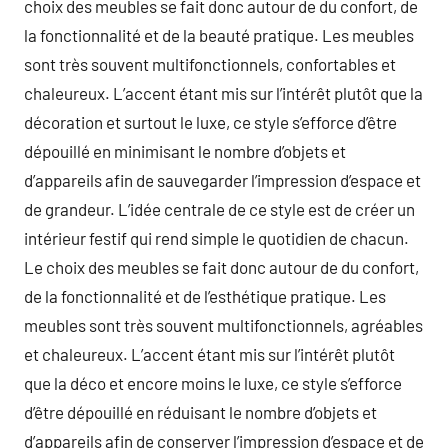
choix des meubles se fait donc autour de du confort, de
la fonctionnalité et de la beauté pratique. Les meubles
sont très souvent multifonctionnels, confortables et
chaleureux. L’accent étant mis sur l’intérêt plutôt que la
décoration et surtout le luxe, ce style s’efforce d’être
dépouillé en minimisant le nombre d’objets et
d’appareils afin de sauvegarder l’impression d’espace et
de grandeur. L’idée centrale de ce style est de créer un
intérieur festif qui rend simple le quotidien de chacun.
Le choix des meubles se fait donc autour de du confort,
de la fonctionnalité et de l’esthétique pratique. Les
meubles sont très souvent multifonctionnels, agréables
et chaleureux. L’accent étant mis sur l’intérêt plutôt
que la déco et encore moins le luxe, ce style s’efforce
d’être dépouillé en réduisant le nombre d’objets et
d’appareils afin de conserver l’impression d’espace et de