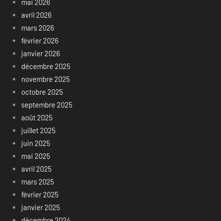
mai 2026
avril 2026
mars 2026
février 2026
janvier 2026
décembre 2025
novembre 2025
octobre 2025
septembre 2025
août 2025
juillet 2025
juin 2025
mai 2025
avril 2025
mars 2025
février 2025
janvier 2025
décembre 2024