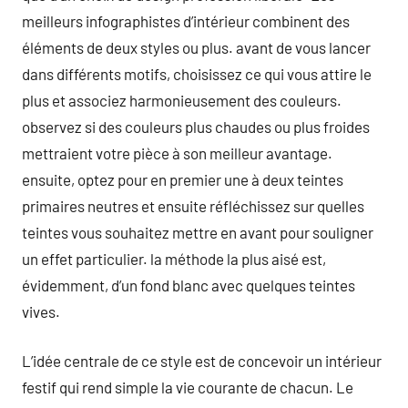
meilleurs infographistes d’intérieur combinent des
éléments de deux styles ou plus. avant de vous lancer
dans différents motifs, choisissez ce qui vous attire le
plus et associez harmonieusement des couleurs.
observez si des couleurs plus chaudes ou plus froides
mettraient votre pièce à son meilleur avantage.
ensuite, optez pour en premier une à deux teintes
primaires neutres et ensuite réfléchissez sur quelles
teintes vous souhaitez mettre en avant pour souligner
un effet particulier. la méthode la plus aisé est,
évidemment, d’un fond blanc avec quelques teintes
vives.
L’idée centrale de ce style est de concevoir un intérieur
festif qui rend simple la vie courante de chacun. Le