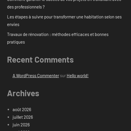
des professionnels ?
Les étapes à suivre pour transformer une habitation selon ses
envies
Travaux de rénovation : méthodes efficaces et bonnes
pratiques
Recent Comments
A WordPress Commenter
sur
Hello world!
Archives
août 2026
juillet 2026
juin 2026