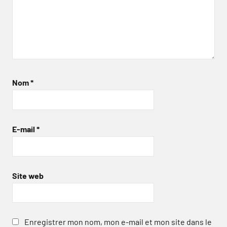
Nom
*
E-mail
*
Site web
Enregistrer mon nom, mon e-mail et mon site dans le