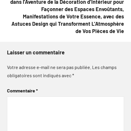
dans l’Aventure de la Décoration d’Intérieur pour
Façonner des Espaces Envoûtants,
Manifestations de Votre Essence, avec des
Astuces Design qui Transforment L’Atmosphère
de Vos Pièces de Vie
Laisser un commentaire
Votre adresse e-mail ne sera pas publiée.
Les champs
obligatoires sont indiqués avec
*
Commentaire
*