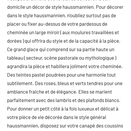
domicile un décor de style haussmannien. Pour décorer
dans le style haussmannien, n’oubliez surtout pas de
placer ou fixer au-dessus de votre pardessus de
cheminée un large miroir ( aux moulures travaillées et
dorées ) qui offrira du style et de la capacité à la pièce.
Ce grand glace qui comprend sur sa partie haute un
tableau ( secteur, scène pastorale ou mythologique )
agrandira la pièce et habillera joliment votre cheminée.
Des teintes pastel poudrées pour une harmonie tout
subtilement. Des roses, bleus et verts tendres pour une
ambiance fraîche et de élégance. Elles se marient
parfaitement avec des lambris et des plafonds blancs.
Pour donner un petit côté à la fois luxueux et délicat à
votre pièce de vie décorée dans le style général
haussmannien, disposez sur votre canapé des coussins