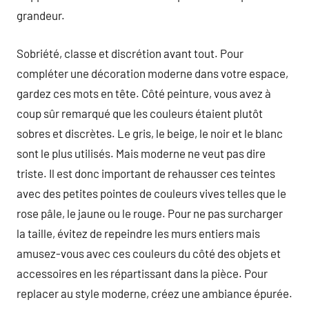
grandeur.
Sobriété, classe et discrétion avant tout. Pour
compléter une décoration moderne dans votre espace,
gardez ces mots en tête. Côté peinture, vous avez à
coup sûr remarqué que les couleurs étaient plutôt
sobres et discrètes. Le gris, le beige, le noir et le blanc
sont le plus utilisés. Mais moderne ne veut pas dire
triste. Il est donc important de rehausser ces teintes
avec des petites pointes de couleurs vives telles que le
rose pâle, le jaune ou le rouge. Pour ne pas surcharger
la taille, évitez de repeindre les murs entiers mais
amusez-vous avec ces couleurs du côté des objets et
accessoires en les répartissant dans la pièce. Pour
replacer au style moderne, créez une ambiance épurée.