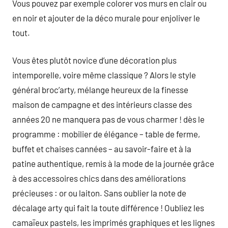
Vous pouvez par exemple colorer vos murs en clair ou
en noir et ajouter de la déco murale pour enjoliver le
tout.
Vous êtes plutôt novice d’une décoration plus
intemporelle, voire même classique ? Alors le style
général broc’arty, mélange heureux de la finesse
maison de campagne et des intérieurs classe des
années 20 ne manquera pas de vous charmer ! dès le
programme : mobilier de élégance – table de ferme,
buffet et chaises cannées – au savoir-faire et à la
patine authentique, remis à la mode de la journée grâce
à des accessoires chics dans des améliorations
précieuses : or ou laiton. Sans oublier la note de
décalage arty qui fait la toute différence ! Oubliez les
camaïeux pastels, les imprimés graphiques et les lignes