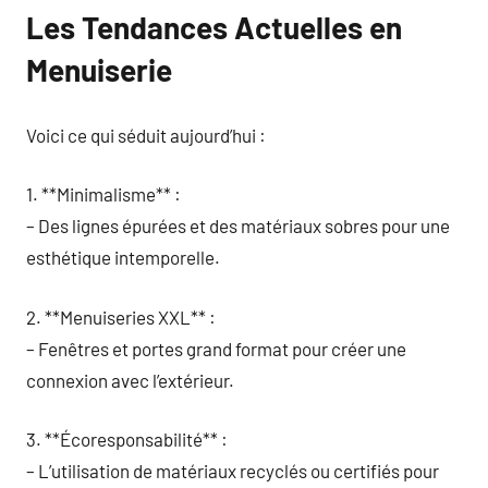
Les Tendances Actuelles en
Menuiserie
Voici ce qui séduit aujourd’hui :
1. **Minimalisme** :
– Des lignes épurées et des matériaux sobres pour une
esthétique intemporelle.
2. **Menuiseries XXL** :
– Fenêtres et portes grand format pour créer une
connexion avec l’extérieur.
3. **Écoresponsabilité** :
– L’utilisation de matériaux recyclés ou certifiés pour