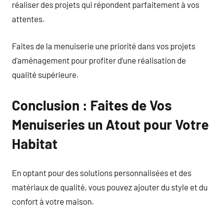
réaliser des projets qui répondent parfaitement à vos
attentes.
Faites de la menuiserie une priorité dans vos projets
d’aménagement pour profiter d’une réalisation de
qualité supérieure.
Conclusion : Faites de Vos
Menuiseries un Atout pour Votre
Habitat
En optant pour des solutions personnalisées et des
matériaux de qualité, vous pouvez ajouter du style et du
confort à votre maison.