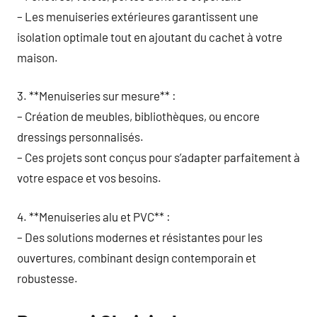
– Les menuiseries extérieures garantissent une
isolation optimale tout en ajoutant du cachet à votre
maison.
3. **Menuiseries sur mesure** :
– Création de meubles, bibliothèques, ou encore
dressings personnalisés.
– Ces projets sont conçus pour s’adapter parfaitement à
votre espace et vos besoins.
4. **Menuiseries alu et PVC** :
– Des solutions modernes et résistantes pour les
ouvertures, combinant design contemporain et
robustesse.