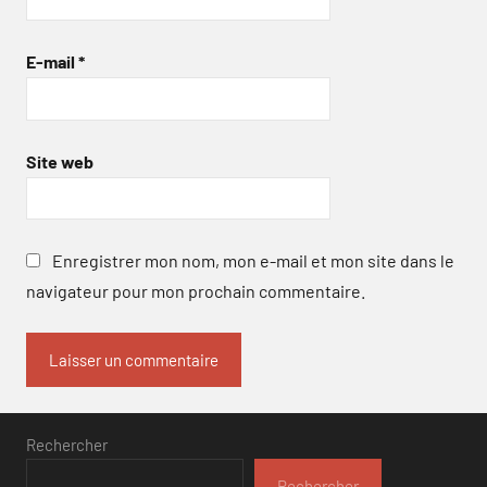
E-mail
*
Site web
Enregistrer mon nom, mon e-mail et mon site dans le
navigateur pour mon prochain commentaire.
Rechercher
Rechercher