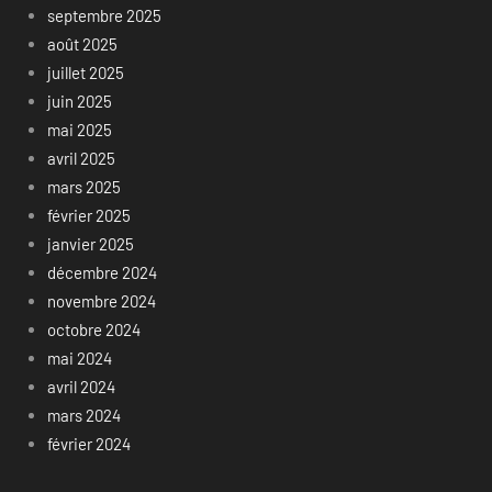
septembre 2025
août 2025
juillet 2025
juin 2025
mai 2025
avril 2025
mars 2025
février 2025
janvier 2025
décembre 2024
novembre 2024
octobre 2024
mai 2024
avril 2024
mars 2024
février 2024