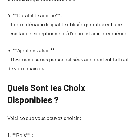
4. **Durabilité accrue** :
– Les matériaux de qualité utilisés garantissent une
résistance exceptionnelle à l’usure et aux intempéries.
5. **Ajout de valeur** :
– Des menuiseries personnalisées augmentent l’attrait
de votre maison.
Quels Sont les Choix
Disponibles ?
Voici ce que vous pouvez choisir :
1. **Bois** :