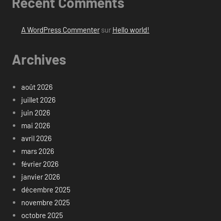
Recent Comments
A WordPress Commenter
sur
Hello world!
Archives
août 2026
juillet 2026
juin 2026
mai 2026
avril 2026
mars 2026
février 2026
janvier 2026
décembre 2025
novembre 2025
octobre 2025