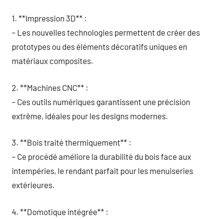
1. **Impression 3D** :
– Les nouvelles technologies permettent de créer des
prototypes ou des éléments décoratifs uniques en
matériaux composites.
2. **Machines CNC** :
– Ces outils numériques garantissent une précision
extrême, idéales pour les designs modernes.
3. **Bois traité thermiquement** :
– Ce procédé améliore la durabilité du bois face aux
intempéries, le rendant parfait pour les menuiseries
extérieures.
4. **Domotique intégrée** :