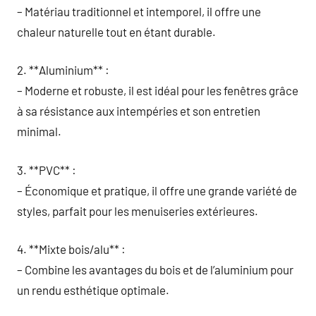
– Matériau traditionnel et intemporel, il offre une
chaleur naturelle tout en étant durable.
2. **Aluminium** :
– Moderne et robuste, il est idéal pour les fenêtres grâce
à sa résistance aux intempéries et son entretien
minimal.
3. **PVC** :
– Économique et pratique, il offre une grande variété de
styles, parfait pour les menuiseries extérieures.
4. **Mixte bois/alu** :
– Combine les avantages du bois et de l’aluminium pour
un rendu esthétique optimale.