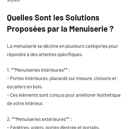
Quelles Sont les Solutions
Proposées par la Menuiserie ?
La menuiserie se décline en plusieurs catégories pour
répondre à des attentes spécifiques.
1. **Menuiseries intérieures** :
– Portes intérieures, placards sur mesure, cloisons et
escaliers en bois.
– Ces éléments sont conçus pour améliorer l’esthétique
de votre intérieur.
2. **Menuiseries extérieures** :
– Fenêtres, volets, portes d’entrée et portails.