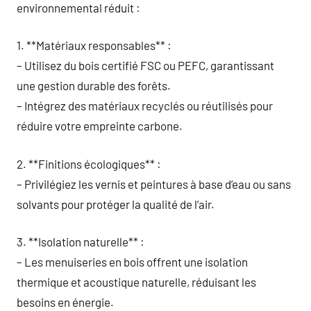
environnemental réduit :
1. **Matériaux responsables** :
– Utilisez du bois certifié FSC ou PEFC, garantissant
une gestion durable des forêts.
– Intégrez des matériaux recyclés ou réutilisés pour
réduire votre empreinte carbone.
2. **Finitions écologiques** :
– Privilégiez les vernis et peintures à base d’eau ou sans
solvants pour protéger la qualité de l’air.
3. **Isolation naturelle** :
– Les menuiseries en bois offrent une isolation
thermique et acoustique naturelle, réduisant les
besoins en énergie.