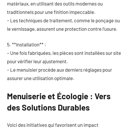
matériaux, en utilisant des outils modernes ou
traditionnels pour une finition impeccable.
– Les techniques de traitement, comme le ponçage ou
le vernissage, assurent une protection contre l’usure.
5. **Installation** :
– Une fois fabriquées, les pièces sont installées sur site
pour vérifier leur ajustement.
– Le menuisier procède aux derniers réglages pour
assurer une utilisation optimale.
Menuiserie et Écologie : Vers
des Solutions Durables
Voici des initiatives qui favorisent un impact