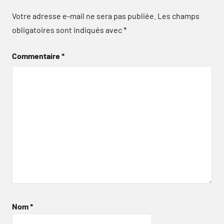
Votre adresse e-mail ne sera pas publiée.
Les champs
obligatoires sont indiqués avec
*
Commentaire
*
Nom
*