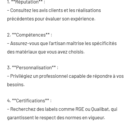
1. **Réputation** :
– Consultez les avis clients et les réalisations
précédentes pour évaluer son expérience.
2. **Compétences** :
– Assurez-vous que l’artisan maîtrise les spécificités
des matériaux que vous avez choisis.
3. **Personnalisation** :
– Privilégiez un professionnel capable de répondre à vos
besoins.
4. **Certifications** :
– Recherchez des labels comme RGE ou Qualibat, qui
garantissent le respect des normes en vigueur.