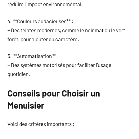
réduire l’impact environnemental.
4. **Couleurs audacieuses** :
– Des teintes modernes, comme le noir mat ou le vert
forêt, pour ajouter du caractère.
5. **Automatisation** :
– Des systèmes motorisés pour faciliter l’usage
quotidien.
Conseils pour Choisir un
Menuisier
Voici des critères importants :