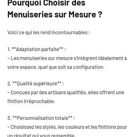
Pourquoi Choisir des
Menuiseries sur Mesure ?
Voici ce qui les rend incontournables :
1. **Adaptation parfaite** :
– Les menuiseries sur mesure s’intègrent idéalement à
votre espace, quel que soit sa configuration.
2. **Qualité supérieure** :
– Conçues par des artisans qualifiés, elles offrent une
finition irréprochable.
3. **Personnalisation totale** :
– Choisissez les styles, les couleurs et les finitions pour
un résultat qui vous ressemble.