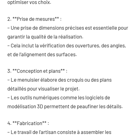
optimiser vos choix.
2. **Prise de mesures** :
– Une prise de dimensions précises est essentielle pour
garantir la qualité de la réalisation.
– Cela inclut la vérification des ouvertures, des angles,
et de l’alignement des surfaces.
3. **Conception et plans** :
– Le menuisier élabore des croquis ou des plans
détaillés pour visualiser le projet.
– Les outils numériques comme les logiciels de
modélisation 3D permettent de peaufiner les détails.
4. **Fabrication** :
– Le travail de l’artisan consiste à assembler les