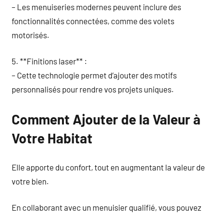
– Les menuiseries modernes peuvent inclure des
fonctionnalités connectées, comme des volets
motorisés.
5. **Finitions laser** :
– Cette technologie permet d’ajouter des motifs
personnalisés pour rendre vos projets uniques.
Comment Ajouter de la Valeur à
Votre Habitat
Elle apporte du confort, tout en augmentant la valeur de
votre bien.
En collaborant avec un menuisier qualifié, vous pouvez