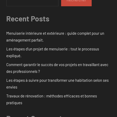
Recent Posts
Menuiserie intérieure et extérieure : guide complet pour un
aménagement parfait.
Les étapes d’un projet de menuiserie : tout le processus
expliqué.
Comment garantir le succès de vos projets en travaillant avec
des professionnels ?
Les étapes à suivre pour transformer une habitation selon ses
envies
Travaux de rénovation : méthodes efficaces et bonnes
pratiques