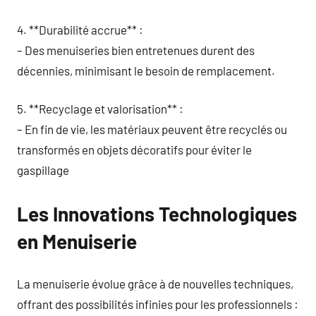
4. **Durabilité accrue** :
– Des menuiseries bien entretenues durent des
décennies, minimisant le besoin de remplacement.
5. **Recyclage et valorisation** :
– En fin de vie, les matériaux peuvent être recyclés ou
transformés en objets décoratifs pour éviter le
gaspillage
Les Innovations Technologiques
en Menuiserie
La menuiserie évolue grâce à de nouvelles techniques,
offrant des possibilités infinies pour les professionnels :