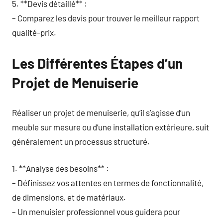
5. **Devis détaillé** :
– Comparez les devis pour trouver le meilleur rapport
qualité-prix.
Les Différentes Étapes d’un
Projet de Menuiserie
Réaliser un projet de menuiserie, qu’il s’agisse d’un
meuble sur mesure ou d’une installation extérieure, suit
généralement un processus structuré.
1. **Analyse des besoins** :
– Définissez vos attentes en termes de fonctionnalité,
de dimensions, et de matériaux.
– Un menuisier professionnel vous guidera pour