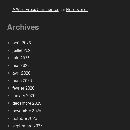
A WordPress Commenter
sur
Hello world!
Archives
août 2026
juillet 2026
juin 2026
mai 2026
avril 2026
mars 2026
février 2026
janvier 2026
décembre 2025
novembre 2025
octobre 2025
septembre 2025