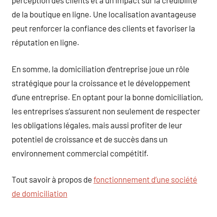
perception des clients et a un impact sur la crédibilité
de la boutique en ligne. Une localisation avantageuse
peut renforcer la confiance des clients et favoriser la
réputation en ligne.
En somme, la domiciliation d’entreprise joue un rôle
stratégique pour la croissance et le développement
d’une entreprise. En optant pour la bonne domiciliation,
les entreprises s’assurent non seulement de respecter
les obligations légales, mais aussi profiter de leur
potentiel de croissance et de succès dans un
environnement commercial compétitif.
Tout savoir à propos de
fonctionnement d’une société
de domiciliation