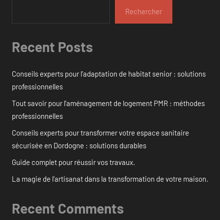
Rechercher
Recent Posts
Conseils experts pour l’adaptation de habitat senior : solutions
professionnelles
Tout savoir pour l’aménagement de logement PMR : méthodes
professionnelles
Conseils experts pour transformer votre espace sanitaire
sécurisée en Dordogne : solutions durables
Guide complet pour réussir vos travaux.
La magie de l’artisanat dans la transformation de votre maison.
Recent Comments