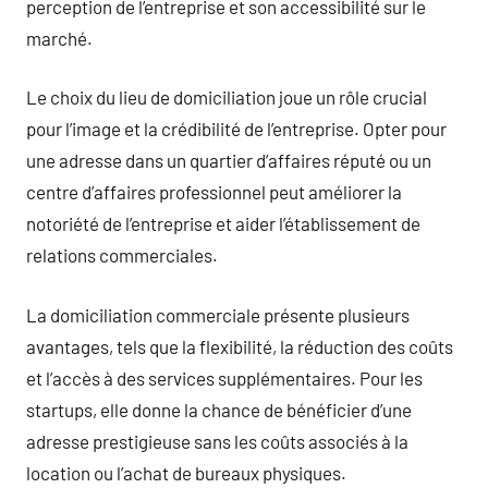
perception de l’entreprise et son accessibilité sur le
marché.
Le choix du lieu de domiciliation joue un rôle crucial
pour l’image et la crédibilité de l’entreprise. Opter pour
une adresse dans un quartier d’affaires réputé ou un
centre d’affaires professionnel peut améliorer la
notoriété de l’entreprise et aider l’établissement de
relations commerciales.
La domiciliation commerciale présente plusieurs
avantages, tels que la flexibilité, la réduction des coûts
et l’accès à des services supplémentaires. Pour les
startups, elle donne la chance de bénéficier d’une
adresse prestigieuse sans les coûts associés à la
location ou l’achat de bureaux physiques.