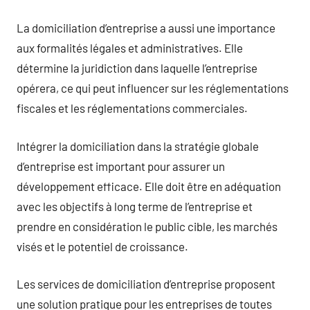
La domiciliation d’entreprise a aussi une importance
aux formalités légales et administratives. Elle
détermine la juridiction dans laquelle l’entreprise
opérera, ce qui peut influencer sur les réglementations
fiscales et les réglementations commerciales.
Intégrer la domiciliation dans la stratégie globale
d’entreprise est important pour assurer un
développement efficace. Elle doit être en adéquation
avec les objectifs à long terme de l’entreprise et
prendre en considération le public cible, les marchés
visés et le potentiel de croissance.
Les services de domiciliation d’entreprise proposent
une solution pratique pour les entreprises de toutes