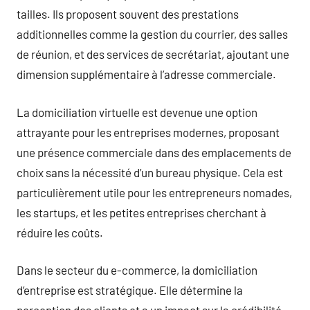
tailles. Ils proposent souvent des prestations
additionnelles comme la gestion du courrier, des salles
de réunion, et des services de secrétariat, ajoutant une
dimension supplémentaire à l’adresse commerciale.
La domiciliation virtuelle est devenue une option
attrayante pour les entreprises modernes, proposant
une présence commerciale dans des emplacements de
choix sans la nécessité d’un bureau physique. Cela est
particulièrement utile pour les entrepreneurs nomades,
les startups, et les petites entreprises cherchant à
réduire les coûts.
Dans le secteur du e-commerce, la domiciliation
d’entreprise est stratégique. Elle détermine la