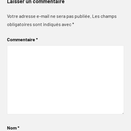
Laisser un commentaire
Votre adresse e-mail ne sera pas publiée.
Les champs
obligatoires sont indiqués avec
*
Commentaire
*
Nom
*