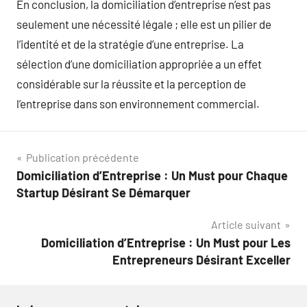
En conclusion, la domiciliation d’entreprise n’est pas
seulement une nécessité légale ; elle est un pilier de
l’identité et de la stratégie d’une entreprise. La
sélection d’une domiciliation appropriée a un effet
considérable sur la réussite et la perception de
l’entreprise dans son environnement commercial.
Navigation
Publication précédente
Domiciliation d’Entreprise : Un Must pour Chaque
de
Startup Désirant Se Démarquer
l’article
Article suivant
Domiciliation d’Entreprise : Un Must pour Les
Entrepreneurs Désirant Exceller