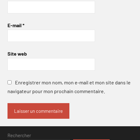
E-mail
*
Site web
Enregistrer mon nom, mon e-mail et mon site dans le
navigateur pour mon prochain commentaire.
Rechercher