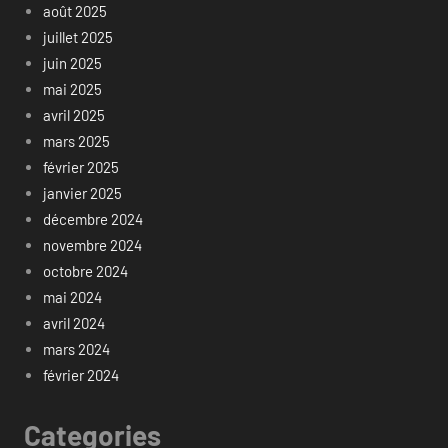
août 2025
juillet 2025
juin 2025
mai 2025
avril 2025
mars 2025
février 2025
janvier 2025
décembre 2024
novembre 2024
octobre 2024
mai 2024
avril 2024
mars 2024
février 2024
Categories