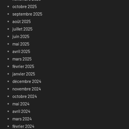
octobre 2025
septembre 2025
août 2025
juillet 2025
juin 2025
mai 2025
avril 2025
mars 2025
février 2025
janvier 2025
décembre 2024
novembre 2024
octobre 2024
mai 2024
avril 2024
mars 2024
février 2024