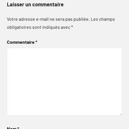
Laisser un commentaire
Votre adresse e-mail ne sera pas publiée.
Les champs
obligatoires sont indiqués avec
*
Commentaire
*
Nom
*