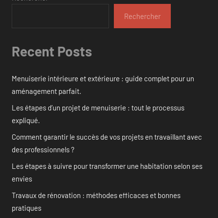
Rechercher
Recent Posts
Menuiserie intérieure et extérieure : guide complet pour un
aménagement parfait.
Les étapes d’un projet de menuiserie : tout le processus
expliqué.
Comment garantir le succès de vos projets en travaillant avec
des professionnels ?
Les étapes à suivre pour transformer une habitation selon ses
envies
Travaux de rénovation : méthodes efficaces et bonnes
pratiques