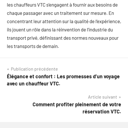
les chauffeurs VTC s’engagent à fournir aux besoins de
chaque passager avec un traitement sur mesure. En
concentrant leur attention sur la qualité de l’expérience,
ils jouent un rôle dans la réinvention de l’industrie du
transport privé, définissant des normes nouveaux pour
les transports de demain.
Navigation
Publication précédente
Élégance et confort : Les promesses d’un voyage
de
avec un chauffeur VTC.
l’article
Article suivant
Comment profiter pleinement de votre
réservation VTC.