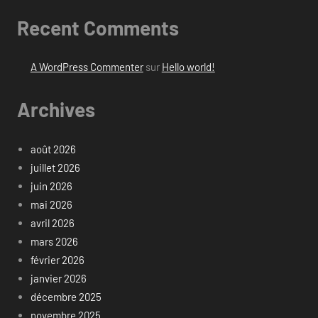
Recent Comments
A WordPress Commenter
sur
Hello world!
Archives
août 2026
juillet 2026
juin 2026
mai 2026
avril 2026
mars 2026
février 2026
janvier 2026
décembre 2025
novembre 2025