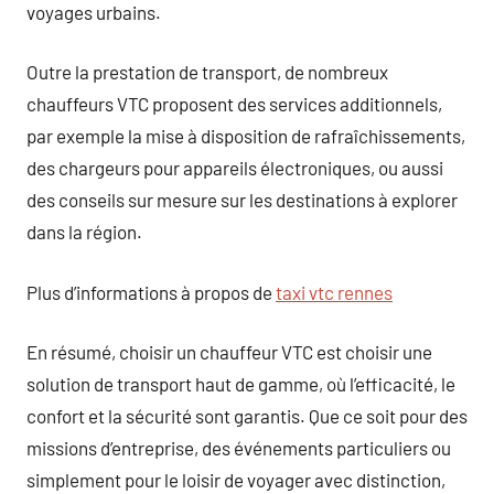
voyages urbains.
Outre la prestation de transport, de nombreux
chauffeurs VTC proposent des services additionnels,
par exemple la mise à disposition de rafraîchissements,
des chargeurs pour appareils électroniques, ou aussi
des conseils sur mesure sur les destinations à explorer
dans la région.
Plus d’informations à propos de
taxi vtc rennes
En résumé, choisir un chauffeur VTC est choisir une
solution de transport haut de gamme, où l’efficacité, le
confort et la sécurité sont garantis. Que ce soit pour des
missions d’entreprise, des événements particuliers ou
simplement pour le loisir de voyager avec distinction,