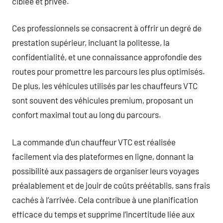
ciblée et privée.
Ces professionnels se consacrent à offrir un degré de
prestation supérieur, incluant la politesse, la
confidentialité, et une connaissance approfondie des
routes pour promettre les parcours les plus optimisés.
De plus, les véhicules utilisés par les chauffeurs VTC
sont souvent des véhicules premium, proposant un
confort maximal tout au long du parcours.
La commande d’un chauffeur VTC est réalisée
facilement via des plateformes en ligne, donnant la
possibilité aux passagers de organiser leurs voyages
préalablement et de jouir de coûts préétablis, sans frais
cachés à l’arrivée. Cela contribue à une planification
efficace du temps et supprime l’incertitude liée aux