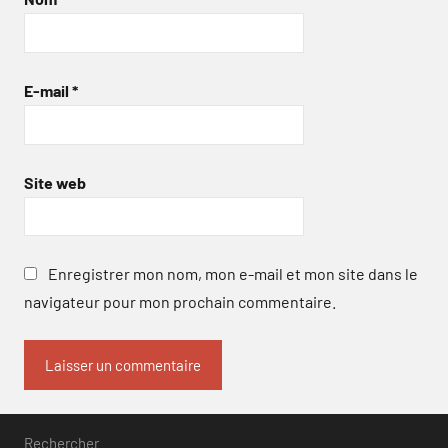
E-mail
*
Site web
Enregistrer mon nom, mon e-mail et mon site dans le
navigateur pour mon prochain commentaire.
Rechercher