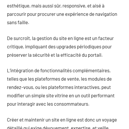
esthétique, mais aussi sûr, responsive, et aisé à
parcourir pour procurer une expérience de navigation
sans faille.
De surcroît, la gestion du site en ligne est un facteur
critique, impliquant des upgrades périodiques pour
préserver la sécurité et la efficacité du portail.
L’intégration de fonctionnalités complémentaires,
telles que les plateformes de vente, les modules de
rendez-vous, ou les plateformes interactives, peut
modifier un simple site vitrine en un outil performant
pour interagir avec les consommateurs.
Créer et maintenir un site en ligne est donc un voyage
détaillé qui exige dévouement, expertise, et veille