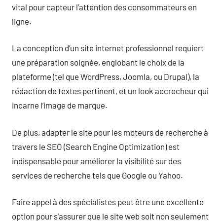
vital pour capteur l’attention des consommateurs en
ligne.
La conception d’un site internet professionnel requiert
une préparation soignée, englobant le choix de la
plateforme (tel que WordPress, Joomla, ou Drupal), la
rédaction de textes pertinent, et un look accrocheur qui
incarne l’image de marque.
De plus, adapter le site pour les moteurs de recherche à
travers le SEO (Search Engine Optimization) est
indispensable pour améliorer la visibilité sur des
services de recherche tels que Google ou Yahoo.
Faire appel à des spécialistes peut être une excellente
option pour s’assurer que le site web soit non seulement