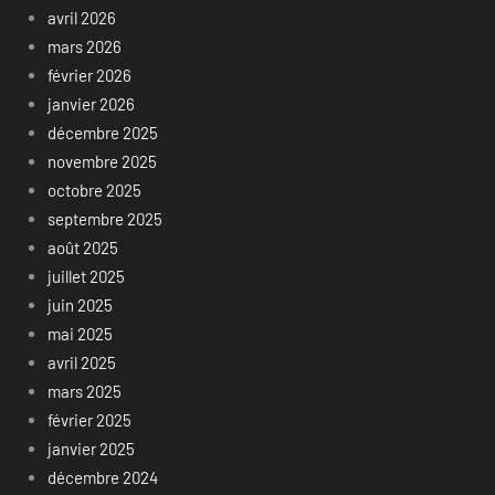
avril 2026
mars 2026
février 2026
janvier 2026
décembre 2025
novembre 2025
octobre 2025
septembre 2025
août 2025
juillet 2025
juin 2025
mai 2025
avril 2025
mars 2025
février 2025
janvier 2025
décembre 2024