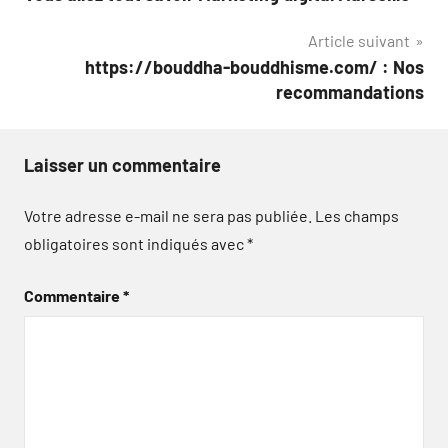
de
Article suivant
l’article
https://bouddha-bouddhisme.com/ : Nos
recommandations
Laisser un commentaire
Votre adresse e-mail ne sera pas publiée.
Les champs
obligatoires sont indiqués avec
*
Commentaire
*