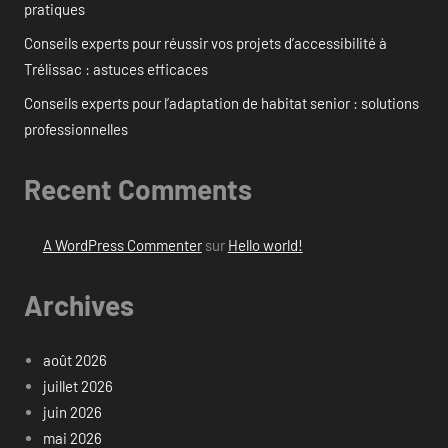
pratiques
Conseils experts pour réussir vos projets d’accessibilité à
Trélissac : astuces efficaces
Conseils experts pour l’adaptation de habitat senior : solutions
professionnelles
Recent Comments
A WordPress Commenter
sur
Hello world!
Archives
août 2026
juillet 2026
juin 2026
mai 2026