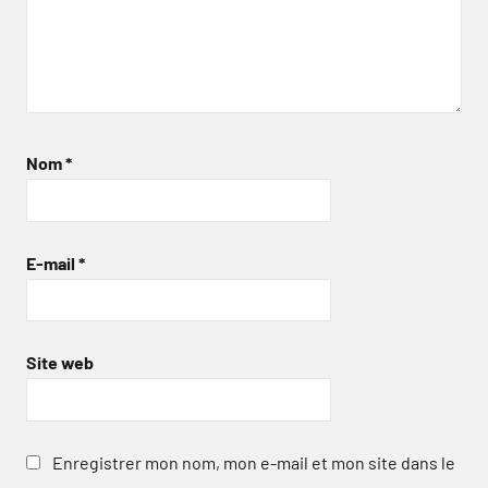
Nom
*
E-mail
*
Site web
Enregistrer mon nom, mon e-mail et mon site dans le