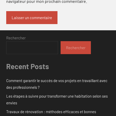
navigateur pour mon prochain commentaire.
Rechercher
Rechercher
Recent Posts
Comment garantir le succès de vos projets en travaillant avec
des professionnels ?
Les étapes à suivre pour transformer une habitation selon ses
envies
Travaux de rénovation : méthodes efficaces et bonnes