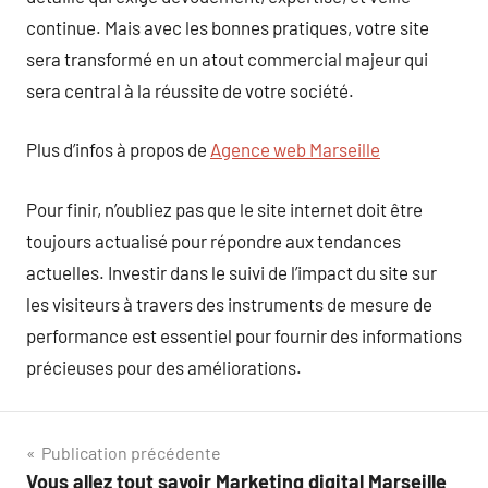
continue. Mais avec les bonnes pratiques, votre site
sera transformé en un atout commercial majeur qui
sera central à la réussite de votre société.
Plus d’infos à propos de
Agence web Marseille
Pour finir, n’oubliez pas que le site internet doit être
toujours actualisé pour répondre aux tendances
actuelles. Investir dans le suivi de l’impact du site sur
les visiteurs à travers des instruments de mesure de
performance est essentiel pour fournir des informations
précieuses pour des améliorations.
Navigation
Publication précédente
Vous allez tout savoir Marketing digital Marseille