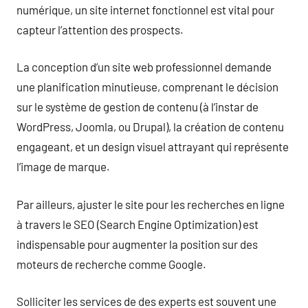
numérique, un site internet fonctionnel est vital pour
capteur l’attention des prospects.
La conception d’un site web professionnel demande
une planification minutieuse, comprenant le décision
sur le système de gestion de contenu (à l’instar de
WordPress, Joomla, ou Drupal), la création de contenu
engageant, et un design visuel attrayant qui représente
l’image de marque.
Par ailleurs, ajuster le site pour les recherches en ligne
à travers le SEO (Search Engine Optimization) est
indispensable pour augmenter la position sur des
moteurs de recherche comme Google.
Solliciter les services de des experts est souvent une