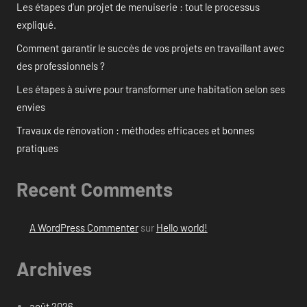
Les étapes d’un projet de menuiserie : tout le processus
expliqué.
Comment garantir le succès de vos projets en travaillant avec
des professionnels ?
Les étapes à suivre pour transformer une habitation selon ses
envies
Travaux de rénovation : méthodes efficaces et bonnes
pratiques
Recent Comments
A WordPress Commenter
sur
Hello world!
Archives
août 2026