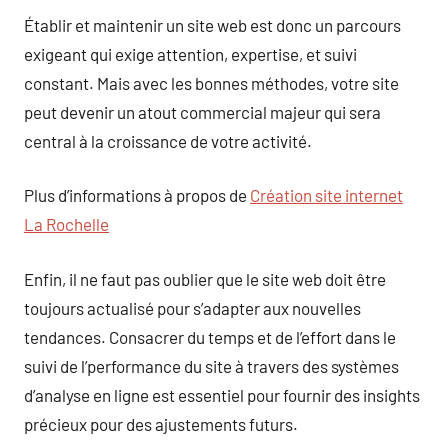
Établir et maintenir un site web est donc un parcours
exigeant qui exige attention, expertise, et suivi
constant. Mais avec les bonnes méthodes, votre site
peut devenir un atout commercial majeur qui sera
central à la croissance de votre activité.
Plus d’informations à propos de
Création site internet
La Rochelle
Enfin, il ne faut pas oublier que le site web doit être
toujours actualisé pour s’adapter aux nouvelles
tendances. Consacrer du temps et de l’effort dans le
suivi de l’performance du site à travers des systèmes
d’analyse en ligne est essentiel pour fournir des insights
précieux pour des ajustements futurs.