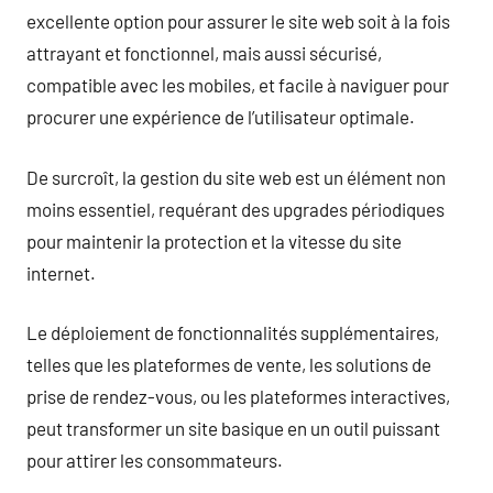
excellente option pour assurer le site web soit à la fois
attrayant et fonctionnel, mais aussi sécurisé,
compatible avec les mobiles, et facile à naviguer pour
procurer une expérience de l’utilisateur optimale.
De surcroît, la gestion du site web est un élément non
moins essentiel, requérant des upgrades périodiques
pour maintenir la protection et la vitesse du site
internet.
Le déploiement de fonctionnalités supplémentaires,
telles que les plateformes de vente, les solutions de
prise de rendez-vous, ou les plateformes interactives,
peut transformer un site basique en un outil puissant
pour attirer les consommateurs.