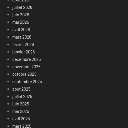
juillet 2026
juin 2026
mai 2026
avril 2026
mars 2026
février 2026
janvier 2026
décembre 2025
novembre 2025
octobre 2025
septembre 2025
août 2025
juillet 2025
juin 2025
mai 2025
avril 2025
mars 2025