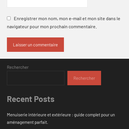
Enregistrer mon nom, mon e-mail et mon site dans le
navigateur pour mon prochain commentaire.
Rechercher
Rechercher
Recent Posts
Menuiserie intérieure et extérieure : guide complet pour un
aménagement parfait.