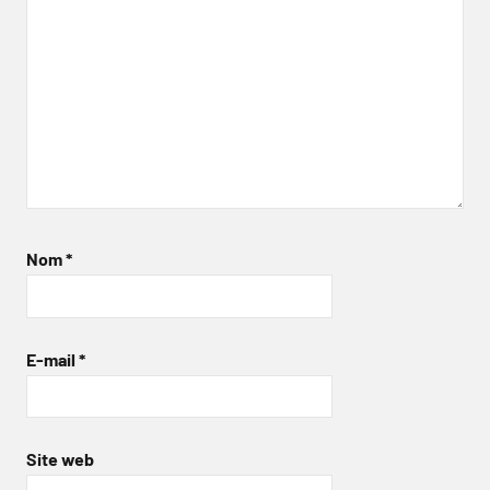
Nom
*
E-mail
*
Site web