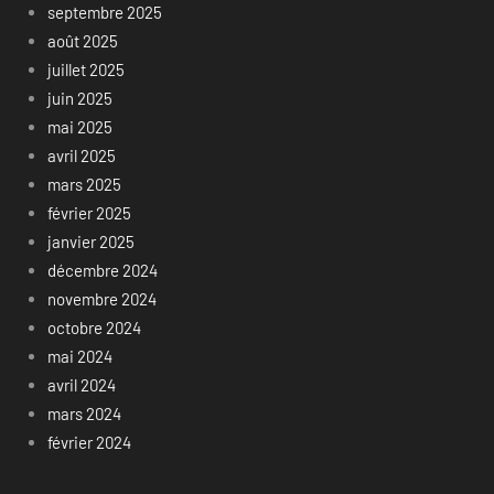
septembre 2025
août 2025
juillet 2025
juin 2025
mai 2025
avril 2025
mars 2025
février 2025
janvier 2025
décembre 2024
novembre 2024
octobre 2024
mai 2024
avril 2024
mars 2024
février 2024