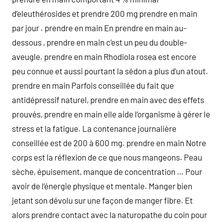
d’eleuthérosides et prendre 200 mg prendre en main
par jour . prendre en main En prendre en main au-
dessous , prendre en main c’est un peu du double-
aveugle. prendre en main Rhodiola rosea est encore
peu connue et aussi pourtant la sédon a plus d’un atout.
prendre en main Parfois conseillée du fait que
antidépressif naturel, prendre en main avec des effets
prouvés, prendre en main elle aide l’organisme à gérer le
stress et la fatigue. La contenance journalière
conseillée est de 200 à 600 mg. prendre en main Notre
corps est la réflexion de ce que nous mangeons. Peau
sèche, épuisement, manque de concentration … Pour
avoir de l’énergie physique et mentale. Manger bien
jetant son dévolu sur une façon de manger fibre. Et
alors prendre contact avec la naturopathe du coin pour