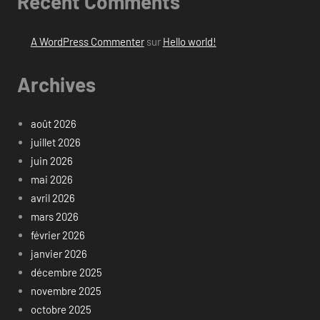
Recent Comments
A WordPress Commenter
sur
Hello world!
Archives
août 2026
juillet 2026
juin 2026
mai 2026
avril 2026
mars 2026
février 2026
janvier 2026
décembre 2025
novembre 2025
octobre 2025