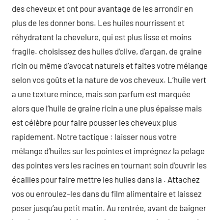
des cheveux et ont pour avantage de les arrondir en
plus de les donner bons. Les huiles nourrissent et
réhydratent la chevelure, qui est plus lisse et moins
fragile. choisissez des huiles d’olive, d’argan, de graine
ricin ou même d’avocat naturels et faites votre mélange
selon vos goûts et la nature de vos cheveux. L’huile vert
a une texture mince, mais son parfum est marquée
alors que l’huile de graine ricin a une plus épaisse mais
est célèbre pour faire pousser les cheveux plus
rapidement. Notre tactique : laisser nous votre
mélange d’huiles sur les pointes et imprégnez la pelage
des pointes vers les racines en tournant soin d’ouvrir les
écailles pour faire mettre les huiles dans la . Attachez
vos ou enroulez-les dans du film alimentaire et laissez
poser jusqu’au petit matin. Au rentrée, avant de baigner