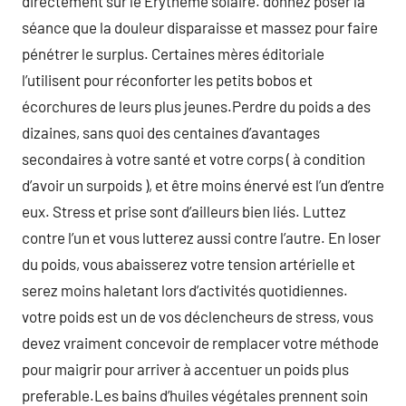
directement sur le Érythème solaire. donnez poser la
séance que la douleur disparaisse et massez pour faire
pénétrer le surplus. Certaines mères éditoriale
l’utilisent pour réconforter les petits bobos et
écorchures de leurs plus jeunes.Perdre du poids a des
dizaines, sans quoi des centaines d’avantages
secondaires à votre santé et votre corps ( à condition
d’avoir un surpoids ), et être moins énervé est l’un d’entre
eux. Stress et prise sont d’ailleurs bien liés. Luttez
contre l’un et vous lutterez aussi contre l’autre. En loser
du poids, vous abaisserez votre tension artérielle et
serez moins haletant lors d’activités quotidiennes.
votre poids est un de vos déclencheurs de stress, vous
devez vraiment concevoir de remplacer votre méthode
pour maigrir pour arriver à accentuer un poids plus
preferable.Les bains d’huiles végétales prennent soin