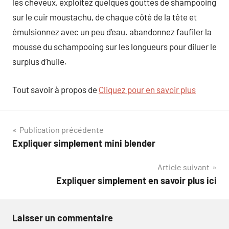
les cheveux, exploitez quelques gouttes de shampooing
sur le cuir moustachu, de chaque côté de la tête et
émulsionnez avec un peu d’eau. abandonnez faufiler la
mousse du schampooing sur les longueurs pour diluer le
surplus d’huile.
Tout savoir à propos de
Cliquez pour en savoir plus
Navigation
Publication précédente
Expliquer simplement mini blender
de
Article suivant
l’article
Expliquer simplement en savoir plus ici
Laisser un commentaire