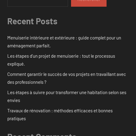
Recent Posts
Menuiserie intérieure et extérieure : guide complet pour un
aménagement parfait.
Les étapes d’un projet de menuiserie : tout le processus
expliqué.
Comment garantir le succès de vos projets en travaillant avec
des professionnels ?
Les étapes à suivre pour transformer une habitation selon ses
envies
Travaux de rénovation : méthodes efficaces et bonnes
pratiques