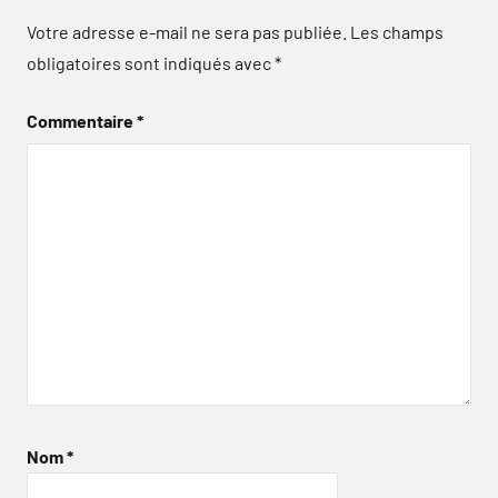
Votre adresse e-mail ne sera pas publiée.
Les champs
obligatoires sont indiqués avec
*
Commentaire
*
Nom
*