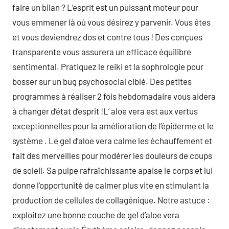
faire un bilan ? L’esprit est un puissant moteur pour
vous emmener là où vous désirez y parvenir. Vous êtes
et vous deviendrez dos et contre tous ! Des conçues
transparente vous assurera un efficace équilibre
sentimental. Pratiquez le reiki et la sophrologie pour
bosser sur un bug psychosocial ciblé. Des petites
programmes à réaliser 2 fois hebdomadaire vous aidera
à changer d’état d’esprit !L’ aloe vera est aux vertus
exceptionnelles pour la amélioration de l’épiderme et le
système . Le gel d’aloe vera calme les échauffement et
fait des merveilles pour modérer les douleurs de coups
de soleil. Sa pulpe rafraîchissante apaise le corps et lui
donne l’opportunité de calmer plus vite en stimulant la
production de cellules de collagénique. Notre astuce :
exploitez une bonne couche de gel d’aloe vera