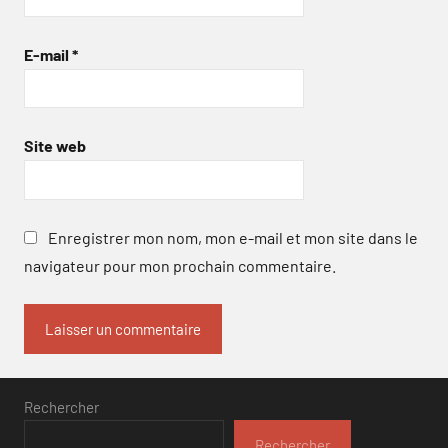
E-mail
*
Site web
Enregistrer mon nom, mon e-mail et mon site dans le
navigateur pour mon prochain commentaire.
Rechercher
Rechercher