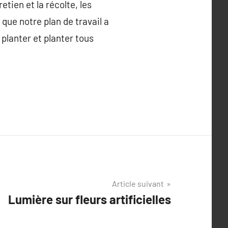
etien et la récolte, les
 que notre plan de travail a
 planter et planter tous
Article suivant
Lumière sur fleurs artificielles