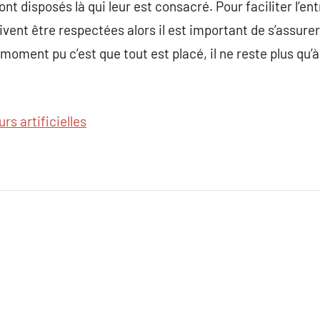
t disposés là qui leur est consacré. Pour faciliter l’entr
vent être respectées alors il est important de s’assurer
 moment pu c’est que tout est placé, il ne reste plus qu’à
urs artificielles