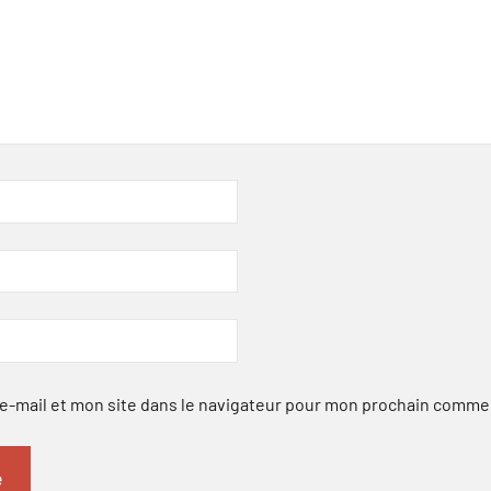
-mail et mon site dans le navigateur pour mon prochain comme