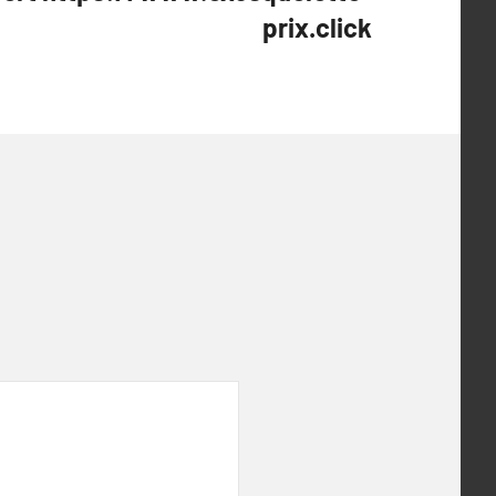
prix.click