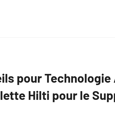
ils pour Technologie
ette Hilti pour le Sup