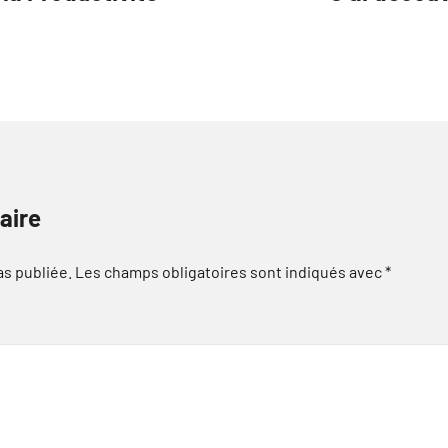
aire
as publiée.
Les champs obligatoires sont indiqués avec
*