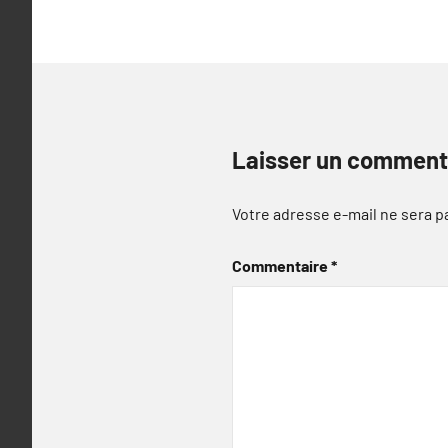
l’article
Laisser un comment
Votre adresse e-mail ne sera p
Commentaire
*