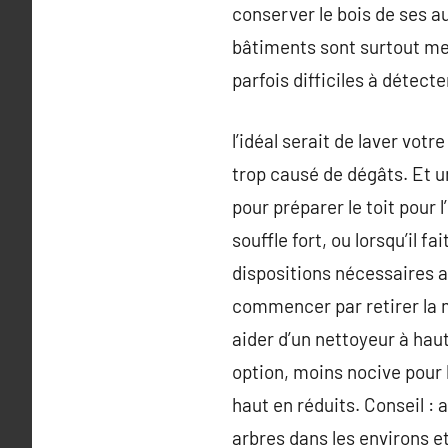
conserver le bois de ses au
bâtiments sont surtout me
parfois difficiles à détecte
l’idéal serait de laver votr
trop causé de dégâts. Et un
pour préparer le toit pour 
souffle fort, ou lorsqu’il f
dispositions nécessaires a
commencer par retirer la mo
aider d’un nettoyeur à haut
option, moins nocive pour l
haut en réduits. Conseil : 
arbres dans les environs et