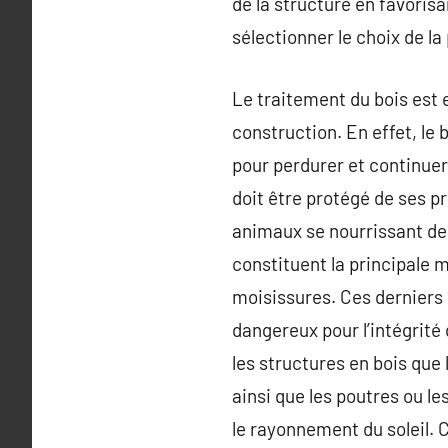
de la structure en favoris
sélectionner le choix de la 
Le traitement du bois est 
construction. En effet, le 
pour perdurer et continuer 
doit être protégé de ses pr
animaux se nourrissant des
constituent la principale 
moisissures. Ces derniers 
dangereux pour l’intégrité
les structures en bois que 
ainsi que les poutres ou le
le rayonnement du soleil. 