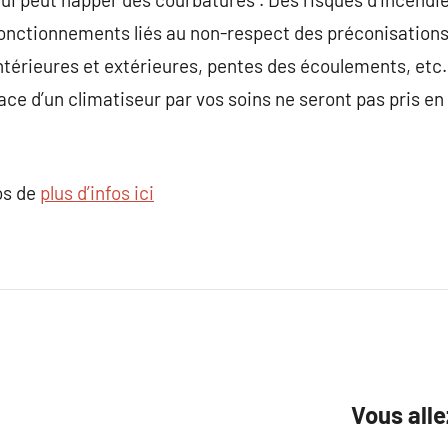
onctionnements liés au non-respect des préconisations 
intérieures et extérieures, pentes des écoulements, etc
ace d’un climatiseur par vos soins ne seront pas pris en
os de
plus d’infos ici
Vous alle