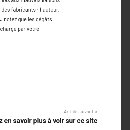
des fabricants : hauteur,
… notez que les dégâts
 charge par votre
Article suivant
z en savoir plus à voir sur ce site