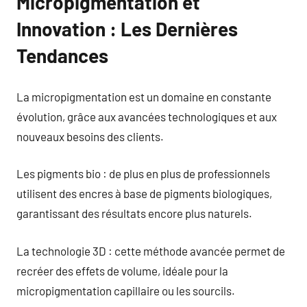
Micropigmentation et
Innovation : Les Dernières
Tendances
La micropigmentation est un domaine en constante
évolution, grâce aux avancées technologiques et aux
nouveaux besoins des clients.
Les pigments bio : de plus en plus de professionnels
utilisent des encres à base de pigments biologiques,
garantissant des résultats encore plus naturels.
La technologie 3D : cette méthode avancée permet de
recréer des effets de volume, idéale pour la
micropigmentation capillaire ou les sourcils.