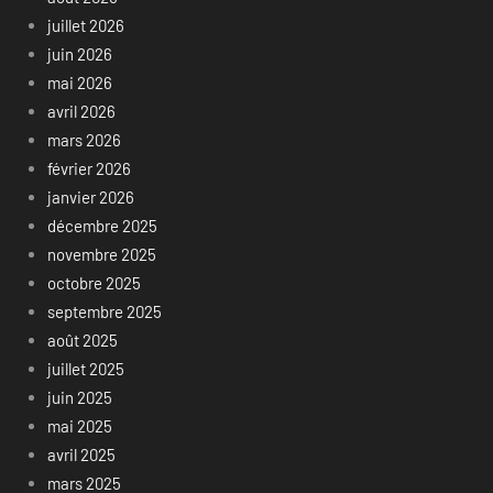
juillet 2026
juin 2026
mai 2026
avril 2026
mars 2026
février 2026
janvier 2026
décembre 2025
novembre 2025
octobre 2025
septembre 2025
août 2025
juillet 2025
juin 2025
mai 2025
avril 2025
mars 2025