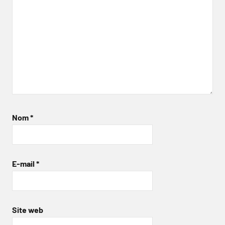
Nom
*
E-mail
*
Site web