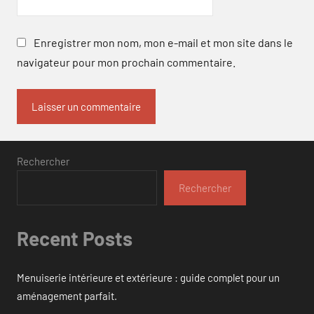
Enregistrer mon nom, mon e-mail et mon site dans le
navigateur pour mon prochain commentaire.
Rechercher
Rechercher
Recent Posts
Menuiserie intérieure et extérieure : guide complet pour un
aménagement parfait.