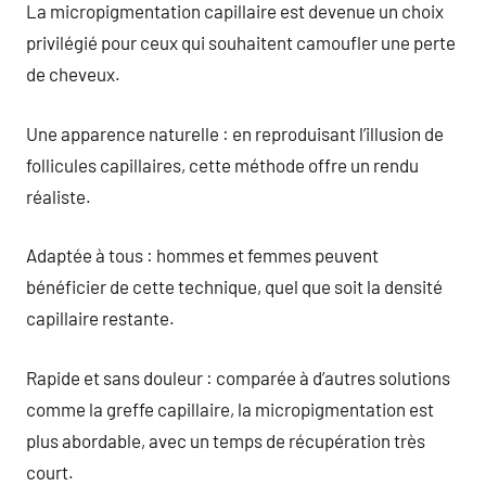
La micropigmentation capillaire est devenue un choix
privilégié pour ceux qui souhaitent camoufler une perte
de cheveux.
Une apparence naturelle : en reproduisant l’illusion de
follicules capillaires, cette méthode offre un rendu
réaliste.
Adaptée à tous : hommes et femmes peuvent
bénéficier de cette technique, quel que soit la densité
capillaire restante.
Rapide et sans douleur : comparée à d’autres solutions
comme la greffe capillaire, la micropigmentation est
plus abordable, avec un temps de récupération très
court.