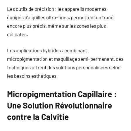
Les outils de précision : les appareils modernes,
équipés d’aiguilles ultra-fines, permettent un tracé
encore plus précis, même sur les zones les plus
délicates.
Les applications hybrides : combinant
micropigmentation et maquillage semi-permanent, ces
techniques offrent des solutions personnalisées selon
les besoins esthétiques.
Micropigmentation Capillaire :
Une Solution Révolutionnaire
contre la Calvitie