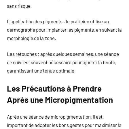
sans risque.
L’application des pigments : le praticien utilise un
dermographe pour implanter les pigments, en suivant la
morphologie de la zone.
Les retouches : après quelques semaines, une séance
de suivi est souvent nécessaire pour ajuster la teinte,
garantissant une tenue optimale.
Les Précautions à Prendre
Après une Micropigmentation
Après une séance de micropigmentation, il est
important de adopter les bons gestes pour maximiser la