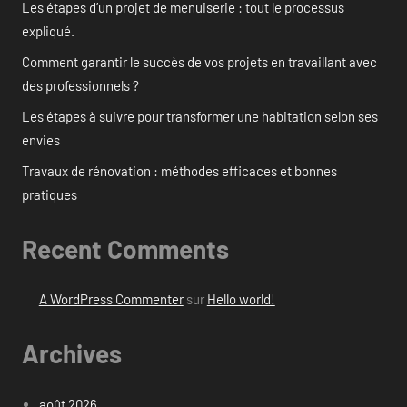
Les étapes d’un projet de menuiserie : tout le processus
expliqué.
Comment garantir le succès de vos projets en travaillant avec
des professionnels ?
Les étapes à suivre pour transformer une habitation selon ses
envies
Travaux de rénovation : méthodes efficaces et bonnes
pratiques
Recent Comments
A WordPress Commenter
sur
Hello world!
Archives
août 2026