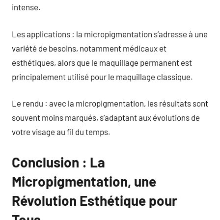
intense.
Les applications : la micropigmentation s’adresse à une
variété de besoins, notamment médicaux et
esthétiques, alors que le maquillage permanent est
principalement utilisé pour le maquillage classique.
Le rendu : avec la micropigmentation, les résultats sont
souvent moins marqués, s’adaptant aux évolutions de
votre visage au fil du temps.
Conclusion : La
Micropigmentation, une
Révolution Esthétique pour
Tous