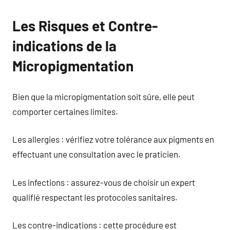
Les Risques et Contre-
indications de la
Micropigmentation
Bien que la micropigmentation soit sûre, elle peut
comporter certaines limites.
Les allergies : vérifiez votre tolérance aux pigments en
effectuant une consultation avec le praticien.
Les infections : assurez-vous de choisir un expert
qualifié respectant les protocoles sanitaires.
Les contre-indications : cette procédure est