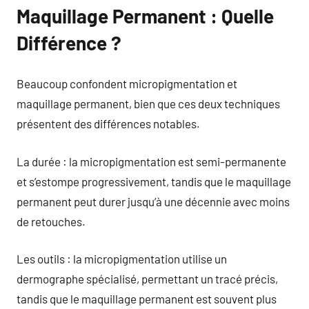
Maquillage Permanent : Quelle
Différence ?
Beaucoup confondent micropigmentation et
maquillage permanent, bien que ces deux techniques
présentent des différences notables.
La durée : la micropigmentation est semi-permanente
et s’estompe progressivement, tandis que le maquillage
permanent peut durer jusqu’à une décennie avec moins
de retouches.
Les outils : la micropigmentation utilise un
dermographe spécialisé, permettant un tracé précis,
tandis que le maquillage permanent est souvent plus