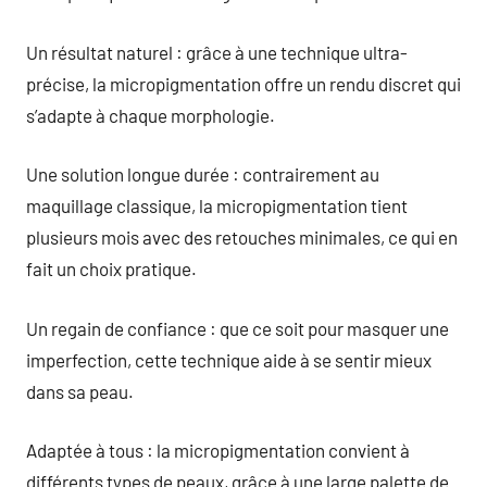
Un résultat naturel : grâce à une technique ultra-
précise, la micropigmentation offre un rendu discret qui
s’adapte à chaque morphologie.
Une solution longue durée : contrairement au
maquillage classique, la micropigmentation tient
plusieurs mois avec des retouches minimales, ce qui en
fait un choix pratique.
Un regain de confiance : que ce soit pour masquer une
imperfection, cette technique aide à se sentir mieux
dans sa peau.
Adaptée à tous : la micropigmentation convient à
différents types de peaux, grâce à une large palette de