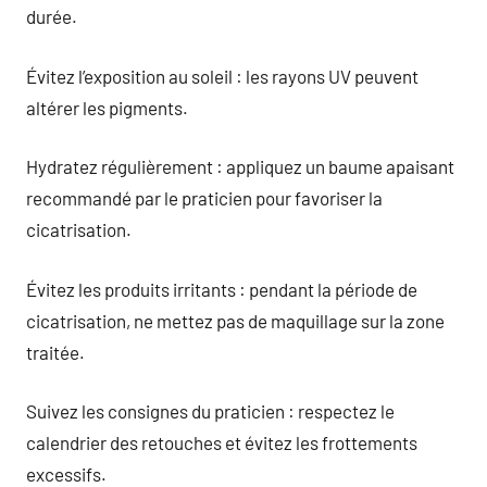
durée.
Évitez l’exposition au soleil : les rayons UV peuvent
altérer les pigments.
Hydratez régulièrement : appliquez un baume apaisant
recommandé par le praticien pour favoriser la
cicatrisation.
Évitez les produits irritants : pendant la période de
cicatrisation, ne mettez pas de maquillage sur la zone
traitée.
Suivez les consignes du praticien : respectez le
calendrier des retouches et évitez les frottements
excessifs.