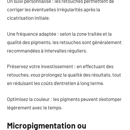
Un suivi personnalisé : les retouches permettent de
corriger les éventuelles irrégularités après la
cicatrisation initiale.
Une fréquence adaptée : selon la zone traitée et la
qualité des pigments, les retouches sont généralement
recommandées à intervalles réguliers.
Préservez votre investissement : en effectuant des
retouches, vous prolongez la qualité des résultats, tout
en réduisant les coûts d’entretien à long terme.
Optimisez la couleur : les pigments peuvent s’estomper
légèrement avec le temps.
Micropigmentation ou