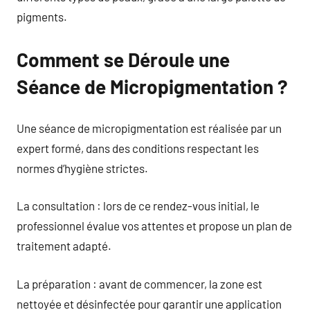
pigments.
Comment se Déroule une
Séance de Micropigmentation ?
Une séance de micropigmentation est réalisée par un
expert formé, dans des conditions respectant les
normes d’hygiène strictes.
La consultation : lors de ce rendez-vous initial, le
professionnel évalue vos attentes et propose un plan de
traitement adapté.
La préparation : avant de commencer, la zone est
nettoyée et désinfectée pour garantir une application