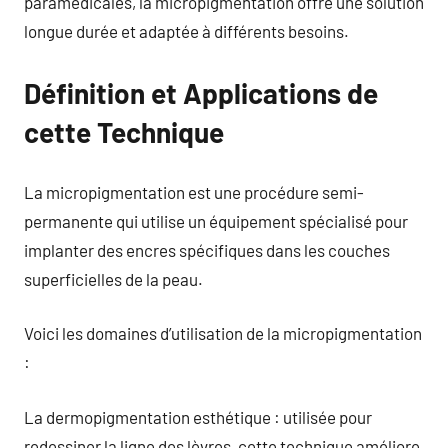
paramédicales, la micropigmentation offre une solution
longue durée et adaptée à différents besoins.
Définition et Applications de
cette Technique
La micropigmentation est une procédure semi-
permanente qui utilise un équipement spécialisé pour
implanter des encres spécifiques dans les couches
superficielles de la peau.
Voici les domaines d’utilisation de la micropigmentation
:
La dermopigmentation esthétique : utilisée pour
redessiner la ligne des lèvres, cette technique améliore