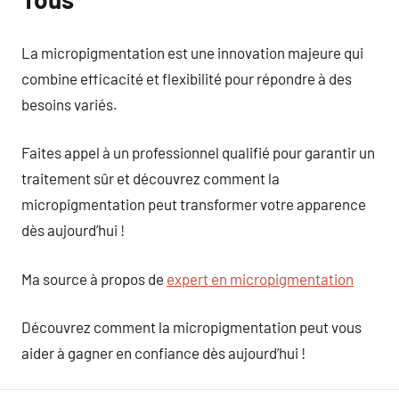
La micropigmentation est une innovation majeure qui
combine efficacité et flexibilité pour répondre à des
besoins variés.
Faites appel à un professionnel qualifié pour garantir un
traitement sûr et découvrez comment la
micropigmentation peut transformer votre apparence
dès aujourd’hui !
Ma source à propos de
expert en micropigmentation
Découvrez comment la micropigmentation peut vous
aider à gagner en confiance dès aujourd’hui !