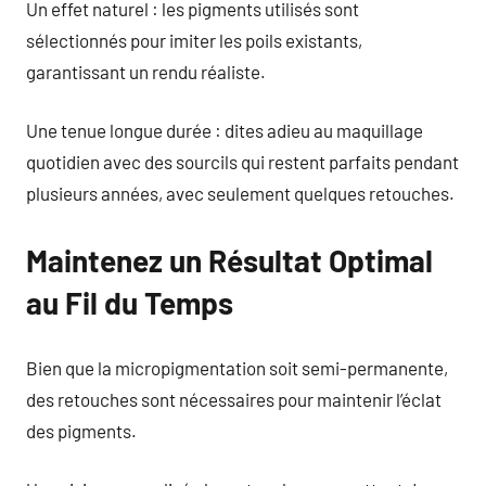
Un effet naturel : les pigments utilisés sont
sélectionnés pour imiter les poils existants,
garantissant un rendu réaliste.
Une tenue longue durée : dites adieu au maquillage
quotidien avec des sourcils qui restent parfaits pendant
plusieurs années, avec seulement quelques retouches.
Maintenez un Résultat Optimal
au Fil du Temps
Bien que la micropigmentation soit semi-permanente,
des retouches sont nécessaires pour maintenir l’éclat
des pigments.