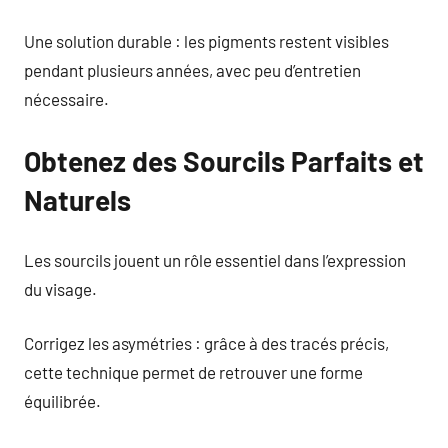
Une solution durable : les pigments restent visibles
pendant plusieurs années, avec peu d’entretien
nécessaire.
Obtenez des Sourcils Parfaits et
Naturels
Les sourcils jouent un rôle essentiel dans l’expression
du visage.
Corrigez les asymétries : grâce à des tracés précis,
cette technique permet de retrouver une forme
équilibrée.