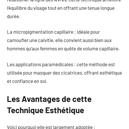
l’équilibre du visage tout en offrant une tenue longue
durée.
La micropigmentation capillaire : idéale pour
camoufler une calvitie, elle convient aussi bien aux
hommes qu’aux femmes en quête de volume capillaire.
Les applications paramédicales : cette méthode est
utilisée pour masquer des cicatrices, offrant esthétique
et confiance en soi.
Les Avantages de cette
Technique Esthétique
Voici pourquoi elle est largement adoptée :