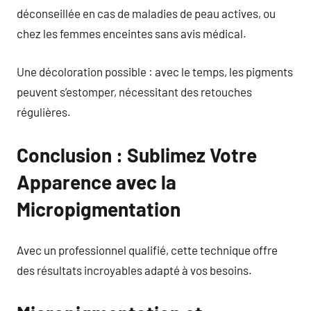
déconseillée en cas de maladies de peau actives, ou
chez les femmes enceintes sans avis médical.
Une décoloration possible : avec le temps, les pigments
peuvent s’estomper, nécessitant des retouches
régulières.
Conclusion : Sublimez Votre
Apparence avec la
Micropigmentation
Avec un professionnel qualifié, cette technique offre
des résultats incroyables adapté à vos besoins.