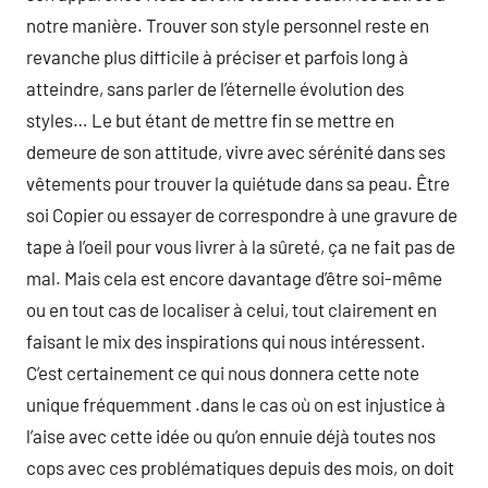
notre manière. Trouver son style personnel reste en
revanche plus difficile à préciser et parfois long à
atteindre, sans parler de l’éternelle évolution des
styles… Le but étant de mettre fin se mettre en
demeure de son attitude, vivre avec sérénité dans ses
vêtements pour trouver la quiétude dans sa peau. Être
soi Copier ou essayer de correspondre à une gravure de
tape à l’oeil pour vous livrer à la sûreté, ça ne fait pas de
mal. Mais cela est encore davantage d’être soi-même
ou en tout cas de localiser à celui, tout clairement en
faisant le mix des inspirations qui nous intéressent.
C’est certainement ce qui nous donnera cette note
unique fréquemment .dans le cas où on est injustice à
l’aise avec cette idée ou qu’on ennuie déjà toutes nos
cops avec ces problématiques depuis des mois, on doit