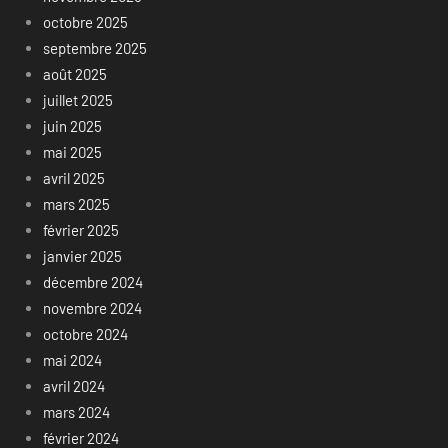
octobre 2025
septembre 2025
août 2025
juillet 2025
juin 2025
mai 2025
avril 2025
mars 2025
février 2025
janvier 2025
décembre 2024
novembre 2024
octobre 2024
mai 2024
avril 2024
mars 2024
février 2024