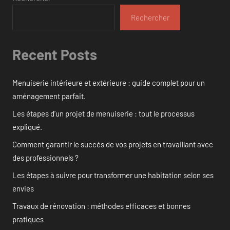
Rechercher
Recent Posts
Menuiserie intérieure et extérieure : guide complet pour un
aménagement parfait.
Les étapes d’un projet de menuiserie : tout le processus
expliqué.
Comment garantir le succès de vos projets en travaillant avec
des professionnels ?
Les étapes à suivre pour transformer une habitation selon ses
envies
Travaux de rénovation : méthodes efficaces et bonnes
pratiques