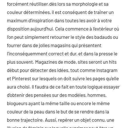
forcément réutiliser.dès lors sa morphologie et sa
couleur déterminées, il est conséquent de traîner un
maximum d’inspiration dans toutes les avoir à votre
disposition aujourd’hui. Cela commence à l’extérieur où
l’on peut simplement retourner le style des badauds ou
fourrer dans de jolies magasins qui présentent
l’inconséquemment correct et dur, et dans la presse le
plus souvent. Magazines de mode, sites seront un hits
début pour détecter des idées, tout comme Instagram
et Pinterest sur lesquels on doit suivre les pages qu’elle
aura choisi. Il faudra de ce fait en toute logique essayer
d’obtenir des pensées sur des modèles, hommes,
blogueurs ayant la même taille ou encore le même
couleur de la peau dans le but de se rendre dans la
bonne trajectoire. Aussi, repérer un objet connu, une