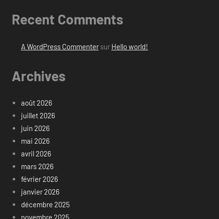
Recent Comments
A WordPress Commenter
sur
Hello world!
Archives
août 2026
juillet 2026
juin 2026
mai 2026
avril 2026
mars 2026
février 2026
janvier 2026
décembre 2025
novembre 2025