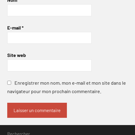
E-mail
*
Site web
Enregistrer mon nom, mon e-mail et mon site dans le
navigateur pour mon prochain commentaire.
Rechercher