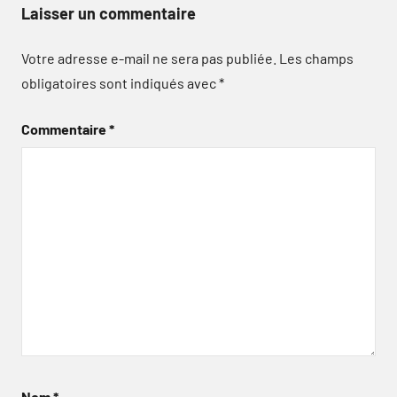
Laisser un commentaire
Votre adresse e-mail ne sera pas publiée.
Les champs
obligatoires sont indiqués avec
*
Commentaire
*
Nom
*