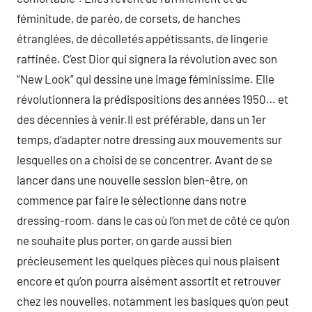
féminitude, de paréo, de corsets, de hanches
étranglées, de décolletés appétissants, de lingerie
raffinée. C’est Dior qui signera la révolution avec son
“New Look” qui dessine une image féminissime. Elle
révolutionnera la prédispositions des années 1950… et
des décennies à venir.Il est préférable, dans un 1er
temps, d’adapter notre dressing aux mouvements sur
lesquelles on a choisi de se concentrer. Avant de se
lancer dans une nouvelle session bien-être, on
commence par faire le sélectionne dans notre
dressing-room. dans le cas où l’on met de côté ce qu’on
ne souhaite plus porter, on garde aussi bien
précieusement les quelques pièces qui nous plaisent
encore et qu’on pourra aisément assortit et retrouver
chez les nouvelles, notamment les basiques qu’on peut