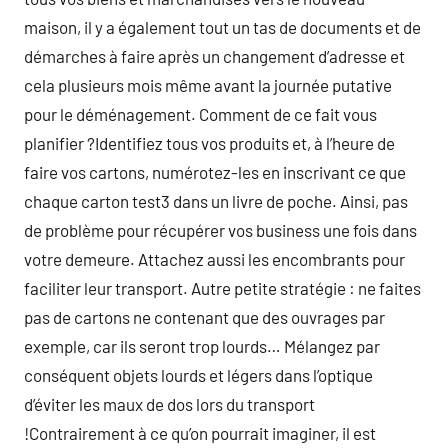
maison, il y a également tout un tas de documents et de
démarches à faire après un changement d’adresse et
cela plusieurs mois même avant la journée putative
pour le déménagement. Comment de ce fait vous
planifier ?Identifiez tous vos produits et, à l’heure de
faire vos cartons, numérotez-les en inscrivant ce que
chaque carton test3 dans un livre de poche. Ainsi, pas
de problème pour récupérer vos business une fois dans
votre demeure. Attachez aussi les encombrants pour
faciliter leur transport. Autre petite stratégie : ne faites
pas de cartons ne contenant que des ouvrages par
exemple, car ils seront trop lourds… Mélangez par
conséquent objets lourds et légers dans l’optique
d’éviter les maux de dos lors du transport
!Contrairement à ce qu’on pourrait imaginer, il est