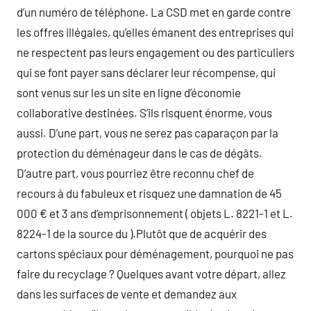
d’un numéro de téléphone. La CSD met en garde contre
les offres illégales, qu’elles émanent des entreprises qui
ne respectent pas leurs engagement ou des particuliers
qui se font payer sans déclarer leur récompense, qui
sont venus sur les un site en ligne d’économie
collaborative destinées. S’ils risquent énorme, vous
aussi. D’une part, vous ne serez pas caparaçon par la
protection du déménageur dans le cas de dégâts.
D’autre part, vous pourriez être reconnu chef de
recours à du fabuleux et risquez une damnation de 45
000 € et 3 ans d’emprisonnement ( objets L. 8221-1 et L.
8224-1 de la source du ).Plutôt que de acquérir des
cartons spéciaux pour déménagement, pourquoi ne pas
faire du recyclage ? Quelques avant votre départ, allez
dans les surfaces de vente et demandez aux