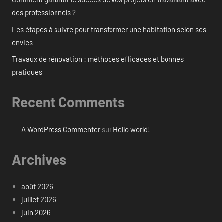
des professionnels ?
Les étapes à suivre pour transformer une habitation selon ses
envies
Travaux de rénovation : méthodes efficaces et bonnes
pratiques
Recent Comments
A WordPress Commenter
sur
Hello world!
Archives
août 2026
juillet 2026
juin 2026