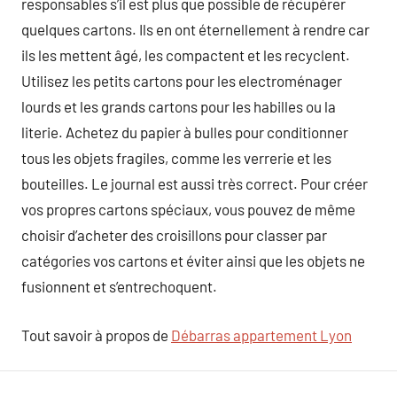
responsables s’il est plus que possible de récupérer
quelques cartons. Ils en ont éternellement à rendre car
ils les mettent âgé, les compactent et les recyclent.
Utilisez les petits cartons pour les electroménager
lourds et les grands cartons pour les habilles ou la
literie. Achetez du papier à bulles pour conditionner
tous les objets fragiles, comme les verrerie et les
bouteilles. Le journal est aussi très correct. Pour créer
vos propres cartons spéciaux, vous pouvez de même
choisir d’acheter des croisillons pour classer par
catégories vos cartons et éviter ainsi que les objets ne
fusionnent et s’entrechoquent.
Tout savoir à propos de
Débarras appartement Lyon