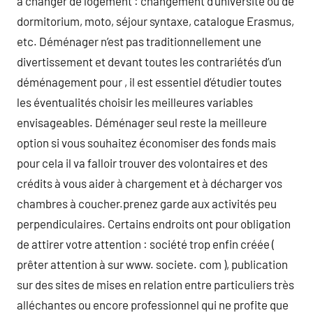
à changer de logement : changement d’université ou de
dormitorium, moto, séjour syntaxe, catalogue Erasmus,
etc. Déménager n’est pas traditionnellement une
divertissement et devant toutes les contrariétés d’un
déménagement pour , il est essentiel d’étudier toutes
les éventualités choisir les meilleures variables
envisageables. Déménager seul reste la meilleure
option si vous souhaitez économiser des fonds mais
pour cela il va falloir trouver des volontaires et des
crédits à vous aider à chargement et à décharger vos
chambres à coucher.prenez garde aux activités peu
perpendiculaires. Certains endroits ont pour obligation
de attirer votre attention : société trop enfin créée (
prêter attention à sur www. societe. com ), publication
sur des sites de mises en relation entre particuliers très
alléchantes ou encore professionnel qui ne profite que