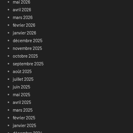
mai 2026
avril 2026
mars 2026
février 2026
janvier 2026
décembre 2025
novembre 2025
octobre 2025
septembre 2025
août 2025
juillet 2025
juin 2025
mai 2025
avril 2025
mars 2025
février 2025
janvier 2025