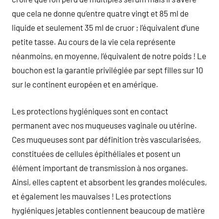
que cela ne donne qu’entre quatre vingt et 85 ml de
liquide et seulement 35 ml de cruor ; l’équivalent d’une
petite tasse. Au cours de la vie cela représente
néanmoins, en moyenne, l’équivalent de notre poids ! Le
bouchon est la garantie privilégiée par sept filles sur 10
sur le continent européen et en amérique.
Les protections hygiéniques sont en contact
permanent avec nos muqueuses vaginale ou utérine.
Ces muqueuses sont par définition très vascularisées,
constituées de cellules épithéliales et posent un
élément important de transmission à nos organes.
Ainsi, elles captent et absorbent les grandes molécules,
et également les mauvaises ! Les protections
hygiéniques jetables contiennent beaucoup de matière