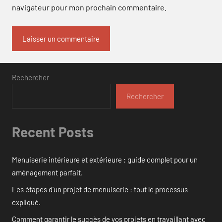
navigateur pour mon prochain commentaire.
Rechercher
Rechercher
Recent Posts
Menuiserie intérieure et extérieure : guide complet pour un
aménagement parfait.
Les étapes d’un projet de menuiserie : tout le processus
expliqué.
Comment garantir le succès de vos projets en travaillant avec