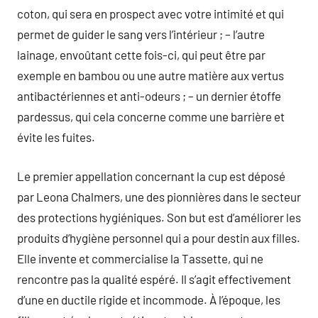
coton, qui sera en prospect avec votre intimité et qui
permet de guider le sang vers l’intérieur ; – l’autre
lainage, envoûtant cette fois-ci, qui peut être par
exemple en bambou ou une autre matière aux vertus
antibactériennes et anti-odeurs ; – un dernier étoffe
pardessus, qui cela concerne comme une barrière et
évite les fuites.
Le premier appellation concernant la cup est déposé
par Leona Chalmers, une des pionnières dans le secteur
des protections hygiéniques. Son but est d’améliorer les
produits d’hygiène personnel qui a pour destin aux filles.
Elle invente et commercialise la Tassette, qui ne
rencontre pas la qualité espéré. Il s’agit effectivement
d’une en ductile rigide et incommode. À l’époque, les