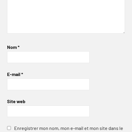
Nom
*
E-mail
*
Site web
Enregistrer mon nom, mon e-mail et mon site dans le