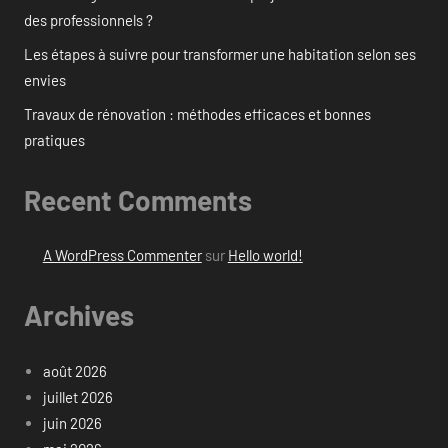
des professionnels ?
Les étapes à suivre pour transformer une habitation selon ses
envies
Travaux de rénovation : méthodes efficaces et bonnes
pratiques
Recent Comments
A WordPress Commenter
sur
Hello world!
Archives
août 2026
juillet 2026
juin 2026