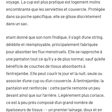
voyage. La cup est plus pratique est logement moins
encombrante que les serviettes et couvercle. Protégée
dans sa poche spécifique, elle se glisse discrètement
dans un sac.
etant donné que son nom l’indique, il s’agit d’une string,
délébile et réemployable, principalement fabriquée
pour absorber les flux menstruels. Elle se rapproche à
une pantalon tout ce qu’il y a de plus normal, sauf qu’elle
bénéficie de couches de tissus absorbants à
l’entrejambe. Elle peut courir le jour et la nuit, seule ou
associer d’une cup ou d’un couvercle. À l’entrejambe, la
pantalon est renforcée : cette partie remonte un peu
devant ainsi que sur l’arrière. Légèrement plus coriace,
ce est à peu près composé d’un grand nombre de
épaisseurs de tissus : – un premier lainage, doux et en