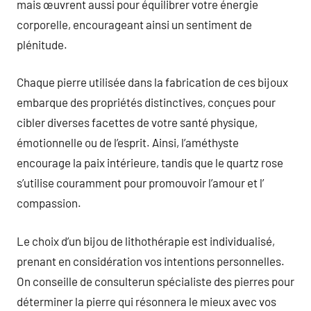
mais œuvrent aussi pour équilibrer votre énergie
corporelle, encourageant ainsi un sentiment de
plénitude.
Chaque pierre utilisée dans la fabrication de ces bijoux
embarque des propriétés distinctives, conçues pour
cibler diverses facettes de votre santé physique,
émotionnelle ou de l’esprit. Ainsi, l’améthyste
encourage la paix intérieure, tandis que le quartz rose
s’utilise couramment pour promouvoir l’amour et l’
compassion.
Le choix d’un bijou de lithothérapie est individualisé,
prenant en considération vos intentions personnelles.
On conseille de consulterun spécialiste des pierres pour
déterminer la pierre qui résonnera le mieux avec vos