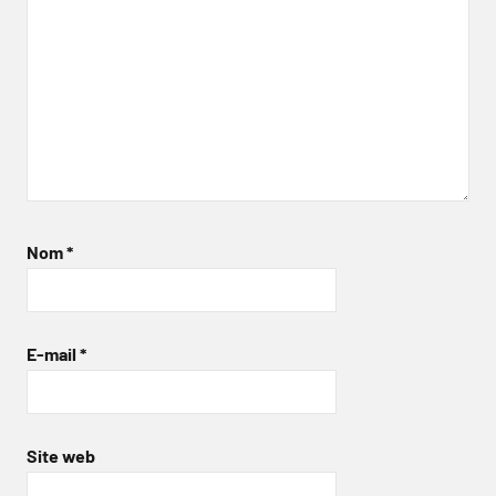
Nom
*
E-mail
*
Site web