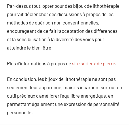
Par-dessus tout, opter pour des bijoux de lithothérapie
pourrait déclencher des discussions à propos de les
méthodes de guérison non conventionnelles,
encourageant de ce fait l’acceptation des différences
et la sensibilisation à la diversité des voies pour
atteindre le bien-être.
Plus d’informations à propos de
site sérieux de pierre
.
En conclusion, les bijoux de lithothérapie ne sont pas
seulement leur apparence, mais ils incarnent surtout un
outil précieux d’améliorer l’équilibre énergétique, en
permettant également une expression de personnalité
personnelle.