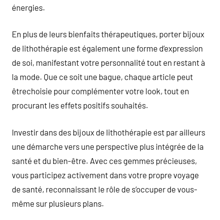
énergies.
En plus de leurs bienfaits thérapeutiques, porter bijoux
de lithothérapie est également une forme d’expression
de soi, manifestant votre personnalité tout en restant à
la mode. Que ce soit une bague, chaque article peut
êtrechoisie pour complémenter votre look, tout en
procurant les effets positifs souhaités.
Investir dans des bijoux de lithothérapie est par ailleurs
une démarche vers une perspective plus intégrée de la
santé et du bien-être. Avec ces gemmes précieuses,
vous participez activement dans votre propre voyage
de santé, reconnaissant le rôle de s’occuper de vous-
même sur plusieurs plans.