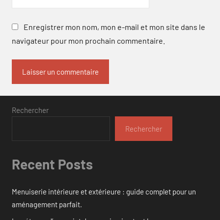
Enregistrer mon nom, mon e-mail et mon site dans le
navigateur pour mon prochain commentaire.
Rechercher
Rechercher
Recent Posts
Menuiserie intérieure et extérieure : guide complet pour un
aménagement parfait.