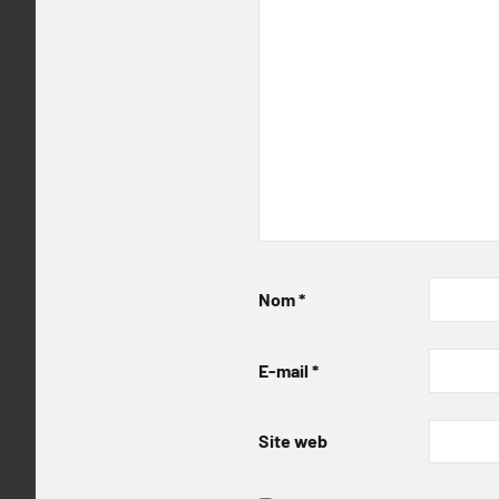
Nom
*
E-mail
*
Site web