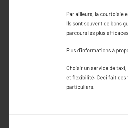
Par ailleurs, la courtoisie 
Ils sont souvent de bons g
parcours les plus efficace
Plus d’informations à pro
Choisir un service de taxi,
et flexibilité. Ceci fait d
particuliers.