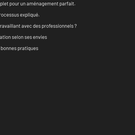
omplet pour un aménagement parfait.
processus expliqué.
ravaillant avec des professionnels ?
ation selon ses envies
t bonnes pratiques