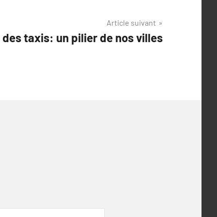
Article suivant
des taxis: un pilier de nos villes