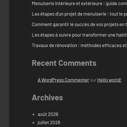
Menuiserie intérieure et extérieure : guide c
Les étapes d’un projet de menuiserie : tout le 
Comment garantir le succès de vos projets en t
Les étapes à suivre pour transformer une habit
Travaux de rénovation : méthodes efficaces e
Recent Comments
A WordPress Commenter
sur
Hello world!
Archives
août 2026
juillet 2026