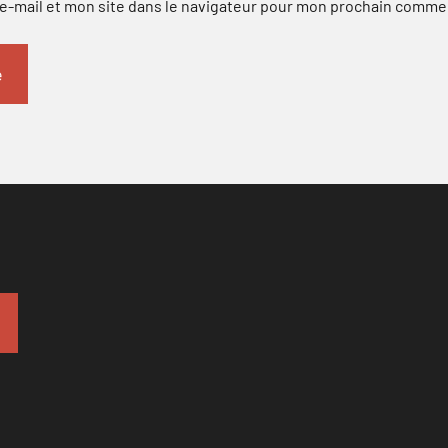
-mail et mon site dans le navigateur pour mon prochain comme