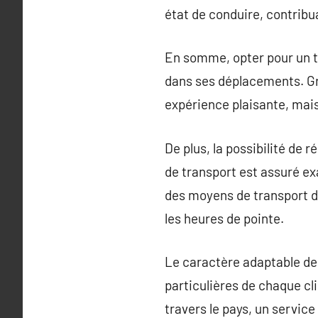
état de conduire, contribuan
En somme, opter pour un t
dans ses déplacements. Grâ
expérience plaisante, mai
De plus, la possibilité de 
de transport est assuré e
des moyens de transport d
les heures de pointe.
Le caractère adaptable de
particulières de chaque cli
travers le pays, un servic