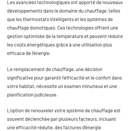
Les avancées technologiques ont apporté de nouveaux
développements dans le domaine du chauffage, telles
que les thermostats intelligents et les systèmes de
chauffage domotiques. Ces technologies offrent une
gestion optimisée de la température et peuvent réduire
les coûts énergétiques grâce à une utilisation plus
efficace de l’énergie.
Le remplacement de chauffage, une décision
significative pour garantir l’efficacité et le confort dans
votre habitat, nécessite un examen minutieux et une
planification judicieuse.
L’option de renouveler votre système de chauffage est
souvent déclenchée par plusieurs facteurs, incluant
une efficacité réduite, des factures d’énergie