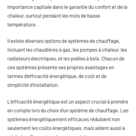
importance capitale dans le garantie du confort et de la
chaleur, surtout pendant les mois de basse
température.
Il existe diverses options de systèmes de chauffage,
incluant les chaudières à gaz, les pompes à chaleur, les
radiateurs électriques, et les poêles à bois. Chacun de
ces systèmes présente ses propres avantages en
termes d’efficacité énergétique, de coût et de
simplicité d’installation.
L’efficacité énergétique est un aspect crucial à prendre
en compte lors du choix d’un système de chauffage. Les
systèmes énergétiquement efficaces réduisent non
seulement les coûts énergétiques, mais aident aussi à