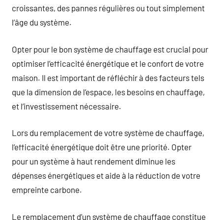
croissantes, des pannes régulières ou tout simplement
l’âge du système.
Opter pour le bon système de chauffage est crucial pour
optimiser l’efficacité énergétique et le confort de votre
maison. Il est important de réfléchir à des facteurs tels
que la dimension de l’espace, les besoins en chauffage,
et l’investissement nécessaire.
Lors du remplacement de votre système de chauffage,
l’efficacité énergétique doit être une priorité. Opter
pour un système à haut rendement diminue les
dépenses énergétiques et aide à la réduction de votre
empreinte carbone.
Le remplacement d’un système de chauffage constitue