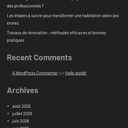
des professionnels ?
Les étapes à suivre pour transformer une habitation selon ses
envies
Travaux de rénovation : méthodes efficaces et bonnes
pratiques
Recent Comments
A WordPress Commenter
sur
Hello world!
Archives
août 2026
juillet 2026
juin 2026