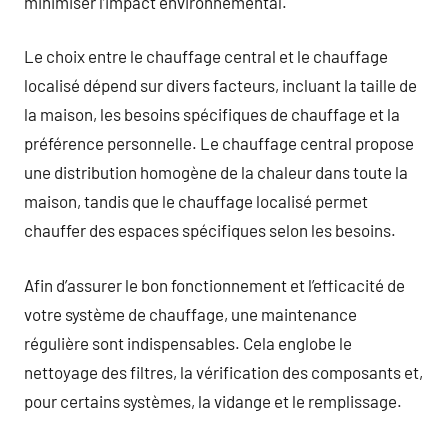
minimiser l’impact environnemental.
Le choix entre le chauffage central et le chauffage
localisé dépend sur divers facteurs, incluant la taille de
la maison, les besoins spécifiques de chauffage et la
préférence personnelle. Le chauffage central propose
une distribution homogène de la chaleur dans toute la
maison, tandis que le chauffage localisé permet
chauffer des espaces spécifiques selon les besoins.
Afin d’assurer le bon fonctionnement et l’efficacité de
votre système de chauffage, une maintenance
régulière sont indispensables. Cela englobe le
nettoyage des filtres, la vérification des composants et,
pour certains systèmes, la vidange et le remplissage.