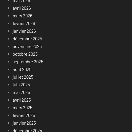
mai 2026
avril 2026
mars 2026
février 2026
janvier 2026
décembre 2025
novembre 2025
octobre 2025
septembre 2025
août 2025
juillet 2025
juin 2025
mai 2025
avril 2025
mars 2025
février 2025
janvier 2025
décembre 2024