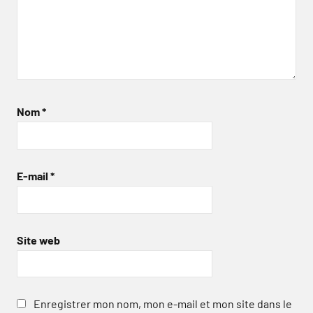
Nom
*
E-mail
*
Site web
Enregistrer mon nom, mon e-mail et mon site dans le