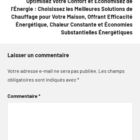
Optimisez Votre Confort et Économisez de
l’Énergie : Choisissez les Meilleures Solutions de
Chauffage pour Votre Maison, Offrant Efficacité
Énergétique, Chaleur Constante et Économies
Substantielles Énergétiques
Laisser un commentaire
Votre adresse e-mail ne sera pas publiée.
Les champs
obligatoires sont indiqués avec
*
Commentaire
*