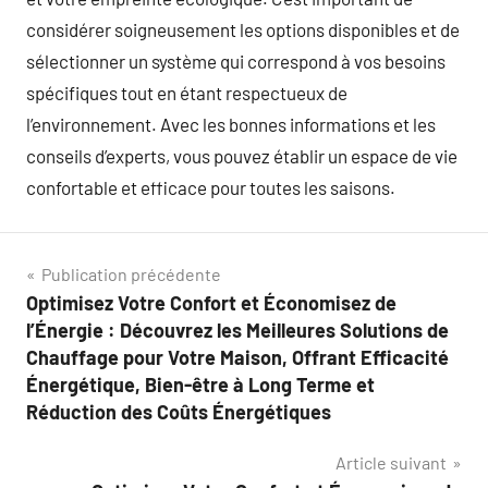
considérer soigneusement les options disponibles et de
sélectionner un système qui correspond à vos besoins
spécifiques tout en étant respectueux de
l’environnement. Avec les bonnes informations et les
conseils d’experts, vous pouvez établir un espace de vie
confortable et efficace pour toutes les saisons.
Navigation
Publication précédente
Optimisez Votre Confort et Économisez de
de
l’Énergie : Découvrez les Meilleures Solutions de
l’article
Chauffage pour Votre Maison, Offrant Efficacité
Énergétique, Bien-être à Long Terme et
Réduction des Coûts Énergétiques
Article suivant