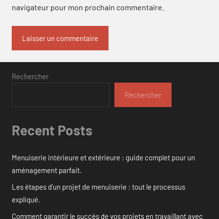
navigateur pour mon prochain commentaire.
Rechercher
Rechercher
Recent Posts
Menuiserie intérieure et extérieure : guide complet pour un
aménagement parfait.
Les étapes d’un projet de menuiserie : tout le processus
expliqué.
Comment garantir le succès de vos projets en travaillant avec