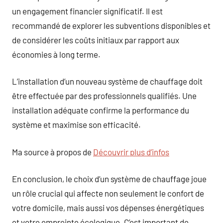
un engagement financier significatif. Il est
recommandé de explorer les subventions disponibles et
de considérer les coûts initiaux par rapport aux
économies à long terme.
L’installation d’un nouveau système de chauffage doit
être effectuée par des professionnels qualifiés. Une
installation adéquate confirme la performance du
système et maximise son efficacité.
Ma source à propos de
Découvrir plus d’infos
En conclusion, le choix d’un système de chauffage joue
un rôle crucial qui affecte non seulement le confort de
votre domicile, mais aussi vos dépenses énergétiques
et votre empreinte écologique. C’est important de