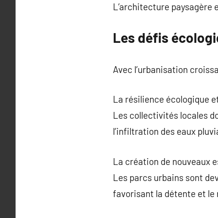
L’architecture paysagère 
Les défis écologi
Avec l’urbanisation croiss
La résilience écologique et
Les collectivités locales 
l’infiltration des eaux pluvi
La création de nouveaux e
Les parcs urbains sont de
favorisant la détente et l