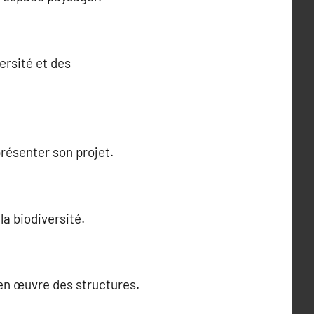
ersité et des
présenter son projet.
la biodiversité.
 en œuvre des structures.