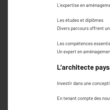
L’expertise en aménagemen
Les études et diplômes
Divers parcours offrent un
Les compétences essentie
Un expert en aménagement e
L’architecte pays
Investir dans une concepti
En tenant compte des nouv