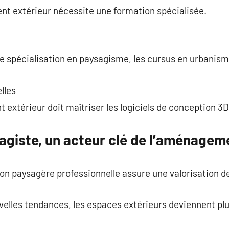
t extérieur nécessite une formation spécialisée.
e spécialisation en paysagisme, les cursus en urbanism
lles
xtérieur doit maîtriser les logiciels de conception 3D
agiste, un acteur clé de l’aménagem
on paysagère professionnelle assure une valorisation d
elles tendances, les espaces extérieurs deviennent plu