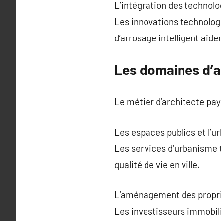
L’intégration des technolo
Les innovations technologi
d’arrosage intelligent aide
Les domaines d’a
Le métier d’architecte pay
Les espaces publics et l’u
Les services d’urbanisme t
qualité de vie en ville.
L’aménagement des proprié
Les investisseurs immobili