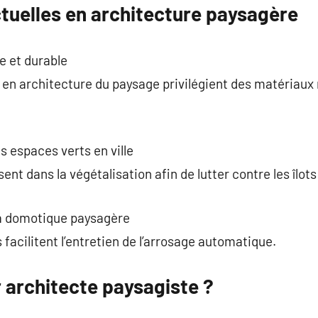
tuelles en architecture paysagère
 et durable
en architecture du paysage privilégient des matériaux n
s espaces verts en ville
ent dans la végétalisation afin de lutter contre les îlots
la domotique paysagère
facilitent l’entretien de l’arrosage automatique.
architecte paysagiste ?