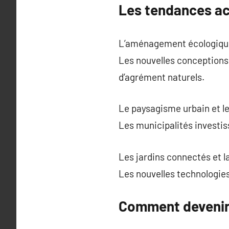
Les tendances ac
L’aménagement écologique
Les nouvelles conceptions 
d’agrément naturels.
Le paysagisme urbain et le
Les municipalités investiss
Les jardins connectés et 
Les nouvelles technologies 
Comment devenir 