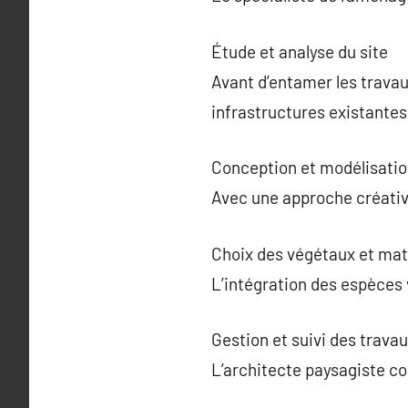
Étude et analyse du site
Avant d’entamer les travaux
infrastructures existantes
Conception et modélisati
Avec une approche créative
Choix des végétaux et mat
L’intégration des espèces 
Gestion et suivi des trava
L’architecte paysagiste co