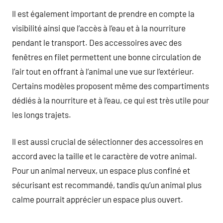
Il est également important de prendre en compte la
visibilité ainsi que l’accès à l’eau et à la nourriture
pendant le transport. Des accessoires avec des
fenêtres en filet permettent une bonne circulation de
l’air tout en offrant à l’animal une vue sur l’extérieur.
Certains modèles proposent même des compartiments
dédiés à la nourriture et à l’eau, ce qui est très utile pour
les longs trajets.
Il est aussi crucial de sélectionner des accessoires en
accord avec la taille et le caractère de votre animal.
Pour un animal nerveux, un espace plus confiné et
sécurisant est recommandé, tandis qu’un animal plus
calme pourrait apprécier un espace plus ouvert.