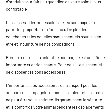
d’produits pour faire du quotidien de votre animal plus
confortable.
Les laisses et les accessoires de jeu sont populaires
parmi les propriétaires d’animaux. De plus, les
couchages et les écuelles sont essentiels pour le bien-
être et l’nourriture de nos compagnons.
Prendre soin de son animal de compagnie est une tâche
importante et enrichissante. Pour cela, il est essentiel
de disposer des bons accessoires.
L’importance des accessoires de transport pour les
animaux de compagnie, comme les chiens et les chats,
ne peut être sous-estimée. Ils garantissent la sécurité
et le confort de votre animal pendant les déplacements.