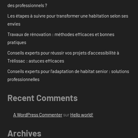
des professionnels ?
Les étapes à suivre pour transformer une habitation selon ses
envies
Travaux de rénovation : méthodes efficaces et bonnes
pratiques
Conseils experts pour réussir vos projets d’accessibilité à
Trélissac : astuces efficaces
Conseils experts pour l’adaptation de habitat senior : solutions
professionnelles
Recent Comments
A WordPress Commenter
sur
Hello world!
Archives