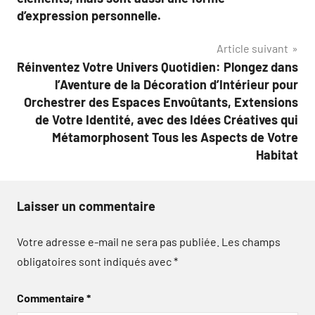
d’expression personnelle.
Article suivant
Réinventez Votre Univers Quotidien: Plongez dans
l’Aventure de la Décoration d’Intérieur pour
Orchestrer des Espaces Envoûtants, Extensions
de Votre Identité, avec des Idées Créatives qui
Métamorphosent Tous les Aspects de Votre
Habitat
Laisser un commentaire
Votre adresse e-mail ne sera pas publiée.
Les champs
obligatoires sont indiqués avec
*
Commentaire
*