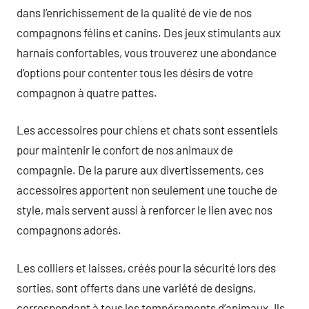
dans l’enrichissement de la qualité de vie de nos
compagnons félins et canins. Des jeux stimulants aux
harnais confortables, vous trouverez une abondance
d’options pour contenter tous les désirs de votre
compagnon à quatre pattes.
Les accessoires pour chiens et chats sont essentiels
pour maintenir le confort de nos animaux de
compagnie. De la parure aux divertissements, ces
accessoires apportent non seulement une touche de
style, mais servent aussi à renforcer le lien avec nos
compagnons adorés.
Les colliers et laisses, créés pour la sécurité lors des
sorties, sont offerts dans une variété de designs,
correspondant à tous les tempéraments d’animaux. Ils