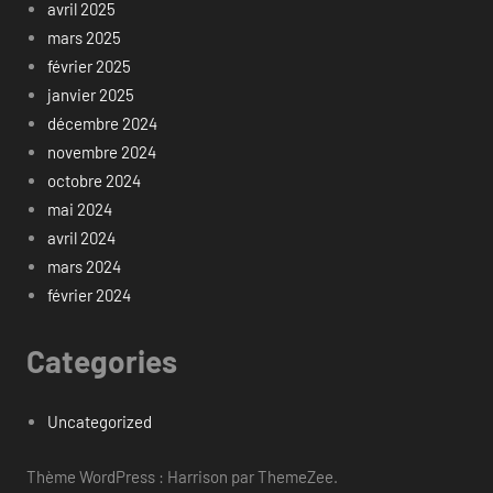
avril 2025
mars 2025
février 2025
janvier 2025
décembre 2024
novembre 2024
octobre 2024
mai 2024
avril 2024
mars 2024
février 2024
Categories
Uncategorized
Thème WordPress : Harrison par ThemeZee.