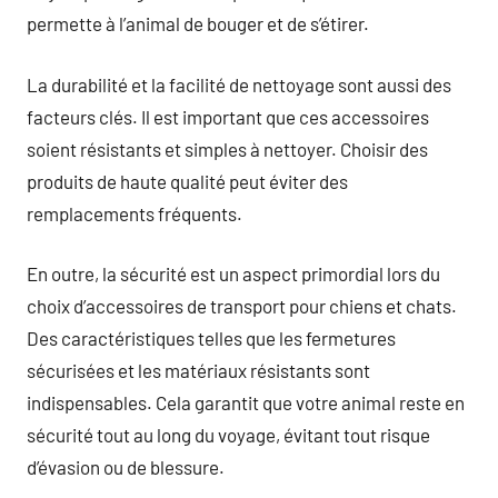
permette à l’animal de bouger et de s’étirer.
La durabilité et la facilité de nettoyage sont aussi des
facteurs clés. Il est important que ces accessoires
soient résistants et simples à nettoyer. Choisir des
produits de haute qualité peut éviter des
remplacements fréquents.
En outre, la sécurité est un aspect primordial lors du
choix d’accessoires de transport pour chiens et chats.
Des caractéristiques telles que les fermetures
sécurisées et les matériaux résistants sont
indispensables. Cela garantit que votre animal reste en
sécurité tout au long du voyage, évitant tout risque
d’évasion ou de blessure.