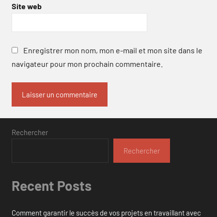
Site web
Enregistrer mon nom, mon e-mail et mon site dans le
navigateur pour mon prochain commentaire.
Rechercher
Rechercher
Recent Posts
Comment garantir le succès de vos projets en travaillant avec