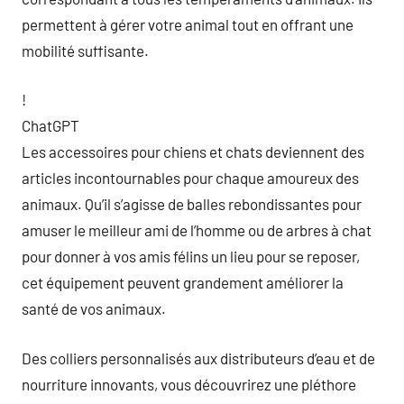
permettent à gérer votre animal tout en offrant une
mobilité suffisante.
!
ChatGPT
Les accessoires pour chiens et chats deviennent des
articles incontournables pour chaque amoureux des
animaux. Qu’il s’agisse de balles rebondissantes pour
amuser le meilleur ami de l’homme ou de arbres à chat
pour donner à vos amis félins un lieu pour se reposer,
cet équipement peuvent grandement améliorer la
santé de vos animaux.
Des colliers personnalisés aux distributeurs d’eau et de
nourriture innovants, vous découvrirez une pléthore