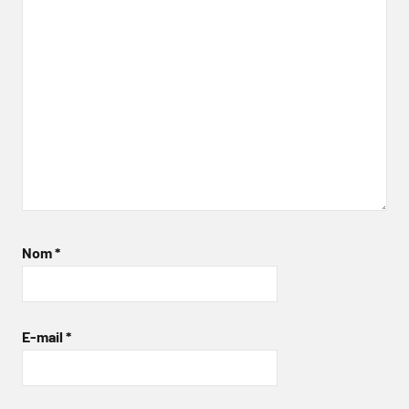
Nom
*
E-mail
*