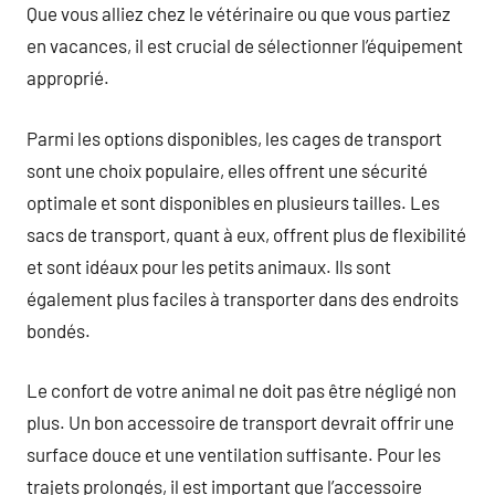
Que vous alliez chez le vétérinaire ou que vous partiez
en vacances, il est crucial de sélectionner l’équipement
approprié.
Parmi les options disponibles, les cages de transport
sont une choix populaire, elles offrent une sécurité
optimale et sont disponibles en plusieurs tailles. Les
sacs de transport, quant à eux, offrent plus de flexibilité
et sont idéaux pour les petits animaux. Ils sont
également plus faciles à transporter dans des endroits
bondés.
Le confort de votre animal ne doit pas être négligé non
plus. Un bon accessoire de transport devrait offrir une
surface douce et une ventilation suffisante. Pour les
trajets prolongés, il est important que l’accessoire