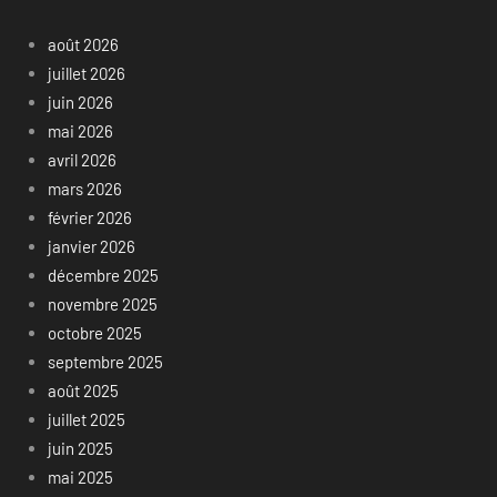
août 2026
juillet 2026
juin 2026
mai 2026
avril 2026
mars 2026
février 2026
janvier 2026
décembre 2025
novembre 2025
octobre 2025
septembre 2025
août 2025
juillet 2025
juin 2025
mai 2025