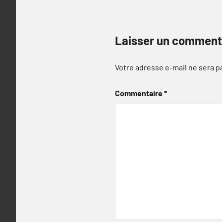
Laisser un comment
Votre adresse e-mail ne sera p
Commentaire
*