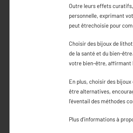
Outre leurs effets curatifs
personnelle, exprimant vot
peut êtrechoisie pour com
Choisir des bijoux de lith
de la santé et du bien-êtr
votre bien-être, affirmant
En plus, choisir des bijoux
être alternatives, encoura
l’éventail des méthodes co
Plus d’informations à pro