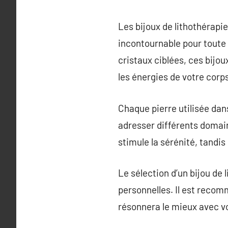
Les bijoux de lithothérapi
incontournable pour toute 
cristaux ciblées, ces bijo
les énergies de votre corps
Chaque pierre utilisée dan
adresser différents domain
stimule la sérénité, tandis
Le sélection d’un bijou de 
personnelles. Il est recom
résonnera le mieux avec vo