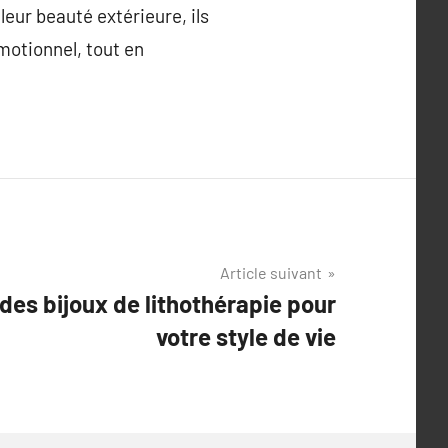
leur beauté extérieure, ils
motionnel, tout en
Article suivant
des bijoux de lithothérapie pour
votre style de vie