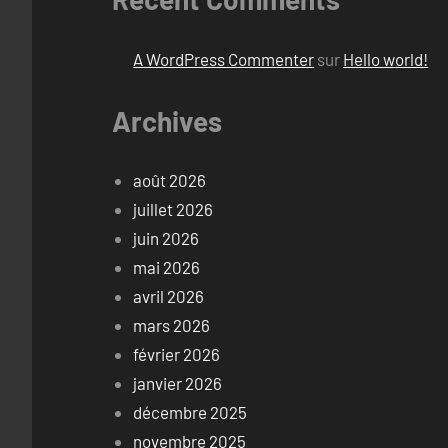
A WordPress Commenter
sur
Hello world!
Archives
août 2026
juillet 2026
juin 2026
mai 2026
avril 2026
mars 2026
février 2026
janvier 2026
décembre 2025
novembre 2025