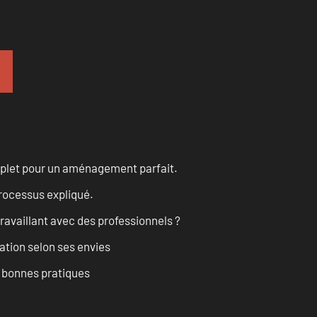
omplet pour un aménagement parfait.
processus expliqué.
ravaillant avec des professionnels ?
ation selon ses envies
t bonnes pratiques