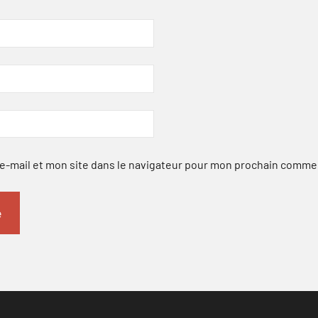
-mail et mon site dans le navigateur pour mon prochain comme