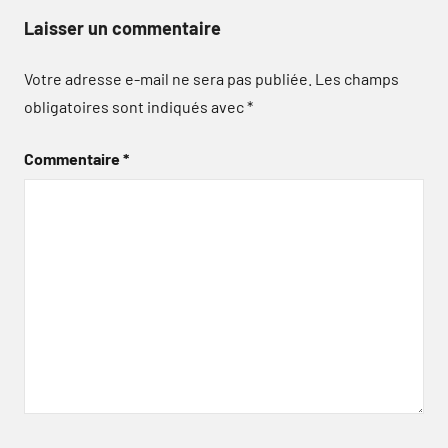
Laisser un commentaire
Votre adresse e-mail ne sera pas publiée.
Les champs
obligatoires sont indiqués avec
*
Commentaire
*