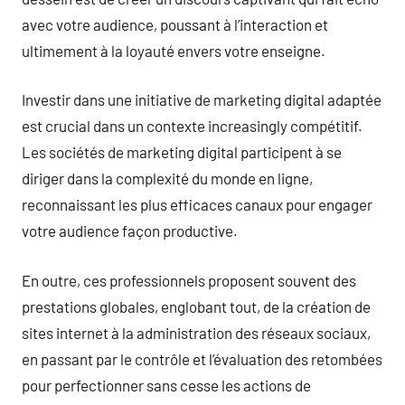
avec votre audience, poussant à l’interaction et
ultimement à la loyauté envers votre enseigne.
Investir dans une initiative de marketing digital adaptée
est crucial dans un contexte increasingly compétitif.
Les sociétés de marketing digital participent à se
diriger dans la complexité du monde en ligne,
reconnaissant les plus efficaces canaux pour engager
votre audience façon productive.
En outre, ces professionnels proposent souvent des
prestations globales, englobant tout, de la création de
sites internet à la administration des réseaux sociaux,
en passant par le contrôle et l’évaluation des retombées
pour perfectionner sans cesse les actions de