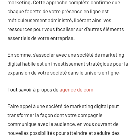
marketing. Cette approche complète confirme que
chaque facette de votre présence en ligne est
méticuleusement administré, libérant ainsi vos
ressources pour vous focaliser sur d’autres éléments
essentiels de votre entreprise.
En somme, s’associer avec une société de marketing
digital habile est un investissement stratégique pour la
expansion de votre société dans le univers en ligne.
Tout savoir à propos de
agence de com
Faire appel à une société de marketing digital peut
transformer la façon dont votre compagnie
communique avec le audience, en vous ouvrant de
nouvelles possibilités pour atteindre et séduire des