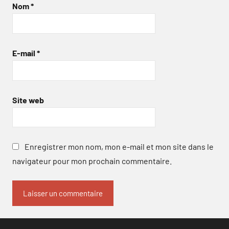
Nom
*
E-mail
*
Site web
Enregistrer mon nom, mon e-mail et mon site dans le
navigateur pour mon prochain commentaire.