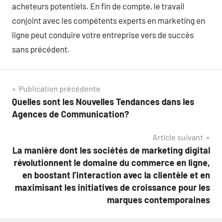
acheteurs potentiels. En fin de compte, le travail
conjoint avec les compétents experts en marketing en
ligne peut conduire votre entreprise vers de succès
sans précédent.
Navigation
Publication précédente
Quelles sont les Nouvelles Tendances dans les
de
Agences de Communication?
l’article
Article suivant
La manière dont les sociétés de marketing digital
révolutionnent le domaine du commerce en ligne,
en boostant l’interaction avec la clientèle et en
maximisant les initiatives de croissance pour les
marques contemporaines