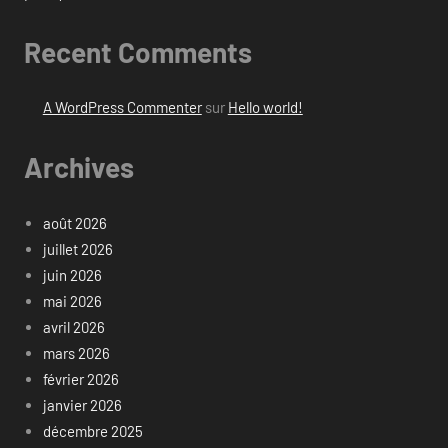
Recent Comments
A WordPress Commenter
sur
Hello world!
Archives
août 2026
juillet 2026
juin 2026
mai 2026
avril 2026
mars 2026
février 2026
janvier 2026
décembre 2025