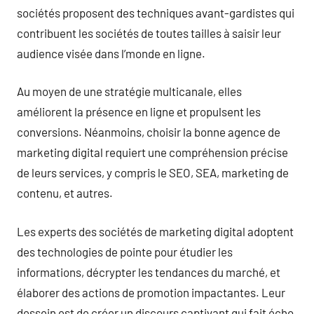
sociétés proposent des techniques avant-gardistes qui
contribuent les sociétés de toutes tailles à saisir leur
audience visée dans l’monde en ligne.
Au moyen de une stratégie multicanale, elles
améliorent la présence en ligne et propulsent les
conversions. Néanmoins, choisir la bonne agence de
marketing digital requiert une compréhension précise
de leurs services, y compris le SEO, SEA, marketing de
contenu, et autres.
Les experts des sociétés de marketing digital adoptent
des technologies de pointe pour étudier les
informations, décrypter les tendances du marché, et
élaborer des actions de promotion impactantes. Leur
dessein est de créer un discours captivant qui fait écho