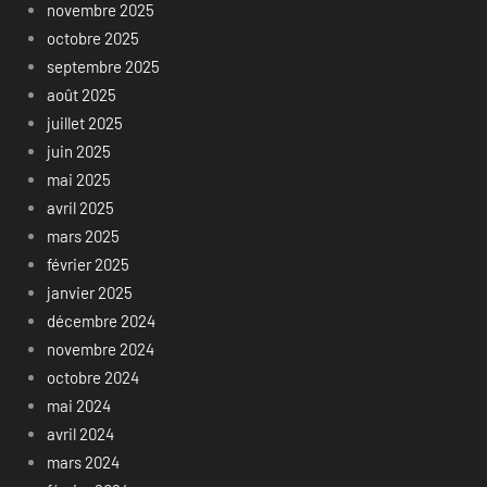
novembre 2025
octobre 2025
septembre 2025
août 2025
juillet 2025
juin 2025
mai 2025
avril 2025
mars 2025
février 2025
janvier 2025
décembre 2024
novembre 2024
octobre 2024
mai 2024
avril 2024
mars 2024