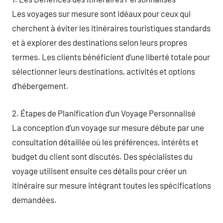
Les voyages sur mesure sont idéaux pour ceux qui
cherchent à éviter les itinéraires touristiques standards
et à explorer des destinations selon leurs propres
termes. Les clients bénéficient d’une liberté totale pour
sélectionner leurs destinations, activités et options
d’hébergement.
2. Étapes de Planification d’un Voyage Personnalisé
La conception d’un voyage sur mesure débute par une
consultation détaillée où les préférences, intérêts et
budget du client sont discutés. Des spécialistes du
voyage utilisent ensuite ces détails pour créer un
itinéraire sur mesure intégrant toutes les spécifications
demandées.