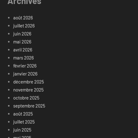
Archives
août 2026
juillet 2026
juin 2026
mai 2026
avril 2026
mars 2026
février 2026
janvier 2026
décembre 2025
novembre 2025
octobre 2025
septembre 2025
août 2025
juillet 2025
juin 2025
mai 2025