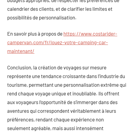
calendrier des clients, et de clarifier les limites et
possibilités de personnalisation.
En savoir plus à propos de
https://www.costarider-
campervan.com/fr/louez-votre-camping-car-
maintenant/
Conclusion, la création de voyages sur mesure
représente une tendance croissante dans l’industrie du
tourisme, permettant une personnalisation extrême qui
rend chaque voyage unique et inoubliable. Ils offrent
aux voyageurs l’opportunité de s’immerger dans des
aventures qui correspondent véritablement à leurs
préférences, rendant chaque expérience non
seulement agréable, mais aussi intensément