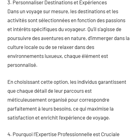
3. Personnaliser Destinations et Expériences
Dans un voyage sur mesure, les destinations et les
activités sont sélectionnées en fonction des passions
et intérêts spécifiques du voyageur. Qu’il s’agisse de
poursuivre des aventures en nature, d’immerger dans la
culture locale ou de se relaxer dans des
environnements luxueux, chaque élément est
personnalisé.
En choisissant cette option, les individus garantissent
que chaque détail de leur parcours est
méticuleusement organisé pour correspondre
parfaitement à leurs besoins, ce qui maximise la
satisfaction et enrichit l’expérience de voyage.
4. Pourquoi l’Expertise Professionnelle est Cruciale