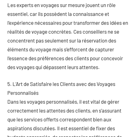
Les experts en voyages sur mesure jouent un rôle
essentiel, car ils possèdent la connaissance et
l’expérience nécessaires pour transformer des idées en
réalités de voyage concrètes. Ces conseillers ne se
concentrent pas seulement sur la réservation des
éléments du voyage mais s’efforcent de capturer
l’essence des préférences des clients pour concevoir
des voyages qui dépassent leurs attentes.
5. L’Art de Satisfaire les Clients avec des Voyages
Personnalisés
Dans les voyages personnalisés, il est vital de gérer
correctement les attentes des clients, en s’assurant
que les services offerts correspondent bien aux
aspirations discutées. Il est essentiel de fixer des
budgets appropriés, de respecter les préférences de