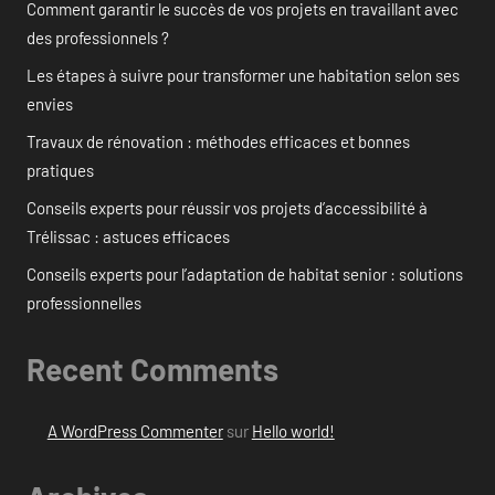
Comment garantir le succès de vos projets en travaillant avec
des professionnels ?
Les étapes à suivre pour transformer une habitation selon ses
envies
Travaux de rénovation : méthodes efficaces et bonnes
pratiques
Conseils experts pour réussir vos projets d’accessibilité à
Trélissac : astuces efficaces
Conseils experts pour l’adaptation de habitat senior : solutions
professionnelles
Recent Comments
A WordPress Commenter
sur
Hello world!