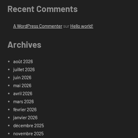
Recent Comments
A WordPress Commenter
sur
Hello world!
Archives
août 2026
juillet 2026
juin 2026
mai 2026
avril 2026
mars 2026
février 2026
janvier 2026
décembre 2025
novembre 2025