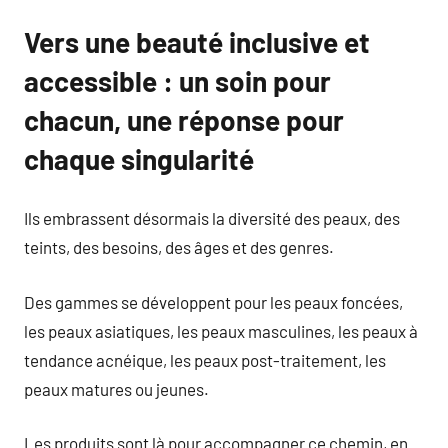
Vers une beauté inclusive et
accessible : un soin pour
chacun, une réponse pour
chaque singularité
Ils embrassent désormais la diversité des peaux, des
teints, des besoins, des âges et des genres.
Des gammes se développent pour les peaux foncées,
les peaux asiatiques, les peaux masculines, les peaux à
tendance acnéique, les peaux post-traitement, les
peaux matures ou jeunes.
Les produits sont là pour accompagner ce chemin, en