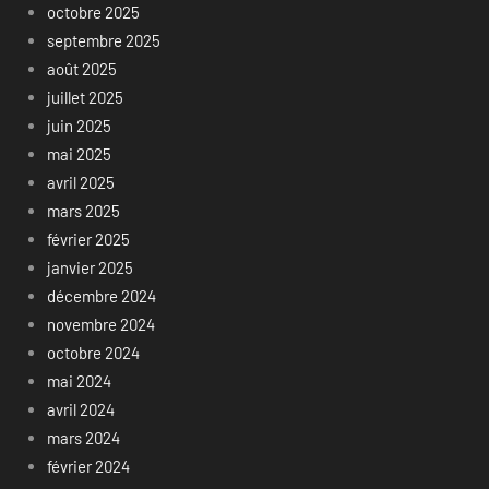
octobre 2025
septembre 2025
août 2025
juillet 2025
juin 2025
mai 2025
avril 2025
mars 2025
février 2025
janvier 2025
décembre 2024
novembre 2024
octobre 2024
mai 2024
avril 2024
mars 2024
février 2024