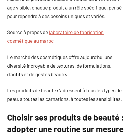
âge visible, chaque produit a un rôle spécifique, pensé
pour répondre à des besoins uniques et variés.
Source à propos de
laboratoire de fabrication
cosmétique au maroc
Le marché des cosmétiques offre aujourd’hui une
diversité incroyable de textures, de formulations,
d’actifs et de gestes beauté.
Les produits de beauté s’adressent à tous les types de
peau, à toutes les carnations, à toutes les sensibilités.
Choisir ses produits de beauté :
adopter une routine sur mesure