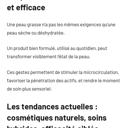
et efficace
Une peau grasse n’a pas les mêmes exigences qu’une
peau sèche ou déshydratée.
Un produit bien formulé, utilisé au quotidien, peut
transformer visiblement l’état de la peau.
Ces gestes permettent de stimuler la microcirculation,
favoriser la pénétration des actifs, et rendre le moment
de soin plus sensoriel.
Les tendances actuelles :
cosmétiques naturels, soins