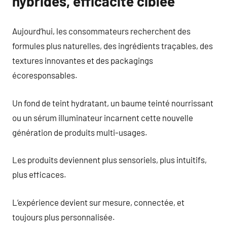
hybrides, efficacité ciblée
Aujourd’hui, les consommateurs recherchent des
formules plus naturelles, des ingrédients traçables, des
textures innovantes et des packagings
écoresponsables.
Un fond de teint hydratant, un baume teinté nourrissant
ou un sérum illuminateur incarnent cette nouvelle
génération de produits multi-usages.
Les produits deviennent plus sensoriels, plus intuitifs,
plus efficaces.
L’expérience devient sur mesure, connectée, et
toujours plus personnalisée.