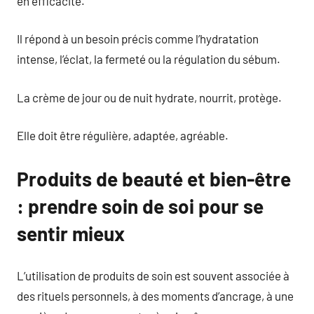
en efficacité.
Il répond à un besoin précis comme l’hydratation
intense, l’éclat, la fermeté ou la régulation du sébum.
La crème de jour ou de nuit hydrate, nourrit, protège.
Elle doit être régulière, adaptée, agréable.
Produits de beauté et bien-être
: prendre soin de soi pour se
sentir mieux
L’utilisation de produits de soin est souvent associée à
des rituels personnels, à des moments d’ancrage, à une