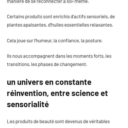
manière de se reconnecter à soi-même.
Certains produits sont enrichis d’actifs sensoriels, de
plantes apaisantes, d’huiles essentielles relaxantes.
Cela joue sur l’humeur, la confiance, la posture.
Ils nous accompagnent dans les moments forts, les
transitions, les phases de changement.
un univers en constante
réinvention, entre science et
sensorialité
Les produits de beauté sont devenus de véritables