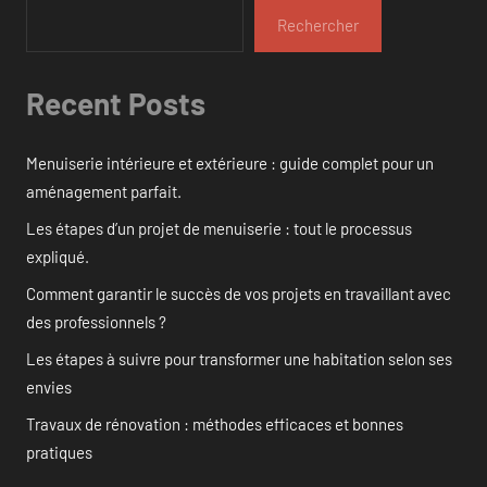
Rechercher
Recent Posts
Menuiserie intérieure et extérieure : guide complet pour un
aménagement parfait.
Les étapes d’un projet de menuiserie : tout le processus
expliqué.
Comment garantir le succès de vos projets en travaillant avec
des professionnels ?
Les étapes à suivre pour transformer une habitation selon ses
envies
Travaux de rénovation : méthodes efficaces et bonnes
pratiques