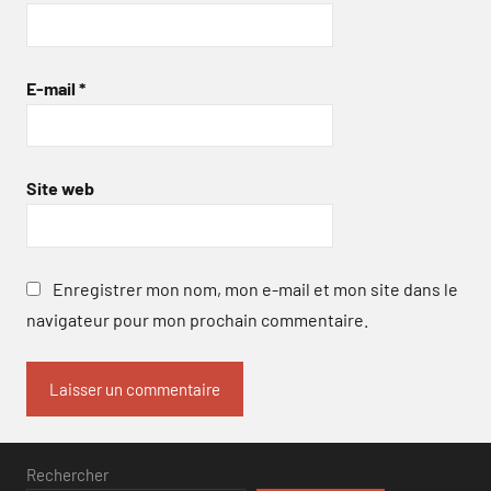
E-mail
*
Site web
Enregistrer mon nom, mon e-mail et mon site dans le
navigateur pour mon prochain commentaire.
Rechercher