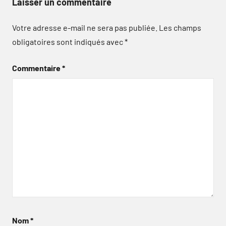
Laisser un commentaire
Votre adresse e-mail ne sera pas publiée.
Les champs
obligatoires sont indiqués avec
*
Commentaire
*
Nom
*