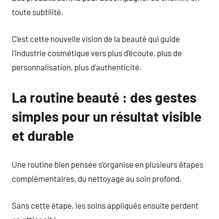
toute subtilité.
C’est cette nouvelle vision de la beauté qui guide
l’industrie cosmétique vers plus d’écoute, plus de
personnalisation, plus d’authenticité.
La routine beauté : des gestes
simples pour un résultat visible
et durable
Une routine bien pensée s’organise en plusieurs étapes
complémentaires, du nettoyage au soin profond.
Sans cette étape, les soins appliqués ensuite perdent