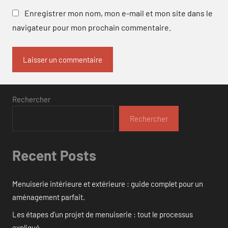
Enregistrer mon nom, mon e-mail et mon site dans le
navigateur pour mon prochain commentaire.
Rechercher
Rechercher
Recent Posts
Menuiserie intérieure et extérieure : guide complet pour un
aménagement parfait.
Les étapes d’un projet de menuiserie : tout le processus
expliqué.