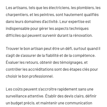
Les artisans, tels que les électriciens, les plombiers, les
charpentiers, et les peintres, sont hautement qualifiés
dans leurs domaines d’activité. Leur expertise est
indispensable pour gérer les aspects techniques
difficiles qui peuvent survenir durant la rénovation.
Trouver le bon artisan peut être un défi, surtout quand il
s’agit de s’assurer de la fiabilité et de la compétence.
Évaluer les retours, obtenir des témoignages, et
contrôler les accréditations sont des étapes clés pour
choisir le bon professionnel.
Les coûts peuvent s’accroître rapidement sans une
surveillance attentive. Établir des devis clairs, définir
un budget précis, et maintenir une communication