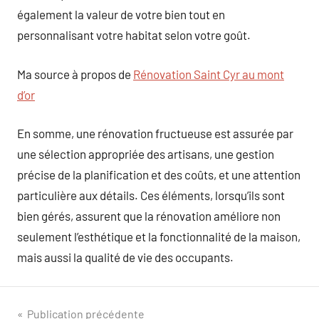
également la valeur de votre bien tout en
personnalisant votre habitat selon votre goût.
Ma source à propos de
Rénovation Saint Cyr au mont
d’or
En somme, une rénovation fructueuse est assurée par
une sélection appropriée des artisans, une gestion
précise de la planification et des coûts, et une attention
particulière aux détails. Ces éléments, lorsqu’ils sont
bien gérés, assurent que la rénovation améliore non
seulement l’esthétique et la fonctionnalité de la maison,
mais aussi la qualité de vie des occupants.
Navigation
Publication précédente