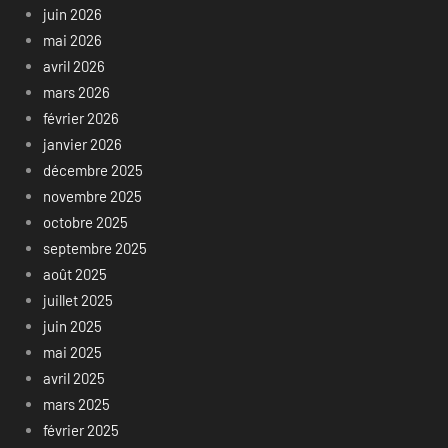
juin 2026
mai 2026
avril 2026
mars 2026
février 2026
janvier 2026
décembre 2025
novembre 2025
octobre 2025
septembre 2025
août 2025
juillet 2025
juin 2025
mai 2025
avril 2025
mars 2025
février 2025