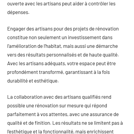
ouverte avec les artisans peut aider à contrôler les
dépenses.
Engager des artisans pour des projets de rénovation
constitue non seulement un investissement dans
l’amélioration de l’habitat, mais aussi une démarche
vers des résultats personnalisés et de haute qualité.
Avec les artisans adéquats, votre espace peut être
profondément transformé, garantissant à la fois
durabilité et esthétique.
La collaboration avec des artisans qualifiés rend
possible une rénovation sur mesure qui répond
parfaitement à vos attentes, avec une assurance de
qualité et de finition. Les résultats ne se limitent pas à
l’esthétique et la fonctionnalité, mais enrichissent