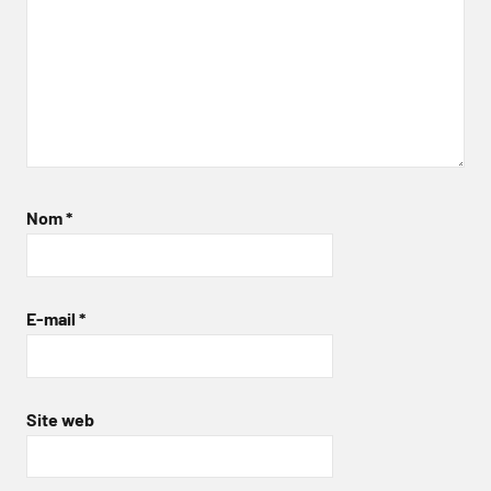
Nom
*
E-mail
*
Site web