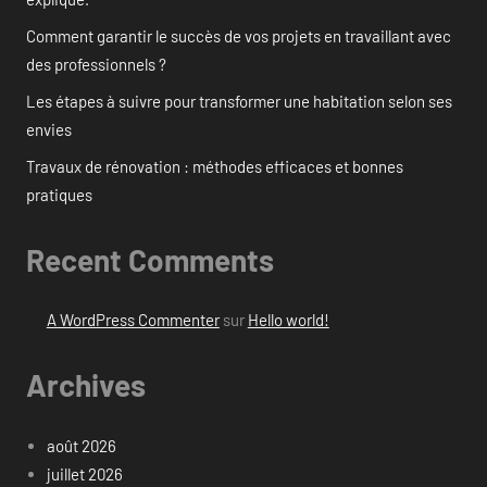
Comment garantir le succès de vos projets en travaillant avec
des professionnels ?
Les étapes à suivre pour transformer une habitation selon ses
envies
Travaux de rénovation : méthodes efficaces et bonnes
pratiques
Recent Comments
A WordPress Commenter
sur
Hello world!
Archives
août 2026
juillet 2026