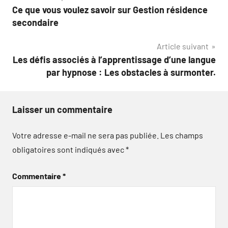
Ce que vous voulez savoir sur Gestion résidence
de
secondaire
l’article
Article suivant
Les défis associés à l’apprentissage d’une langue
par hypnose : Les obstacles à surmonter.
Laisser un commentaire
Votre adresse e-mail ne sera pas publiée.
Les champs
obligatoires sont indiqués avec
*
Commentaire
*