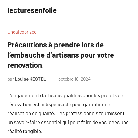
Aller
lecturesenfolie
au
contenu
Uncategorized
Précautions à prendre lors de
l’embauche d’artisans pour votre
rénovation.
par
Louise KESTEL
octobre 18, 2024
Aucun
commentaire
L’engagement d’artisans qualifiés pour les projets de
rénovation est indispensable pour garantir une
réalisation de qualité. Ces professionnels fournissent
un savoir-faire essentiel qui peut faire de vos idées une
réalité tangible.