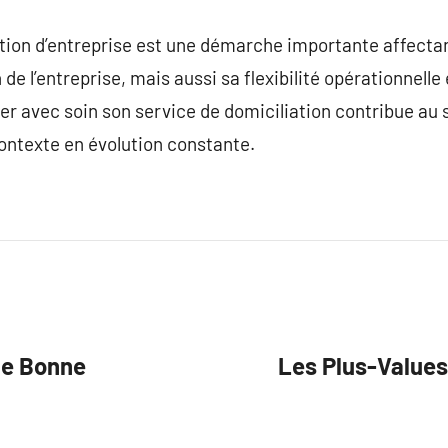
ation d’entreprise est une démarche importante affecta
 de l’entreprise, mais aussi sa flexibilité opérationnelle
er avec soin son service de domiciliation contribue au s
ontexte en évolution constante.
ne Bonne
Les Plus-Values 