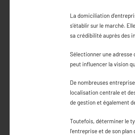
La domiciliation d’entrepr
s’établir sur le marché. El
sa crédibilité auprès des 
Sélectionner une adresse d
peut influencer la vision qu
De nombreuses entreprises 
localisation centrale et de
de gestion et également d
Toutefois, déterminer le t
l’entreprise et de son plan