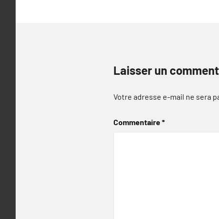
Laisser un comment
Votre adresse e-mail ne sera p
Commentaire
*