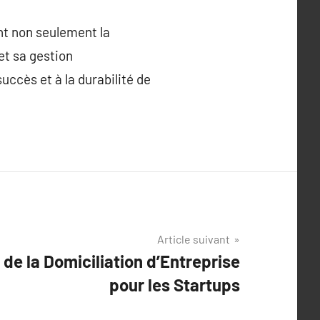
nt non seulement la
 et sa gestion
uccès et à la durabilité de
Article suivant
de la Domiciliation d’Entreprise
pour les Startups