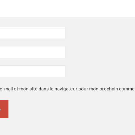
-mail et mon site dans le navigateur pour mon prochain comme