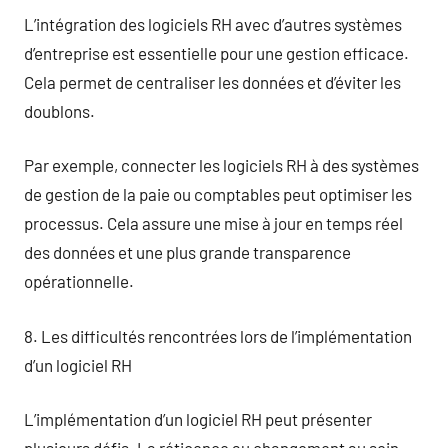
L’intégration des logiciels RH avec d’autres systèmes
d’entreprise est essentielle pour une gestion efficace.
Cela permet de centraliser les données et d’éviter les
doublons.
Par exemple, connecter les logiciels RH à des systèmes
de gestion de la paie ou comptables peut optimiser les
processus. Cela assure une mise à jour en temps réel
des données et une plus grande transparence
opérationnelle.
8. Les difficultés rencontrées lors de l’implémentation
d’un logiciel RH
L’implémentation d’un logiciel RH peut présenter