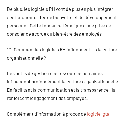
De plus, les logiciels RH vont de plus en plus intégrer
des fonctionnalités de bien-être et de développement
personnel. Cette tendance témoigne d’une prise de
conscience accrue du bien-être des employés.
10. Comment les logiciels RH influencent-ils la culture
organisationnelle ?
Les outils de gestion des ressources humaines
influencent profondément la culture organisationnelle.
En facilitant la communication et la transparence, ils
renforcent l’engagement des employés.
Complément d’information à propos de
logiciel gta