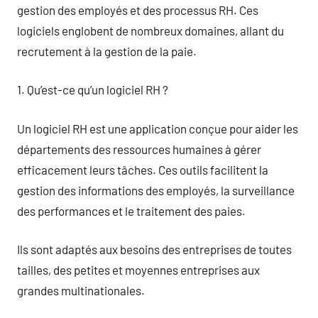
gestion des employés et des processus RH. Ces
logiciels englobent de nombreux domaines, allant du
recrutement à la gestion de la paie.
1. Qu’est-ce qu’un logiciel RH ?
Un logiciel RH est une application conçue pour aider les
départements des ressources humaines à gérer
efficacement leurs tâches. Ces outils facilitent la
gestion des informations des employés, la surveillance
des performances et le traitement des paies.
Ils sont adaptés aux besoins des entreprises de toutes
tailles, des petites et moyennes entreprises aux
grandes multinationales.