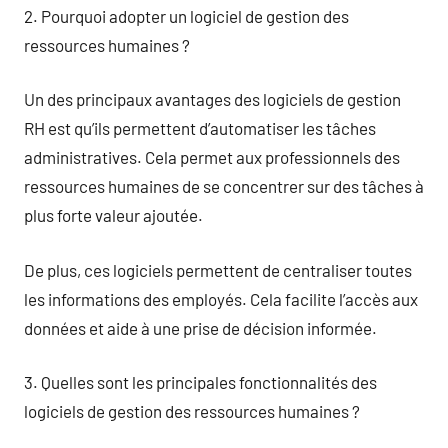
2. Pourquoi adopter un logiciel de gestion des
ressources humaines ?
Un des principaux avantages des logiciels de gestion
RH est qu’ils permettent d’automatiser les tâches
administratives. Cela permet aux professionnels des
ressources humaines de se concentrer sur des tâches à
plus forte valeur ajoutée.
De plus, ces logiciels permettent de centraliser toutes
les informations des employés. Cela facilite l’accès aux
données et aide à une prise de décision informée.
3. Quelles sont les principales fonctionnalités des
logiciels de gestion des ressources humaines ?