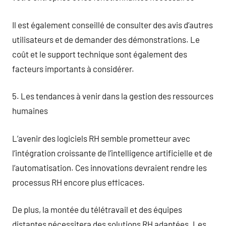
Il est également conseillé de consulter des avis d’autres
utilisateurs et de demander des démonstrations. Le
coût et le support technique sont également des
facteurs importants à considérer.
5. Les tendances à venir dans la gestion des ressources
humaines
L’avenir des logiciels RH semble prometteur avec
l’intégration croissante de l’intelligence artificielle et de
l’automatisation. Ces innovations devraient rendre les
processus RH encore plus efficaces.
De plus, la montée du télétravail et des équipes
distantes nécessitera des solutions RH adaptées. Les