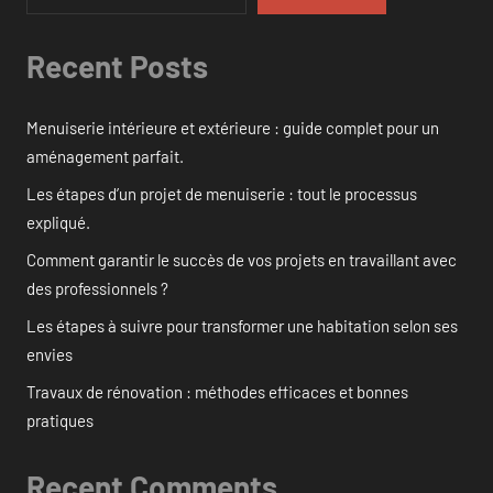
Recent Posts
Menuiserie intérieure et extérieure : guide complet pour un
aménagement parfait.
Les étapes d’un projet de menuiserie : tout le processus
expliqué.
Comment garantir le succès de vos projets en travaillant avec
des professionnels ?
Les étapes à suivre pour transformer une habitation selon ses
envies
Travaux de rénovation : méthodes efficaces et bonnes
pratiques
Recent Comments