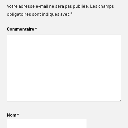
Votre adresse e-mail ne sera pas publiée.
Les champs
obligatoires sont indiqués avec
*
Commentaire
*
Nom
*