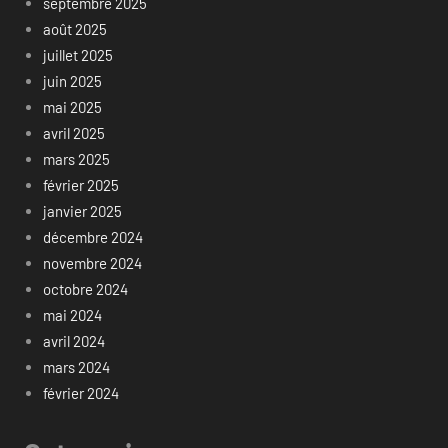
septembre 2025
août 2025
juillet 2025
juin 2025
mai 2025
avril 2025
mars 2025
février 2025
janvier 2025
décembre 2024
novembre 2024
octobre 2024
mai 2024
avril 2024
mars 2024
février 2024