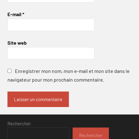
E-mail
*
Site web
Enregistrer mon nom, mon e-mail et mon site dans le
navigateur pour mon prochain commentaire.
Rechercher
Rechercher