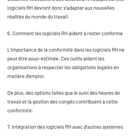
logiciels RH devront donc s’adapter aux nouvelles
réalités du monde du travail.
6. Comment les logiciels RH aident à rester conforme
L’importance de la conformité dans les logiciels RH ne
peut être sous-estimée. Ces outils aident les
organisations à respecter les obligations légales en
matière d’emploi.
De plus, des options telles que le suivi des heures de
travail et la gestion des congés contribuent à cette
conformité.
7. Intégration des logiciels RH avec d’autres systèmes