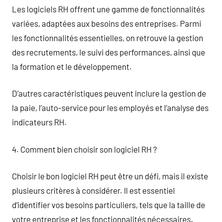
Les logiciels RH offrent une gamme de fonctionnalités
variées, adaptées aux besoins des entreprises. Parmi
les fonctionnalités essentielles, on retrouve la gestion
des recrutements, le suivi des performances, ainsi que
la formation et le développement.
D’autres caractéristiques peuvent inclure la gestion de
la paie, l’auto-service pour les employés et l’analyse des
indicateurs RH.
4. Comment bien choisir son logiciel RH ?
Choisir le bon logiciel RH peut être un défi, mais il existe
plusieurs critères à considérer. Il est essentiel
d’identifier vos besoins particuliers, tels que la taille de
votre entreprise et les fonctionnalités nécessaires.