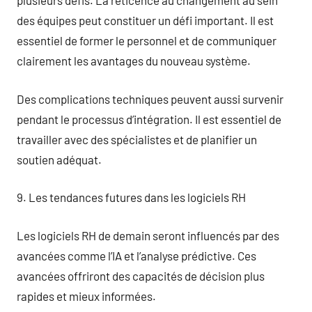
plusieurs défis. La réticence au changement au sein
des équipes peut constituer un défi important. Il est
essentiel de former le personnel et de communiquer
clairement les avantages du nouveau système.
Des complications techniques peuvent aussi survenir
pendant le processus d’intégration. Il est essentiel de
travailler avec des spécialistes et de planifier un
soutien adéquat.
9. Les tendances futures dans les logiciels RH
Les logiciels RH de demain seront influencés par des
avancées comme l’IA et l’analyse prédictive. Ces
avancées offriront des capacités de décision plus
rapides et mieux informées.