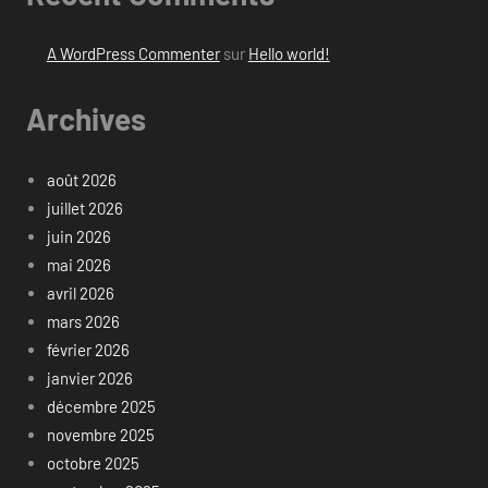
A WordPress Commenter
sur
Hello world!
Archives
août 2026
juillet 2026
juin 2026
mai 2026
avril 2026
mars 2026
février 2026
janvier 2026
décembre 2025
novembre 2025
octobre 2025