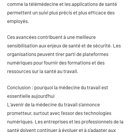
comme la télémédecine et les applications de santé
permettent un suivi plus précis et plus efficace des
employés.
Ces avancées contribuent à une meilleure
sensibilisation aux enjeux de santé et de sécurité. Les
organisations peuvent tirer parti de plateformes
numériques pour fournir des formations et des
ressources sur la santé au travail.
Conclusion : pourquoi la médecine du travail est
essentielle aujourd’hui
L’avenir de la médecine du travail s’annonce
prometteur, surtout avec l’essor des technologies
numériques. Les entreprises et les professionnels de la
santé doivent continuer à évoluer et à s’adapter aux