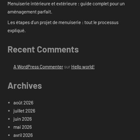
Menuiserie intérieure et extérieure : guide complet pour un
aménagement parfait.
Les étapes d’un projet de menuiserie : tout le processus
expliqué.
Recent Comments
A WordPress Commenter
sur
Hello world!
Archives
août 2026
juillet 2026
juin 2026
mai 2026
avril 2026