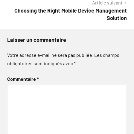
Article suivant
l’article
Choosing the Right Mobile Device Management
Solution
Laisser un commentaire
Votre adresse e-mail ne sera pas publiée.
Les champs
obligatoires sont indiqués avec
*
Commentaire
*