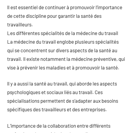
Il est essentiel de continuer à promouvoir l’importance
de cette discipline pour garantir la santé des
travailleurs.
Les différentes spécialités de la médecine du travail
La médecine du travail englobe plusieurs spécialités
qui se concentrent sur divers aspects de la santé au
travail. Il existe notamment la médecine préventive, qui
vise à prévenir les maladies et à promouvoir la santé.
Il y a aussi la santé au travail, qui aborde les aspects
psychologiques et sociaux liés au travail. Ces
spécialisations permettent de s’adapter aux besoins
spécifiques des travailleurs et des entreprises.
L’importance de la collaboration entre différents