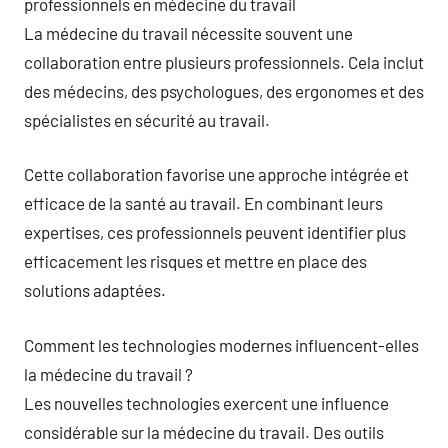
professionnels en médecine du travail
La médecine du travail nécessite souvent une
collaboration entre plusieurs professionnels. Cela inclut
des médecins, des psychologues, des ergonomes et des
spécialistes en sécurité au travail.
Cette collaboration favorise une approche intégrée et
efficace de la santé au travail. En combinant leurs
expertises, ces professionnels peuvent identifier plus
efficacement les risques et mettre en place des
solutions adaptées.
Comment les technologies modernes influencent-elles
la médecine du travail ?
Les nouvelles technologies exercent une influence
considérable sur la médecine du travail. Des outils