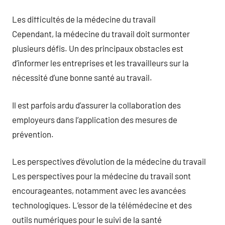
Les difficultés de la médecine du travail
Cependant, la médecine du travail doit surmonter
plusieurs défis. Un des principaux obstacles est
d’informer les entreprises et les travailleurs sur la
nécessité d’une bonne santé au travail.
Il est parfois ardu d’assurer la collaboration des
employeurs dans l’application des mesures de
prévention.
Les perspectives d’évolution de la médecine du travail
Les perspectives pour la médecine du travail sont
encourageantes, notamment avec les avancées
technologiques. L’essor de la télémédecine et des
outils numériques pour le suivi de la santé