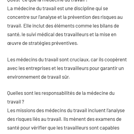
La médecine du travail est une discipline qui se
concentre sur l’analyse et la prévention des risques au
travail. Elle inclut des éléments comme les bilans de
santé, le suivi médical des travailleurs et la mise en
œuvre de stratégies préventives.
Les médecins du travail sont cruciaux, car ils coopèrent
avec les entreprises et les travailleurs pour garantir un
environnement de travail sûr.
Quelles sont les responsabilités de la médecine du
travail ?
Les missions des médecins du travail incluent l’analyse
des risques liés au travail. Ils mènent des examens de
santé pour vérifier que les travailleurs sont capables