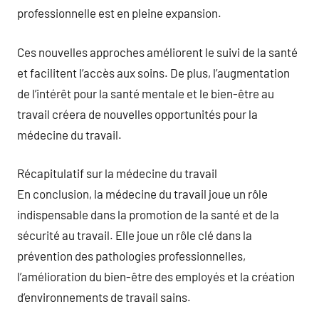
professionnelle est en pleine expansion.
Ces nouvelles approches améliorent le suivi de la santé
et facilitent l’accès aux soins. De plus, l’augmentation
de l’intérêt pour la santé mentale et le bien-être au
travail créera de nouvelles opportunités pour la
médecine du travail.
Récapitulatif sur la médecine du travail
En conclusion, la médecine du travail joue un rôle
indispensable dans la promotion de la santé et de la
sécurité au travail. Elle joue un rôle clé dans la
prévention des pathologies professionnelles,
l’amélioration du bien-être des employés et la création
d’environnements de travail sains.