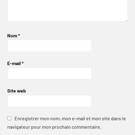
Nom
*
E-mail
*
Site web
Enregistrer mon nom, mon e-mail et mon site dans le
navigateur pour mon prochain commentaire.