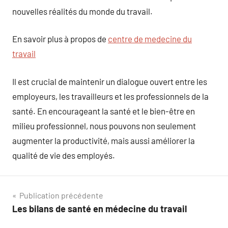
nouvelles réalités du monde du travail.
En savoir plus à propos de
centre de medecine du
travail
Il est crucial de maintenir un dialogue ouvert entre les
employeurs, les travailleurs et les professionnels de la
santé. En encourageant la santé et le bien-être en
milieu professionnel, nous pouvons non seulement
augmenter la productivité, mais aussi améliorer la
qualité de vie des employés.
Navigation
Publication précédente
Les bilans de santé en médecine du travail
de