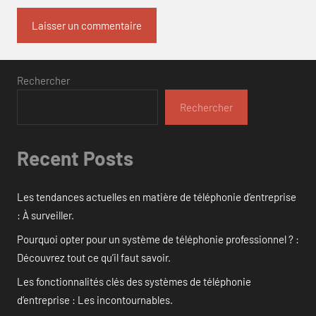
Rechercher
Rechercher
Recent Posts
Les tendances actuelles en matière de téléphonie d’entreprise
: À surveiller.
Pourquoi opter pour un système de téléphonie professionnel ? :
Découvrez tout ce qu’il faut savoir.
Les fonctionnalités clés des systèmes de téléphonie
d’entreprise : Les incontournables.