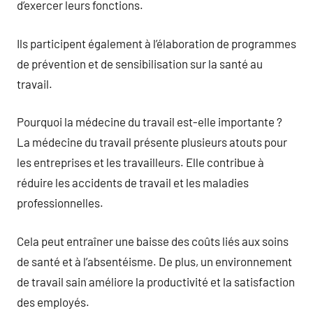
d’exercer leurs fonctions.
Ils participent également à l’élaboration de programmes
de prévention et de sensibilisation sur la santé au
travail.
Pourquoi la médecine du travail est-elle importante ?
La médecine du travail présente plusieurs atouts pour
les entreprises et les travailleurs. Elle contribue à
réduire les accidents de travail et les maladies
professionnelles.
Cela peut entraîner une baisse des coûts liés aux soins
de santé et à l’absentéisme. De plus, un environnement
de travail sain améliore la productivité et la satisfaction
des employés.