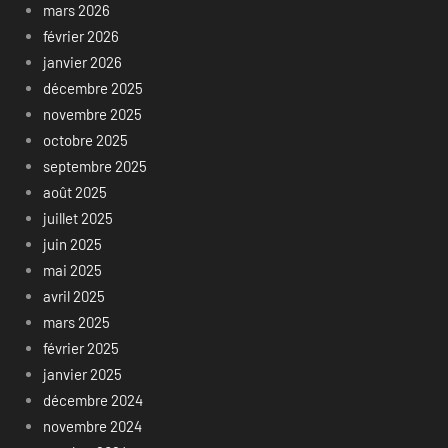
mars 2026
février 2026
janvier 2026
décembre 2025
novembre 2025
octobre 2025
septembre 2025
août 2025
juillet 2025
juin 2025
mai 2025
avril 2025
mars 2025
février 2025
janvier 2025
décembre 2024
novembre 2024