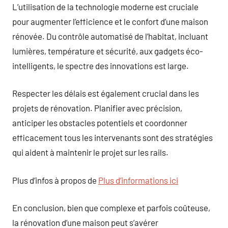
L’utilisation de la technologie moderne est cruciale
pour augmenter l’efficience et le confort d’une maison
rénovée. Du contrôle automatisé de l’habitat, incluant
lumières, température et sécurité, aux gadgets éco-
intelligents, le spectre des innovations est large.
Respecter les délais est également crucial dans les
projets de rénovation. Planifier avec précision,
anticiper les obstacles potentiels et coordonner
efficacement tous les intervenants sont des stratégies
qui aident à maintenir le projet sur les rails.
Plus d’infos à propos de
Plus d’informations ici
En conclusion, bien que complexe et parfois coûteuse,
la rénovation d’une maison peut s’avérer