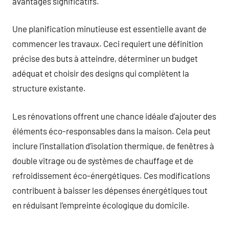
avantages significatifs.
Une planification minutieuse est essentielle avant de
commencer les travaux. Ceci requiert une définition
précise des buts à atteindre, déterminer un budget
adéquat et choisir des designs qui complètent la
structure existante.
Les rénovations offrent une chance idéale d’ajouter des
éléments éco-responsables dans la maison. Cela peut
inclure l’installation d’isolation thermique, de fenêtres à
double vitrage ou de systèmes de chauffage et de
refroidissement éco-énergétiques. Ces modifications
contribuent à baisser les dépenses énergétiques tout
en réduisant l’empreinte écologique du domicile.