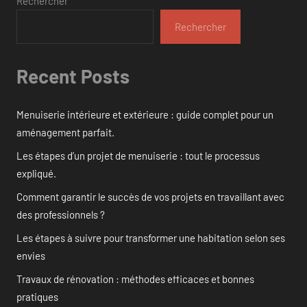
Rechercher
Rechercher
Recent Posts
Menuiserie intérieure et extérieure : guide complet pour un
aménagement parfait.
Les étapes d’un projet de menuiserie : tout le processus
expliqué.
Comment garantir le succès de vos projets en travaillant avec
des professionnels ?
Les étapes à suivre pour transformer une habitation selon ses
envies
Travaux de rénovation : méthodes efficaces et bonnes
pratiques