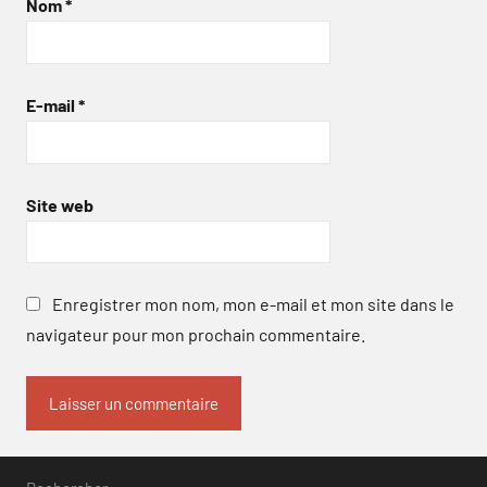
Nom
*
E-mail
*
Site web
Enregistrer mon nom, mon e-mail et mon site dans le
navigateur pour mon prochain commentaire.