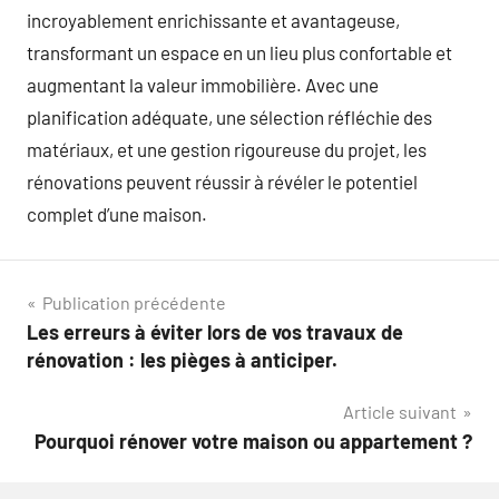
incroyablement enrichissante et avantageuse,
transformant un espace en un lieu plus confortable et
augmentant la valeur immobilière. Avec une
planification adéquate, une sélection réfléchie des
matériaux, et une gestion rigoureuse du projet, les
rénovations peuvent réussir à révéler le potentiel
complet d’une maison.
Navigation
Publication précédente
Les erreurs à éviter lors de vos travaux de
de
rénovation : les pièges à anticiper.
l’article
Article suivant
Pourquoi rénover votre maison ou appartement ?