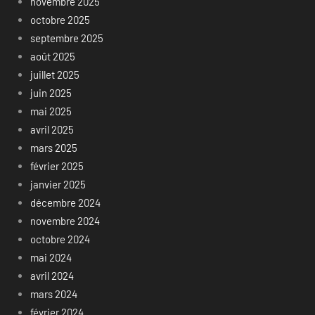
novembre 2025
octobre 2025
septembre 2025
août 2025
juillet 2025
juin 2025
mai 2025
avril 2025
mars 2025
février 2025
janvier 2025
décembre 2024
novembre 2024
octobre 2024
mai 2024
avril 2024
mars 2024
février 2024