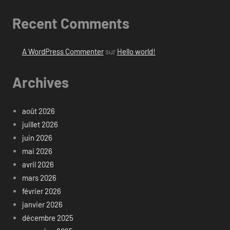
Recent Comments
A WordPress Commenter
sur
Hello world!
Archives
août 2026
juillet 2026
juin 2026
mai 2026
avril 2026
mars 2026
février 2026
janvier 2026
décembre 2025