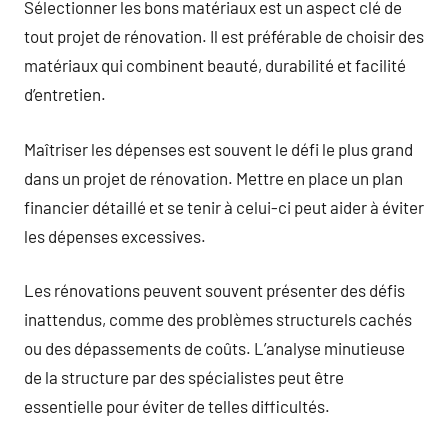
Sélectionner les bons matériaux est un aspect clé de
tout projet de rénovation. Il est préférable de choisir des
matériaux qui combinent beauté, durabilité et facilité
d’entretien.
Maîtriser les dépenses est souvent le défi le plus grand
dans un projet de rénovation. Mettre en place un plan
financier détaillé et se tenir à celui-ci peut aider à éviter
les dépenses excessives.
Les rénovations peuvent souvent présenter des défis
inattendus, comme des problèmes structurels cachés
ou des dépassements de coûts. L’analyse minutieuse
de la structure par des spécialistes peut être
essentielle pour éviter de telles difficultés.