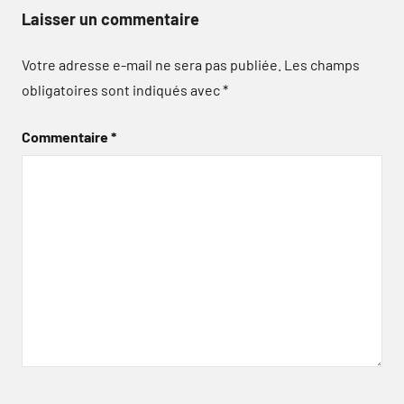
Laisser un commentaire
Votre adresse e-mail ne sera pas publiée.
Les champs
obligatoires sont indiqués avec
*
Commentaire
*