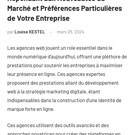
Marché et Préférences Particulières
de Votre Entreprise
par
Louise KESTEL
mars 26, 2024
Aucun
commentaire
Les agences web jouent un role essentiel dans le
monde numérique d’aujourd’hui, offrant une pléthore de
prestations pour soutenir les entreprises à maximiser
leur présence en ligne. Ces agences expertes
proposent des prestations allant du développement
web à la stratégie marketing digitale, étant
indispensables dans la construction d’une identité de
marque forte en ligne.
Ces agences utilisent des outils avancés et des
approches novatrices pour créer des plateformes en