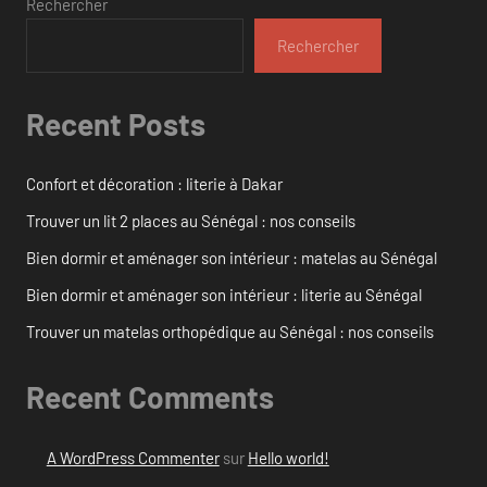
Rechercher
Rechercher
Recent Posts
Confort et décoration : literie à Dakar
Trouver un lit 2 places au Sénégal : nos conseils
Bien dormir et aménager son intérieur : matelas au Sénégal
Bien dormir et aménager son intérieur : literie au Sénégal
Trouver un matelas orthopédique au Sénégal : nos conseils
Recent Comments
A WordPress Commenter
sur
Hello world!