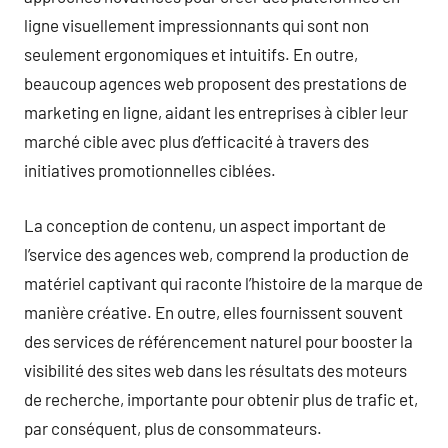
ligne visuellement impressionnants qui sont non
seulement ergonomiques et intuitifs. En outre,
beaucoup agences web proposent des prestations de
marketing en ligne, aidant les entreprises à cibler leur
marché cible avec plus d’efficacité à travers des
initiatives promotionnelles ciblées.
La conception de contenu, un aspect important de
l’service des agences web, comprend la production de
matériel captivant qui raconte l’histoire de la marque de
manière créative. En outre, elles fournissent souvent
des services de référencement naturel pour booster la
visibilité des sites web dans les résultats des moteurs
de recherche, importante pour obtenir plus de trafic et,
par conséquent, plus de consommateurs.