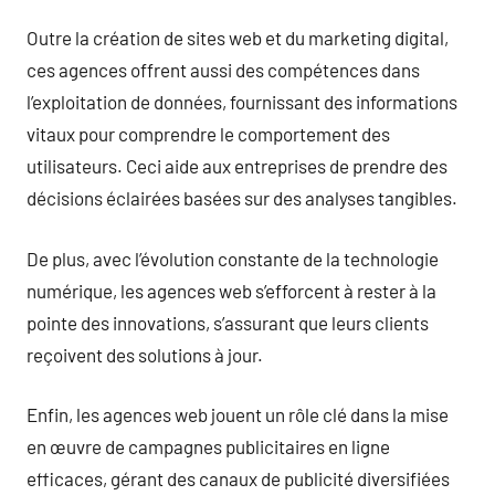
Outre la création de sites web et du marketing digital,
ces agences offrent aussi des compétences dans
l’exploitation de données, fournissant des informations
vitaux pour comprendre le comportement des
utilisateurs. Ceci aide aux entreprises de prendre des
décisions éclairées basées sur des analyses tangibles.
De plus, avec l’évolution constante de la technologie
numérique, les agences web s’efforcent à rester à la
pointe des innovations, s’assurant que leurs clients
reçoivent des solutions à jour.
Enfin, les agences web jouent un rôle clé dans la mise
en œuvre de campagnes publicitaires en ligne
efficaces, gérant des canaux de publicité diversifiées