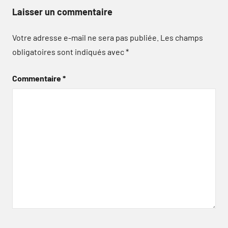
Laisser un commentaire
Votre adresse e-mail ne sera pas publiée.
Les champs
obligatoires sont indiqués avec
*
Commentaire
*