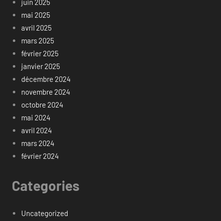
juin 2025
mai 2025
avril 2025
mars 2025
février 2025
janvier 2025
décembre 2024
novembre 2024
octobre 2024
mai 2024
avril 2024
mars 2024
février 2024
Categories
Uncategorized