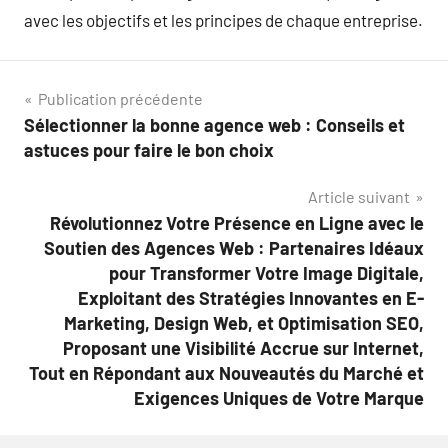
avec les objectifs et les principes de chaque entreprise.
Navigation
Publication précédente
Sélectionner la bonne agence web : Conseils et
de
astuces pour faire le bon choix
l’article
Article suivant
Révolutionnez Votre Présence en Ligne avec le
Soutien des Agences Web : Partenaires Idéaux
pour Transformer Votre Image Digitale,
Exploitant des Stratégies Innovantes en E-
Marketing, Design Web, et Optimisation SEO,
Proposant une Visibilité Accrue sur Internet,
Tout en Répondant aux Nouveautés du Marché et
Exigences Uniques de Votre Marque