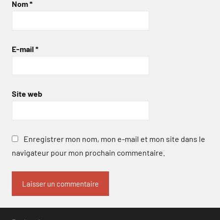
Nom
*
E-mail
*
Site web
Enregistrer mon nom, mon e-mail et mon site dans le
navigateur pour mon prochain commentaire.