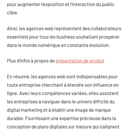
pour augmenter l’exposition et l’interaction du public
cible.
Ainsi, les agences web représentent des collaborateurs
essentiels pour tous les business souhaitant prospérer
dans le monde numérique en constante évolution.
Plus d’infos à propos de
présentation de produit
En résumé, les agences web sont indispensables pour
toute entreprise cherchant à étendre son influence en
ligne. Avec leurs compétences variées, elles assistent
les entreprises à naviguer dans le univers difficile du
digital marketing et à établir une image de marque
durable. Fournissant une expertise précieuse dans la
conception de plans digitales sur mesure qui s’alignent