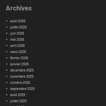
Archives
août 2026
juillet 2026
juin 2026
mai 2026
avril 2026
mars 2026
février 2026
janvier 2026
décembre 2025
novembre 2025
octobre 2025
septembre 2025
août 2025
juillet 2025