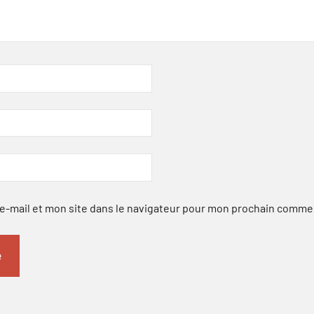
-mail et mon site dans le navigateur pour mon prochain comme