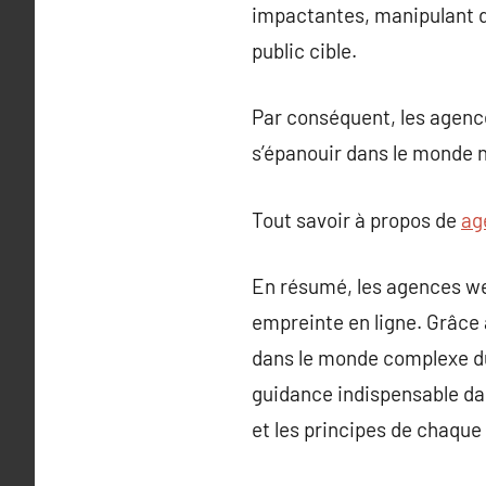
impactantes, manipulant de
public cible.
Par conséquent, les agence
s’épanouir dans le monde
Tout savoir à propos de
ag
En résumé, les agences we
empreinte en ligne. Grâce 
dans le monde complexe du 
guidance indispensable dan
et les principes de chaque