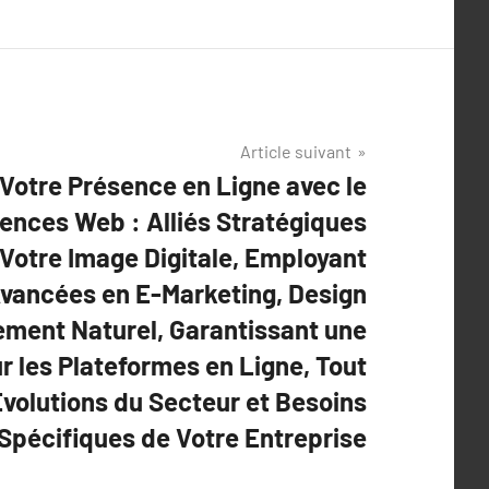
Article suivant
Votre Présence en Ligne avec le
ences Web : Alliés Stratégiques
Votre Image Digitale, Employant
vancées en E-Marketing, Design
ement Naturel, Garantissant une
ur les Plateformes en Ligne, Tout
volutions du Secteur et Besoins
Spécifiques de Votre Entreprise