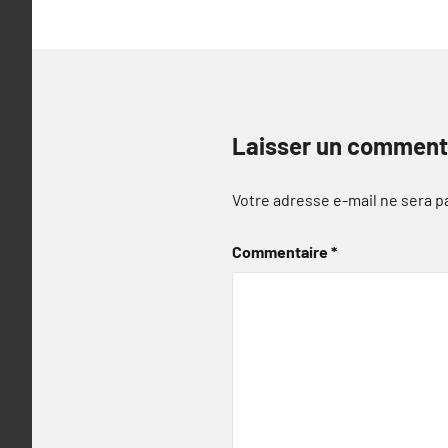
Laisser un comment
Votre adresse e-mail ne sera p
Commentaire
*