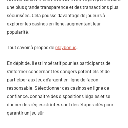
une plus grande transparence et des transactions plus
sécurisées. Cela pousse davantage de joueurs à
explorer les casinos en ligne, augmentant leur
popularité.
Tout savoir à propos de
playbonus
.
En dépit de, il est impératif pour les participants de
s’informer concernant les dangers potentiels et de
participer aux jeux d’argent en ligne de façon
responsable. Sélectionner des casinos en ligne de
confiance, connaître des dispositions légales et se
donner des règles strictes sont des étapes clés pour
garantir un jeu sûr.