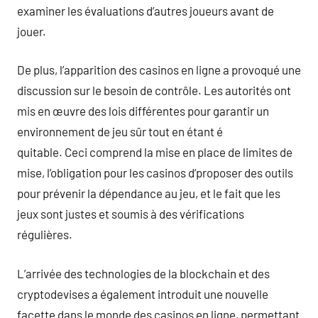
examiner les évaluations d’autres joueurs avant de
jouer.
De plus, l’apparition des casinos en ligne a provoqué une
discussion sur le besoin de contrôle. Les autorités ont
mis en œuvre des lois différentes pour garantir un
environnement de jeu sûr tout en étant é
quitable. Ceci comprend la mise en place de limites de
mise, l’obligation pour les casinos d’proposer des outils
pour prévenir la dépendance au jeu, et le fait que les
jeux sont justes et soumis à des vérifications
régulières.
L’arrivée des technologies de la blockchain et des
cryptodevises a également introduit une nouvelle
facette dans le monde des casinos en ligne, permettant