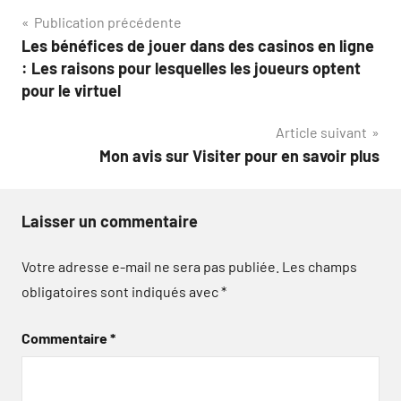
Navigation
Publication précédente
Les bénéfices de jouer dans des casinos en ligne
de
: Les raisons pour lesquelles les joueurs optent
l’article
pour le virtuel
Article suivant
Mon avis sur Visiter pour en savoir plus
Laisser un commentaire
Votre adresse e-mail ne sera pas publiée.
Les champs
obligatoires sont indiqués avec
*
Commentaire
*