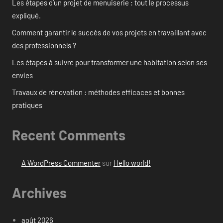
Les étapes d’un projet de menuiserie : tout le processus
expliqué.
Comment garantir le succès de vos projets en travaillant avec
des professionnels ?
Les étapes à suivre pour transformer une habitation selon ses
envies
Travaux de rénovation : méthodes efficaces et bonnes
pratiques
Recent Comments
A WordPress Commenter
sur
Hello world!
Archives
août 2026