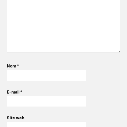
Nom
*
E-mail
*
Site web