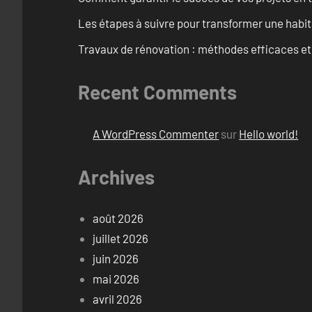
Les étapes à suivre pour transformer une habit
Travaux de rénovation : méthodes efficaces e
Recent Comments
A WordPress Commenter
sur
Hello world!
Archives
août 2026
juillet 2026
juin 2026
mai 2026
avril 2026