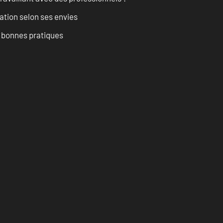
ation selon ses envies
t bonnes pratiques