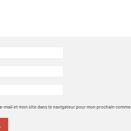
-mail et mon site dans le navigateur pour mon prochain comme