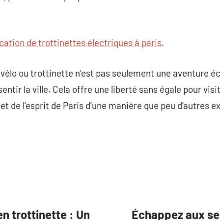
cation de trottinettes électriques à paris
.
 vélo ou trottinette n’est pas seulement une aventure 
tir la ville. Cela offre une liberté sans égale pour visi
et de l’esprit de Paris d’une manière que peu d’autres 
n trottinette : Un
Échappez aux sen