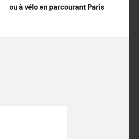
ou à vélo en parcourant Paris