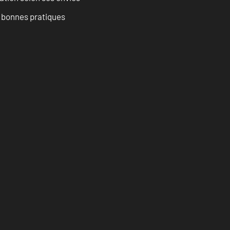
t bonnes pratiques