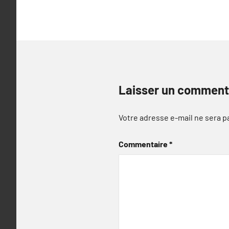
l’article
Laisser un comment
Votre adresse e-mail ne sera p
Commentaire
*