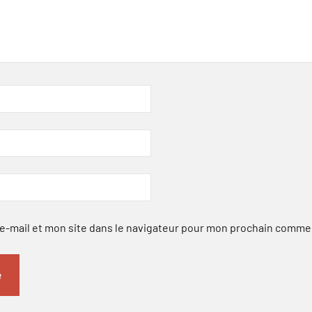
-mail et mon site dans le navigateur pour mon prochain comme