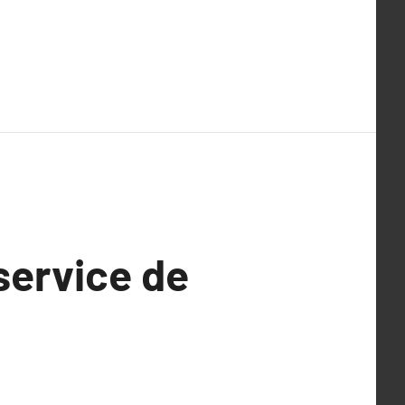
 service de