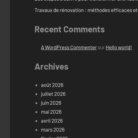
Travaux de rénovation : méthodes efficaces e
Recent Comments
A WordPress Commenter
sur
Hello world!
Archives
août 2026
juillet 2026
juin 2026
mai 2026
avril 2026
mars 2026