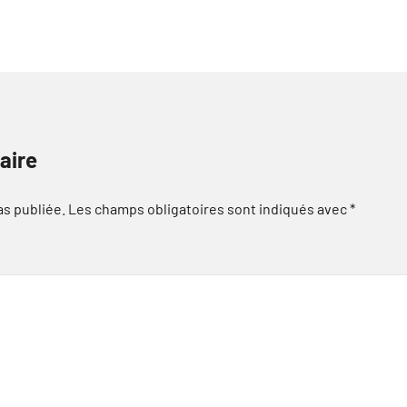
aire
as publiée.
Les champs obligatoires sont indiqués avec
*