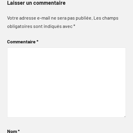
Laisser un commentaire
Votre adresse e-mail ne sera pas publiée.
Les champs
obligatoires sont indiqués avec
*
Commentaire
*
Nom
*