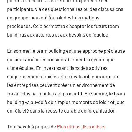
points à améliorer. Des retours d’expérience des
participants, via des questionnaires ou des discussions
de groupe, peuvent fournir des informations
précieuses. Cela permettra d’adapter les futurs team
buildings aux attentes et aux besoins de l’équipe.
En somme, le team building est une approche précieuse
qui peut améliorer considérablement la dynamique
d’une équipe. En investissant dans des activités
soigneusement choisies et en évaluant leurs impacts,
les entreprises peuvent créer un environnement de
travail plus harmonieux et productif. En somme, le team
building va au-delà de simples moments de loisir et joue
un rôle clé dans la réussite durable de l’organisation.
Tout savoir à propos de
Plus d’infos disponibles