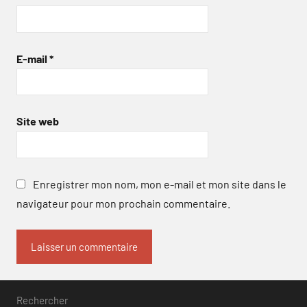
E-mail
*
Site web
Enregistrer mon nom, mon e-mail et mon site dans le
navigateur pour mon prochain commentaire.
Rechercher