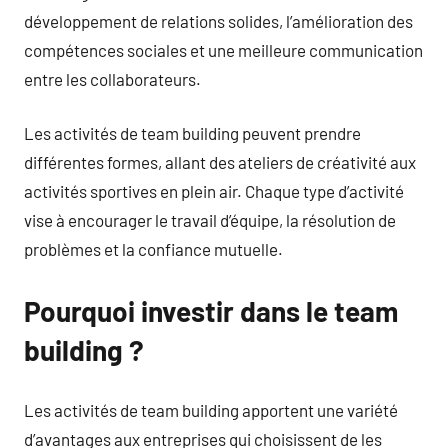
développement de relations solides, l’amélioration des
compétences sociales et une meilleure communication
entre les collaborateurs.
Les activités de team building peuvent prendre
différentes formes, allant des ateliers de créativité aux
activités sportives en plein air. Chaque type d’activité
vise à encourager le travail d’équipe, la résolution de
problèmes et la confiance mutuelle.
Pourquoi investir dans le team
building ?
Les activités de team building apportent une variété
d’avantages aux entreprises qui choisissent de les