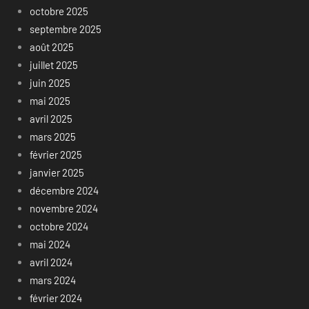
octobre 2025
septembre 2025
août 2025
juillet 2025
juin 2025
mai 2025
avril 2025
mars 2025
février 2025
janvier 2025
décembre 2024
novembre 2024
octobre 2024
mai 2024
avril 2024
mars 2024
février 2024