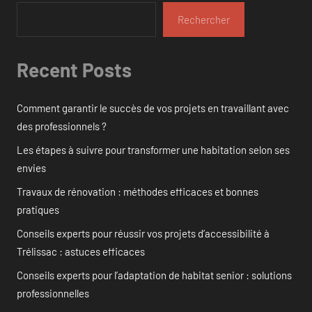
Rechercher
Recent Posts
Comment garantir le succès de vos projets en travaillant avec
des professionnels ?
Les étapes à suivre pour transformer une habitation selon ses
envies
Travaux de rénovation : méthodes efficaces et bonnes
pratiques
Conseils experts pour réussir vos projets d’accessibilité à
Trélissac : astuces efficaces
Conseils experts pour l’adaptation de habitat senior : solutions
professionnelles