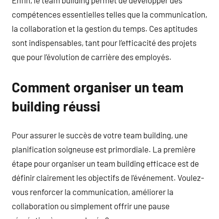
compétences essentielles telles que la communication,
la collaboration et la gestion du temps. Ces aptitudes
sont indispensables, tant pour l’efficacité des projets
que pour l’évolution de carrière des employés.
Comment organiser un team
building réussi
Pour assurer le succès de votre team building, une
planification soigneuse est primordiale. La première
étape pour organiser un team building efficace est de
définir clairement les objectifs de l’événement. Voulez-
vous renforcer la communication, améliorer la
collaboration ou simplement offrir une pause