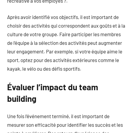
récréative à vos employés ?.
Après avoir identifié vos objectifs, il est important de
choisir des activités qui correspondent aux goûts et à la
culture de votre groupe. Faire participer les membres
de l’équipe à la sélection des activités peut augmenter
leur engagement. Par exemple, si votre équipe aime le
sport, optez pour des activités extérieures comme le
kayak, le vélo ou des défis sportifs.
Évaluer l’impact du team
building
Une fois l’événement terminé, il est important de
mesurer son efficacité pour identifier les succès et les