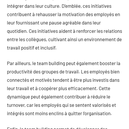
intégrer dans leur culture. D’emblée, ces initiatives
contribuent à rehausser la motivation des employés en
leur fournissant une pause agréable dans leur
quotidien. Ces initiatives aident à renforcer les relations
entre les collègues, cultivant ainsi un environnement de
travail positif et inclusif.
Par ailleurs, le team building peut également booster la
productivité des groupes de travail. Les employés bien
connectés et motivés tendent à être plus investis dans
leur travail et à coopérer plus efficacement. Cette
dynamique peut également contribuer à réduire le
turnover, car les employés qui se sentent valorisés et
intégrés sont moins enclins à quitter l’organisation.
Enfin, le team building permet de développer des