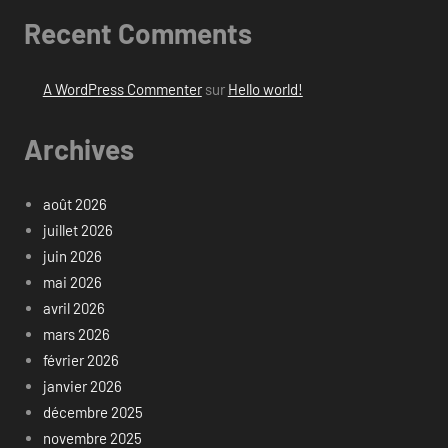
Recent Comments
A WordPress Commenter
sur
Hello world!
Archives
août 2026
juillet 2026
juin 2026
mai 2026
avril 2026
mars 2026
février 2026
janvier 2026
décembre 2025
novembre 2025