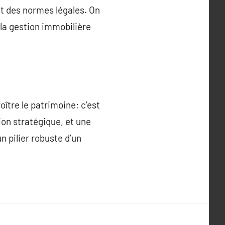
ect des normes légales. On
 la gestion immobilière
tre le patrimoine; c’est
on stratégique, et une
n pilier robuste d’un