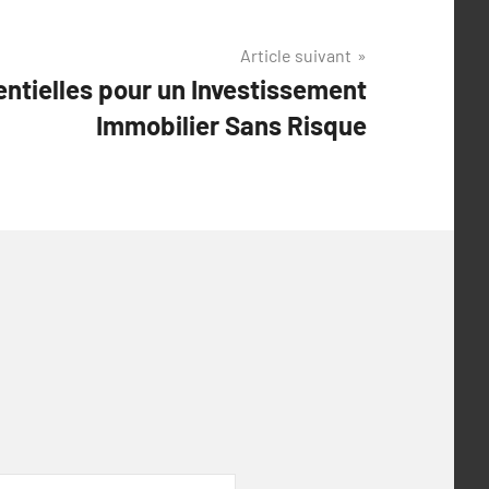
Article suivant
ntielles pour un Investissement
Immobilier Sans Risque