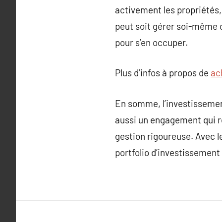
activement les propriétés, 
peut soit gérer soi-même c
pour s’en occuper.
Plus d’infos à propos de
ac
En somme, l’investissement
aussi un engagement qui r
gestion rigoureuse. Avec l
portfolio d’investissement 