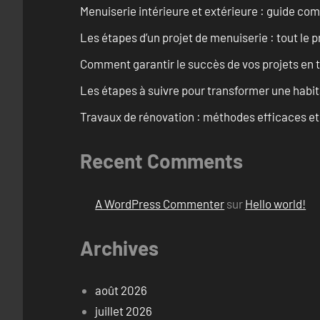
Menuiserie intérieure et extérieure : guide c
Les étapes d’un projet de menuiserie : tout le 
Comment garantir le succès de vos projets en t
Les étapes à suivre pour transformer une habit
Travaux de rénovation : méthodes efficaces e
Recent Comments
A WordPress Commenter
sur
Hello world!
Archives
août 2026
juillet 2026