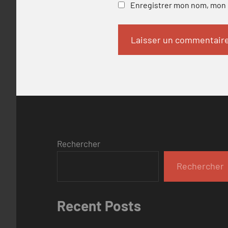
Enregistrer mon nom, mon e
Rechercher
Rechercher
Recent Posts