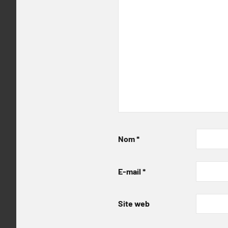
Nom
*
E-mail
*
Site web