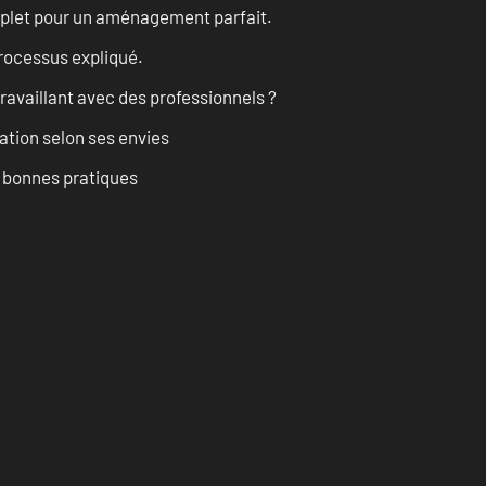
omplet pour un aménagement parfait.
processus expliqué.
ravaillant avec des professionnels ?
ation selon ses envies
t bonnes pratiques