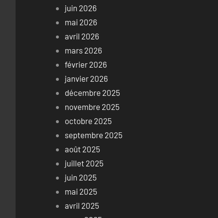
juin 2026
mai 2026
avril 2026
mars 2026
février 2026
janvier 2026
décembre 2025
novembre 2025
octobre 2025
septembre 2025
août 2025
juillet 2025
juin 2025
mai 2025
avril 2025