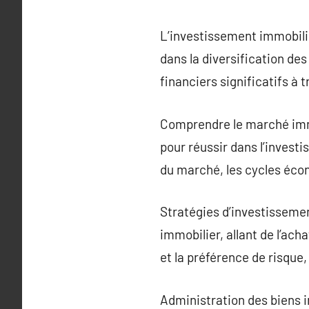
L’investissement immobili
dans la diversification des
financiers significatifs à t
Comprendre le marché imm
pour réussir dans l’invest
du marché, les cycles écon
Stratégies d’investisseme
immobilier, allant de l’acha
et la préférence de risque
Administration des biens i