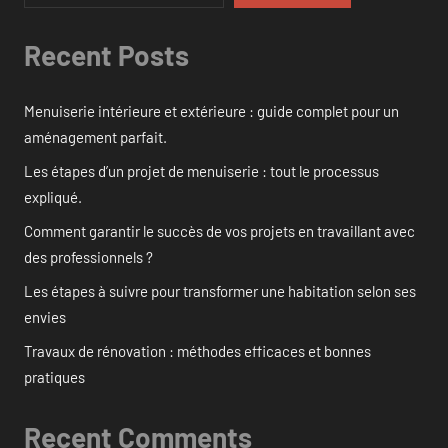
Recent Posts
Menuiserie intérieure et extérieure : guide complet pour un
aménagement parfait.
Les étapes d’un projet de menuiserie : tout le processus
expliqué.
Comment garantir le succès de vos projets en travaillant avec
des professionnels ?
Les étapes à suivre pour transformer une habitation selon ses
envies
Travaux de rénovation : méthodes efficaces et bonnes
pratiques
Recent Comments