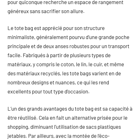
pour quiconque recherche un espace de rangement
généreux sans sacrifier son allure.
Le tote bag est apprécié pour son structure
minimaliste, généralement pourvu d’une grande poche
principale et de deux anses robustes pour un transport
facile. Fabriqués à partir de plusieurs types de
matériaux, y compris le coton, le lin, le cuir, et même
des matériaux recyclés, les tote bags varient en de
nombreux designs et nuances, ce qui les rend
excellents pour tout type d’occasion.
L’un des grands avantages du tote bag est sa capacité à
être réutilisé. Cela en fait un alternative prisée pour le
shopping, diminuant l’utilisation de sacs plastiques
jetables. Par ailleurs, avec la montée de l’éco-