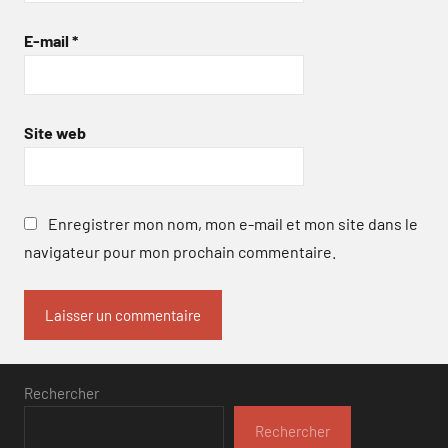
E-mail
*
Site web
Enregistrer mon nom, mon e-mail et mon site dans le
navigateur pour mon prochain commentaire.
Rechercher
Rechercher