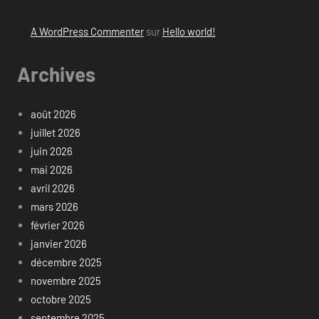
A WordPress Commenter
sur
Hello world!
Archives
août 2026
juillet 2026
juin 2026
mai 2026
avril 2026
mars 2026
février 2026
janvier 2026
décembre 2025
novembre 2025
octobre 2025
septembre 2025