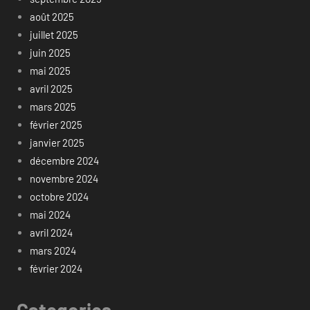
août 2025
juillet 2025
juin 2025
mai 2025
avril 2025
mars 2025
février 2025
janvier 2025
décembre 2024
novembre 2024
octobre 2024
mai 2024
avril 2024
mars 2024
février 2024
Categories