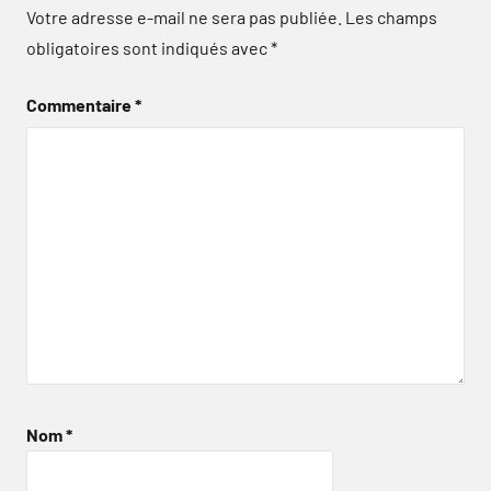
Votre adresse e-mail ne sera pas publiée.
Les champs
obligatoires sont indiqués avec
*
Commentaire
*
Nom
*