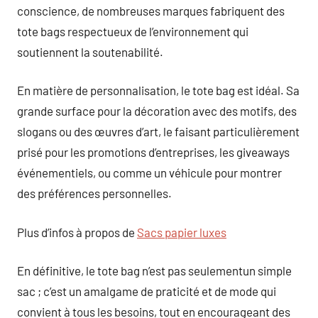
conscience, de nombreuses marques fabriquent des
tote bags respectueux de l’environnement qui
soutiennent la soutenabilité.
En matière de personnalisation, le tote bag est idéal. Sa
grande surface pour la décoration avec des motifs, des
slogans ou des œuvres d’art, le faisant particulièrement
prisé pour les promotions d’entreprises, les giveaways
événementiels, ou comme un véhicule pour montrer
des préférences personnelles.
Plus d’infos à propos de
Sacs papier luxes
En définitive, le tote bag n’est pas seulementun simple
sac ; c’est un amalgame de praticité et de mode qui
convient à tous les besoins, tout en encourageant des